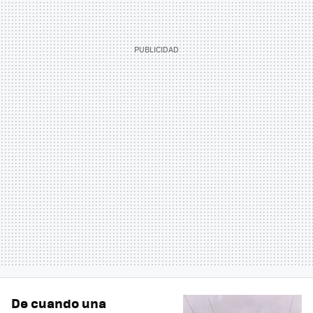
De cuando una