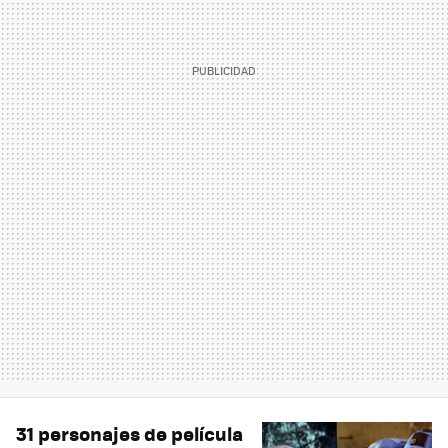
31 personajes de película