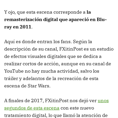
Y ojo, que esta escena corresponde a
la
remasterización digital que apareció en Blu-
ray en 2011
.
Aquí es donde entran los fans. Según la
descripción de su canal, FXitinPost es un estudio
de efectos visuales digitales que se dedica a
realizar cortos de acción, aunque en su canal de
YouTube no hay mucha actividad, salvo los
tráiler y adelantos de la recreación de esta
escena de Star Wars.
A finales de 2017, FXitinPost nos dejó ver
unos
segundos de esta escena
con este nuevo
tratamiento digital, lo que llamó la atención de