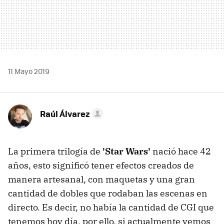
11 Mayo 2019
Raúl Álvarez
La primera trilogía de
'Star Wars'
nació hace 42
años, esto significó tener efectos creados de
manera artesanal, con maquetas y una gran
cantidad de dobles que rodaban las escenas en
directo. Es decir, no había la cantidad de CGI que
tenemos hoy día, por ello, si actualmente vemos