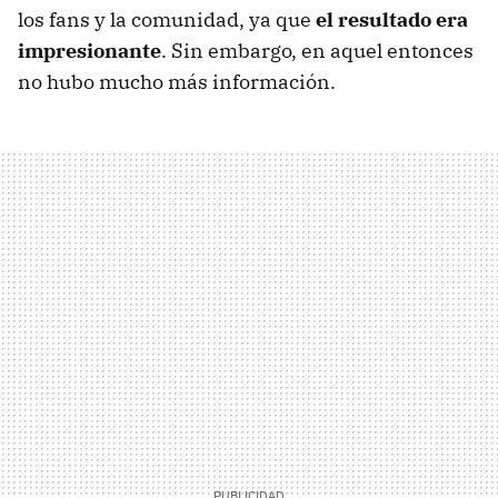
los fans y la comunidad, ya que
el resultado era
impresionante
. Sin embargo, en aquel entonces
no hubo mucho más información.