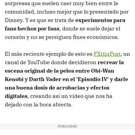
sorpresas que suelen caer muy bien entre la
comunidad, incluso mejor que lo presentado por
Disney. Y es que se trata de
experimentos para
fans hechos por fans
, donde se suele dejar el
corazón y no se persiguen fines económicos.
El más reciente ejemplo de esto es
FXitinPost
, un
canal de YouTube donde decidieron
recrear la
escena original de la pelea entre Obi-Wan
Kenobi y Darth Vader en el 'Episodio IV' y darle
una buena dosis de acrobacias y efectos
digitales
, creando así un vídeo que nos ha
dejado con la boca abierta.