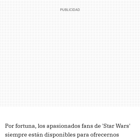
Por fortuna, los apasionados fans de 'Star Wars'
siempre están disponibles para ofrecernos