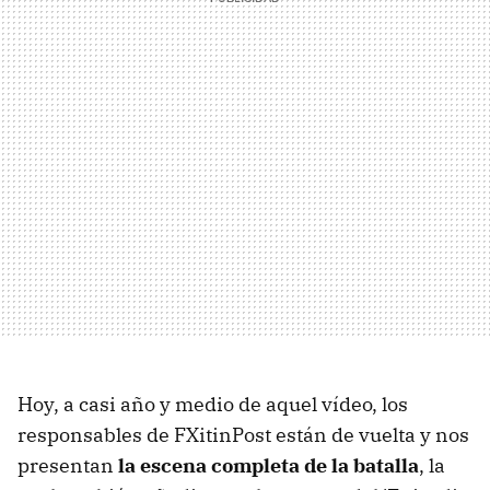
Hoy, a casi año y medio de aquel vídeo, los
responsables de FXitinPost están de vuelta y nos
presentan
la escena completa de la batalla
, la