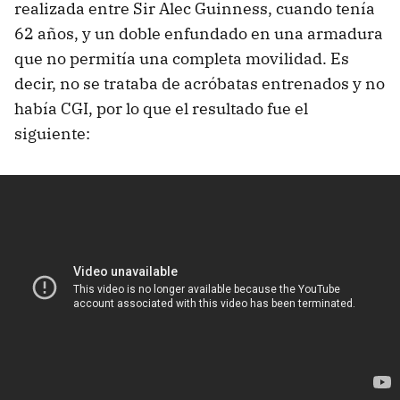
realizada entre Sir Alec Guinness, cuando tenía
62 años, y un doble enfundado en una armadura
que no permitía una completa movilidad. Es
decir, no se trataba de acróbatas entrenados y no
había CGI, por lo que el resultado fue el
siguiente: