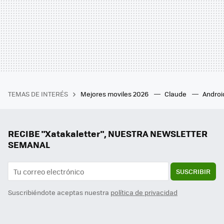
TEMAS DE INTERÉS
Mejores moviles 2026
Claude
Androi
RECIBE "Xatakaletter", NUESTRA NEWSLETTER
SEMANAL
SUSCRIBIR
Suscribiéndote aceptas nuestra
política de privacidad