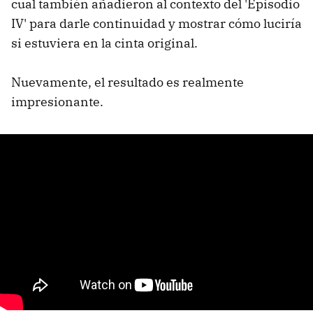
cual también añadieron al contexto del 'Episodio
IV' para darle continuidad y mostrar cómo luciría
si estuviera en la cinta original.
Nuevamente, el resultado es realmente
impresionante.