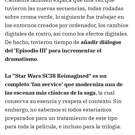
tuvieron las nuevas secuencias, todas rodadas
sobre croma verde, lo siguiente fue trabajar en
los entornos creados por ordenador, los cambios
digitales de rostro, así como los efectos digitales.
De hecho, tuvieron tiempo de
añadir diálogos
del 'Episodio III' para incrementar el
dramatismo
.
La "Star Wars SC38 Reimagined" es un
completo 'fan service' que moderniza una de
las escenas más clásicas de la saga
, la cual
conserva su esencia y respeta el contexto. Sin
embargo, no sabemos si todos estaríamos
preparados para un tratamiento de este tipo
para toda la película, e incluso para la trilogía.