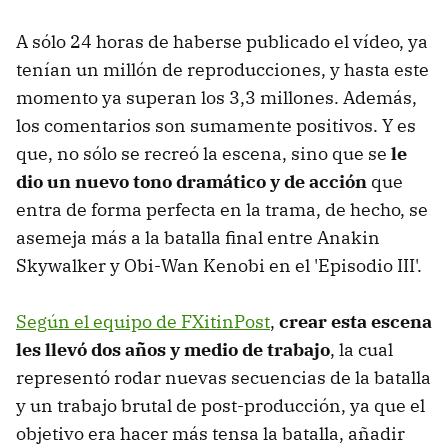
A sólo 24 horas de haberse publicado el vídeo, ya
tenían un millón de reproducciones, y hasta este
momento ya superan los 3,3 millones. Además,
los comentarios son sumamente positivos. Y es
que, no sólo se recreó la escena, sino que se
le
dio un nuevo tono dramático y de acción
que
entra de forma perfecta en la trama, de hecho, se
asemeja más a la batalla final entre Anakin
Skywalker y Obi-Wan Kenobi en el 'Episodio III'.
Según el equipo de FXitinPost
,
crear esta escena
les llevó dos años y medio de trabajo
, la cual
representó rodar nuevas secuencias de la batalla
y un trabajo brutal de post-producción, ya que el
objetivo era hacer más tensa la batalla, añadir