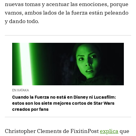
nuevas tomas y acentuar las emociones, porque
vamos, ambos lados de la fuerza están peleando
y dando todo.
EN XATAKA
Cuando la Fuerza no está en Disney ni Lucasfilm:
estos son los siete mejores cortos de Star Wars
creados por fans
Christopher Clements de FixitinPost
explica
que