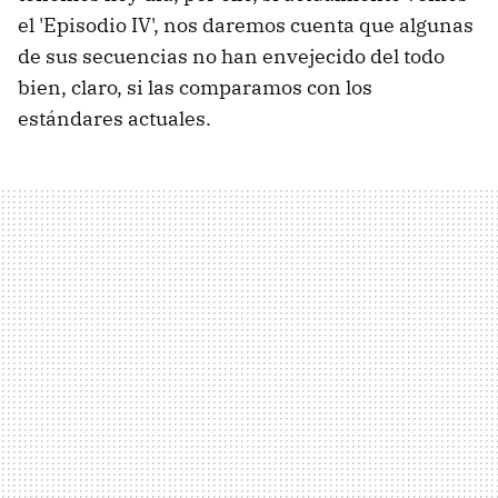
el 'Episodio IV', nos daremos cuenta que algunas
de sus secuencias no han envejecido del todo
bien, claro, si las comparamos con los
estándares actuales.