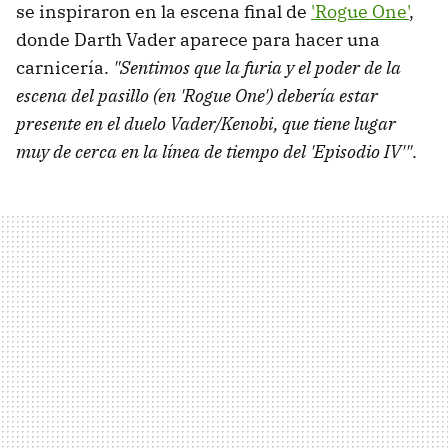
se inspiraron en la escena final de
'Rogue One'
,
donde Darth Vader aparece para hacer una
carnicería.
"Sentimos que la furia y el poder de la
escena del pasillo (en 'Rogue One') debería estar
presente en el duelo Vader/Kenobi, que tiene lugar
muy de cerca en la línea de tiempo del 'Episodio IV'"
.