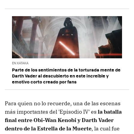
EN XATAKA
Parte de los sentimientos de la torturada mente de
Darth Vader al descubierto en este increíble y
emotivo corto creado por fans
Para quien no lo recuerde, una de las escenas
más importantes del 'Episodio IV' es
la batalla
final entre Obi-Wan Kenobi y Darth Vader
dentro de la Estrella de la Muerte
, la cual fue