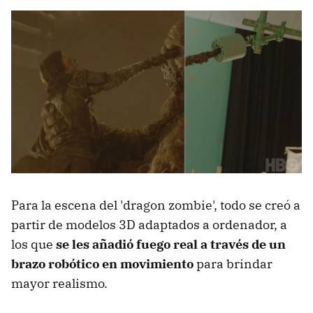
Para la escena del 'dragon zombie', todo se creó a
partir de modelos 3D adaptados a ordenador, a
los que
se les añadió fuego real a través de un
brazo robótico en movimiento
para brindar
mayor realismo.