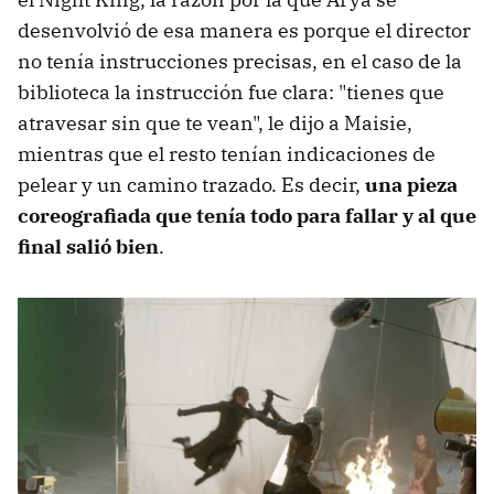
desenvolvió de esa manera es porque el director
no tenía instrucciones precisas, en el caso de la
biblioteca la instrucción fue clara: "tienes que
atravesar sin que te vean", le dijo a Maisie,
mientras que el resto tenían indicaciones de
pelear y un camino trazado. Es decir,
una pieza
coreografiada que tenía todo para fallar y al que
final salió bien
.