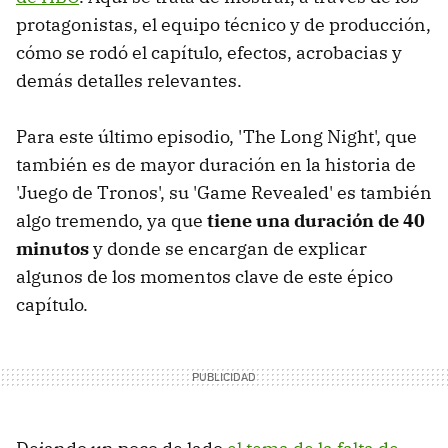
protagonistas, el equipo técnico y de producción,
cómo se rodó el capítulo, efectos, acrobacias y
demás detalles relevantes.
Para este último episodio, 'The Long Night', que
también es de mayor duración en la historia de
'Juego de Tronos', su 'Game Revealed' es también
algo tremendo, ya que
tiene una duración de 40
minutos
y donde se encargan de explicar
algunos de los momentos clave de este épico
capítulo.