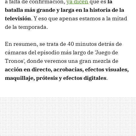
a falta de confirmación,
ya dicen
que es
la
batalla más grande y larga en la historia de la
televisión
. Y eso que apenas estamos a la mitad
de la temporada.
En resumen, se trata de 40 minutos detrás de
cámaras del episodio más largo de 'Juego de
Tronos', donde veremos una gran mezcla de
acción en directo, acrobacias, efectos visuales,
maquillaje, prótesis y efectos digitales
.