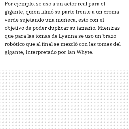
Por ejemplo, se uso a un actor real para el
gigante, quien filmó su parte frente a un croma
verde sujetando una muñeca, esto con el
objetivo de poder duplicar su tamaño. Mientras
que para las tomas de Lyanna se uso un brazo
robótico que al final se mezcló con las tomas del
gigante, interpretado por Ian Whyte.