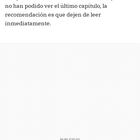
no han podido ver el último capítulo, la
recomendación es que dejen de leer
inmediatamente.