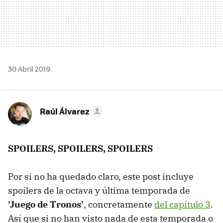
30 Abril 2019
Raúl Álvarez
SPOILERS, SPOILERS, SPOILERS
Por si no ha quedado claro, este post incluye
spoilers de la octava y última temporada de
'Juego de Tronos'
, concretamente
del capítulo 3
.
Así que si no han visto nada de esta temporada o