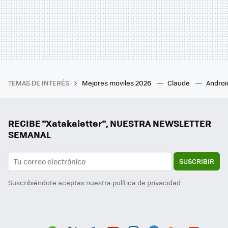
TEMAS DE INTERÉS
Mejores moviles 2026
Claude
Androi
RECIBE "Xatakaletter", NUESTRA NEWSLETTER
SEMANAL
SUSCRIBIR
Suscribiéndote aceptas nuestra
política de privacidad