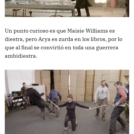
Un punto curioso es que Maisie Williams es
diestra, pero Arya es zurda en los libros, por lo
que al final se convirtió en toda una guerrera
ambidiestra.