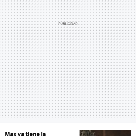
Max ya tiene la