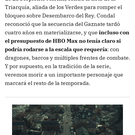
Triarquía, aliada de los Verdes para romper el
bloqueo sobre Desembarco del Rey. Condal
reconoció que la secuencia del Gaznate tardó
cuatro años en materializarse, y que
incluso con
el presupuesto de HBO Max no tenía claro si
podría rodarse a la escala que requería
: con
dragones, barcos y múltiples frentes de combate.
Y por supuesto, en la tradición de la serie,
veremos morir a un importante personaje que
marcará el resto de la temporada.