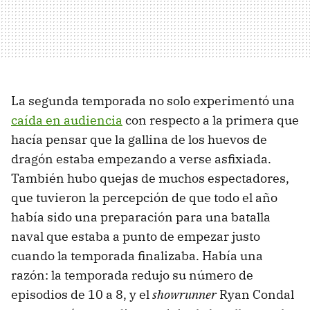
La segunda temporada no solo experimentó una
caída en audiencia
con respecto a la primera que
hacía pensar que la gallina de los huevos de
dragón estaba empezando a verse asfixiada.
También hubo quejas de muchos espectadores,
que tuvieron la percepción de que todo el año
había sido una preparación para una batalla
naval que estaba a punto de empezar justo
cuando la temporada finalizaba. Había una
razón: la temporada redujo su número de
episodios de 10 a 8, y el
showrunner
Ryan Condal