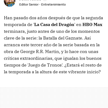
Editor Senior - Entretenimiento
Han pasado dos años después de que la segunda
temporada de '
La Casa del Dragón
' en
HBO Max
terminara, justo antes de uno de los momentos
clave de la serie: la Batalla del Gaznate. Así
arranca este tercer año de la serie basada en la
obra de George R.R. Martin, y lo hace con unas
críticas extraordinarias, que igualan los buenos
tiempos de 'Juego de Tronos'. ¿Estará el resto de
la temporada a la altura de este vibrante inicio?