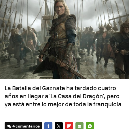
La Batalla del Gaznate ha tardado cuatro
años en llegar a 'La Casa del Dragón', pero
ya está entre lo mejor de toda la franquicia
4 comentarios