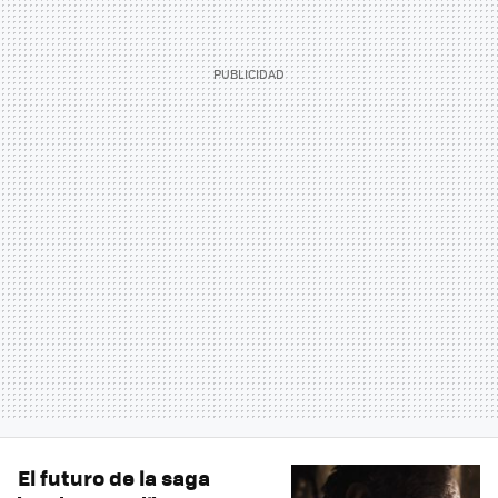
El futuro de la saga