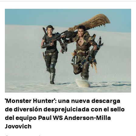
'Monster Hunter': una nueva descarga
de diversión desprejuiciada con el sello
del equipo Paul WS Anderson-Milla
Jovovich