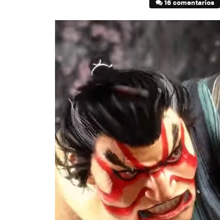
16 comentarios