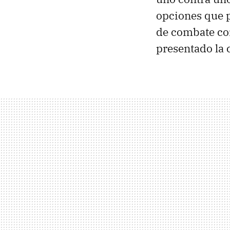
opciones que 
de combate con
presentado la