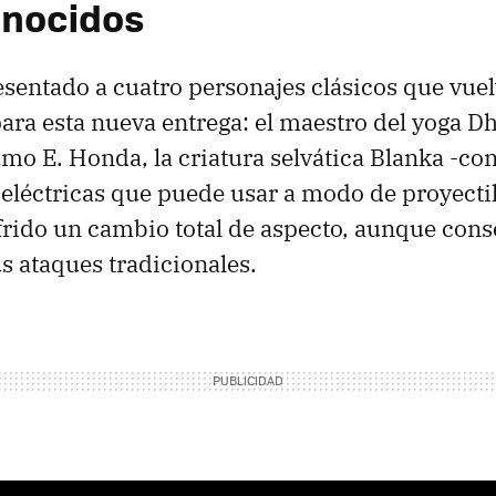
onocidos
entado a cuatro personajes clásicos que vue
ara esta nueva entrega: el maestro del yoga Dh
mo E. Honda, la criatura selvática Blanka -con
 eléctricas que puede usar a modo de proyectil
rido un cambio total de aspecto, aunque cons
s ataques tradicionales.