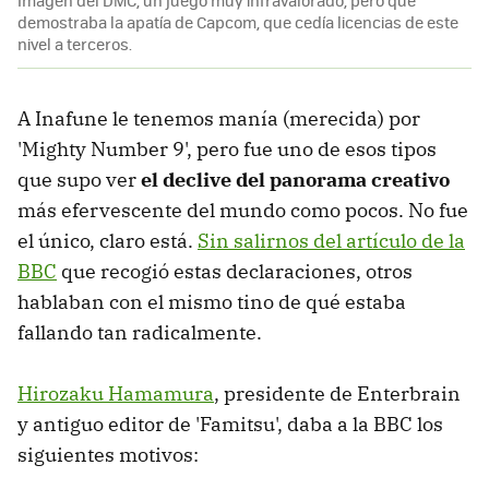
demostraba la apatía de Capcom, que cedía licencias de este
nivel a terceros.
A Inafune le tenemos manía (merecida) por
'Mighty Number 9', pero fue uno de esos tipos
que supo ver
el declive del panorama creativo
más efervescente del mundo como pocos. No fue
el único, claro está.
Sin salirnos del artículo de la
BBC
que recogió estas declaraciones, otros
hablaban con el mismo tino de qué estaba
fallando tan radicalmente.
Hirozaku Hamamura
, presidente de Enterbrain
y antiguo editor de 'Famitsu', daba a la BBC los
siguientes motivos: