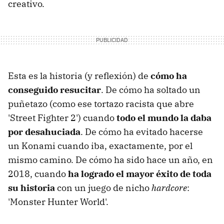
creativo.
Esta es la historia (y reflexión) de
cómo ha
conseguido resucitar
. De cómo ha soltado un
puñetazo (como ese tortazo racista que abre
'Street Fighter 2') cuando
todo el mundo la daba
por desahuciada
. De cómo ha evitado hacerse
un Konami cuando iba, exactamente, por el
mismo camino. De cómo ha sido hace un año, en
2018, cuando
ha logrado el mayor éxito de toda
su historia
con un juego de nicho
hardcore
:
'Monster Hunter World'.