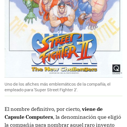
Uno de los afiches más emblemáticos de la compañía, el
empleado para 'Super Street Fighter 2'.
El nombre definitivo, por cierto,
viene de
Capsule Computers
, la denominación que eligió
la compañía para nombrar aquel raro invento