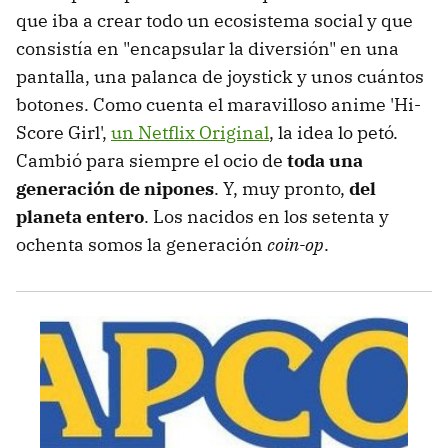
que iba a crear todo un ecosistema social y que
consistía en "encapsular la diversión" en una
pantalla, una palanca de joystick y unos cuántos
botones. Como cuenta el maravilloso anime 'Hi-
Score Girl',
un Netflix Original
, la idea lo petó.
Cambió para siempre el ocio de
toda una
generación de nipones
. Y, muy pronto,
del
planeta entero
. Los nacidos en los setenta y
ochenta somos la generación
coin-op
.