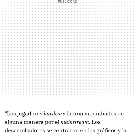
"Los jugadores
hardcore
fueron arrumbados de
alguna manera por el
mainstream
. Los
desarrolladores se centraron en los gráficos y la