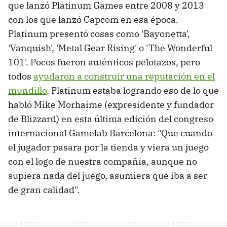
que lanzó Platinum Games entre 2008 y 2013
con los que lanzó Capcom en esa época.
Platinum presentó cosas como 'Bayonetta',
'Vanquish', 'Metal Gear Rising' o 'The Wonderful
101'. Pocos fueron auténticos pelotazos, pero
todos
ayudaron a construir una reputación en el
mundillo
. Platinum estaba logrando eso de lo que
habló Mike Morhaime (expresidente y fundador
de Blizzard) en esta última edición del congreso
internacional Gamelab Barcelona: "Que cuando
el jugador pasara por la tienda y viera un juego
con el logo de nuestra compañía, aunque no
supiera nada del juego, asumiera que iba a ser
de gran calidad".