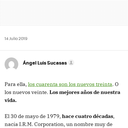
14 Julio 2019
Ángel Luis Sucasas
Para ella,
los cuarenta son los nuevos treinta
. O
los nuevos veinte.
Los mejores años de nuestra
vida.
El 30 de mayo de 1979,
hace cuatro décadas
,
nacía I.R.M. Corporation, un nombre muy de