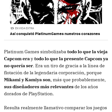
EN VIDA EXTRA
Así conquistó PlatinumGames nuestros corazones
Platinum Games simbolizaba
todo lo que la vieja
Capcom era
y
todo lo que la presente Capcom ya
no quería ser
. Era un tiro de gracia a la línea de
flotación de la legendaria corporación, porque
Mikami y Kamiya son
, más que probablemente,
sus diseñadores más relevantes
de los años
dorados de PlayStation.
Resulta realmente llamativo comparar los juegos