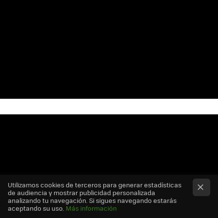
Utilizamos cookies de terceros para generar estadísticas
de audiencia y mostrar publicidad personalizada
analizando tu navegación. Si sigues navegando estarás
aceptando su uso.
Más información