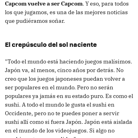
Capcom vuelve a ser Capcom
. Y eso, para todos
los que jugamos, es una de las mejores noticias
que pudiéramos soñar.
El crepúsculo del sol naciente
"Todo el mundo está haciendo juegos malísimos.
Japón va, al menos, cinco años por detrás. No
creo que los juegos japoneses puedan volver a
ser populares en el mundo. Pero no serán
populares ya jamás en su estado puro. Es como el
sushi. A todo el mundo le gusta el sushi en
Occidente, pero no te puedes poner a servir
sushi allí como si fuera Japón. Japón está aislada
en el mundo de los videojuegos. Si algo no