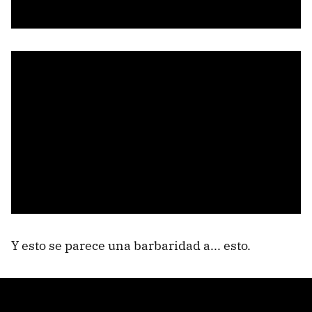
Y esto se parece una barbaridad a... esto.