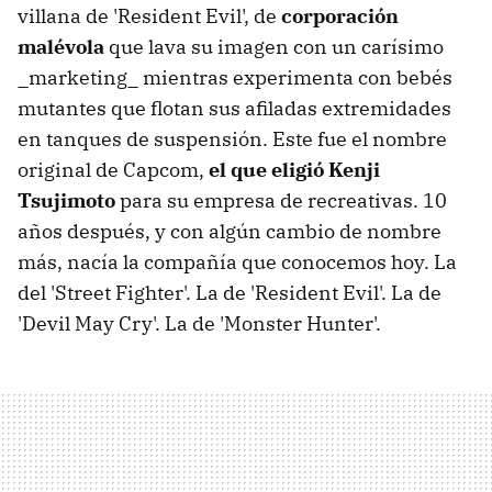
villana de 'Resident Evil', de
corporación
malévola
que lava su imagen con un carísimo
_marketing_ mientras experimenta con bebés
mutantes que flotan sus afiladas extremidades
en tanques de suspensión. Este fue el nombre
original de Capcom,
el que eligió Kenji
Tsujimoto
para su empresa de recreativas. 10
años después, y con algún cambio de nombre
más, nacía la compañía que conocemos hoy. La
del 'Street Fighter'. La de 'Resident Evil'. La de
'Devil May Cry'. La de 'Monster Hunter'.