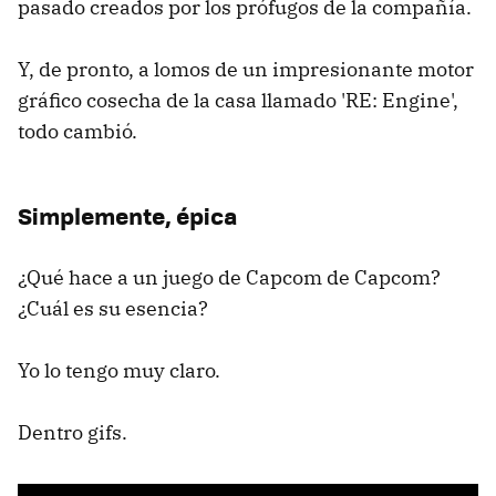
pasado creados por los prófugos de la compañía.
Y, de pronto, a lomos de un impresionante motor
gráfico cosecha de la casa llamado 'RE: Engine',
todo cambió.
Simplemente, épica
¿Qué hace a un juego de Capcom de Capcom?
¿Cuál es su esencia?
Yo lo tengo muy claro.
Dentro gifs.