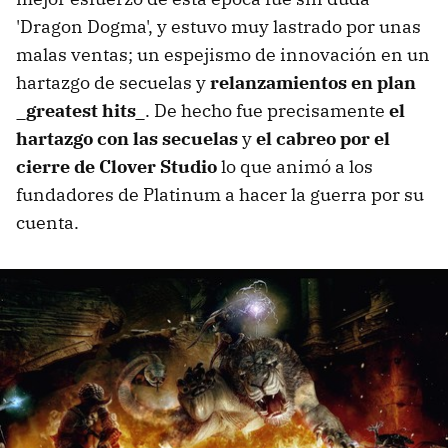
'Dragon Dogma', y estuvo muy lastrado por unas
malas ventas; un espejismo de innovación en un
hartazgo de secuelas y
relanzamientos en plan
_greatest hits_
. De hecho fue precisamente
el
hartazgo con las secuelas
y
el cabreo por el
cierre de Clover Studio
lo que animó a los
fundadores de Platinum a hacer la guerra por su
cuenta.