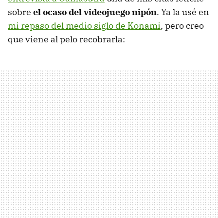
sobre
el ocaso del videojuego nipón
. Ya la usé en
mi repaso del medio siglo de Konami
, pero creo
que viene al pelo recobrarla: