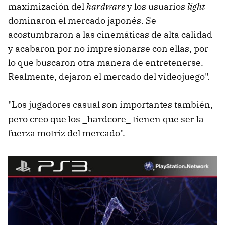
maximización del
hardware
y los usuarios
light
dominaron el mercado japonés. Se
acostumbraron a las cinemáticas de alta calidad
y acabaron por no impresionarse con ellas, por
lo que buscaron otra manera de entretenerse.
Realmente, dejaron el mercado del videojuego".
"Los jugadores casual son importantes también,
pero creo que los _hardcore_ tienen que ser la
fuerza motriz del mercado".