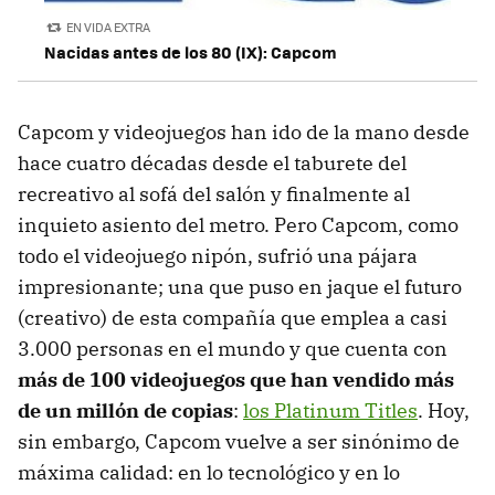
EN VIDA EXTRA
Nacidas antes de los 80 (IX): Capcom
Capcom y videojuegos han ido de la mano desde
hace cuatro décadas desde el taburete del
recreativo al sofá del salón y finalmente al
inquieto asiento del metro. Pero Capcom, como
todo el videojuego nipón, sufrió una pájara
impresionante; una que puso en jaque el futuro
(creativo) de esta compañía que emplea a casi
3.000 personas en el mundo y que cuenta con
más de 100 videojuegos que han vendido más
de un millón de copias
:
los Platinum Titles
. Hoy,
sin embargo, Capcom vuelve a ser sinónimo de
máxima calidad: en lo tecnológico y en lo