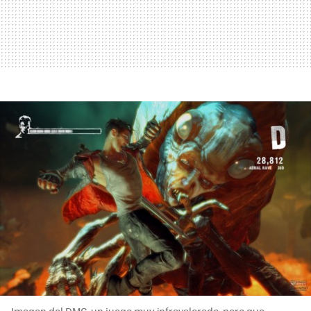
Imagen del DMC, un juego muy infravalorado, pero que