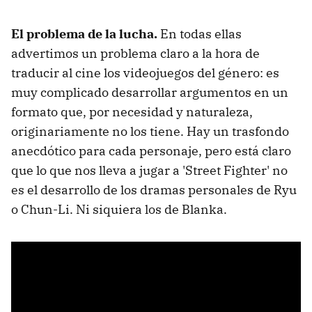
El problema de la lucha.
En todas ellas
advertimos un problema claro a la hora de
traducir al cine los videojuegos del género: es
muy complicado desarrollar argumentos en un
formato que, por necesidad y naturaleza,
originariamente no los tiene. Hay un trasfondo
anecdótico para cada personaje, pero está claro
que lo que nos lleva a jugar a 'Street Fighter' no
es el desarrollo de los dramas personales de Ryu
o Chun-Li. Ni siquiera los de Blanka.