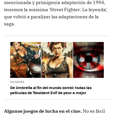
mencionada y primigenia adaptación de 1994,
tenemos la sosísima 'Street Fighter: La leyenda',
que volvió a paralizar las adaptaciones de la
saga.
EN XATAKA
De Umbrella al fin del mundo zombi: todas las
películas de 'Resident Evil' de peor a mejor
Algunos juegos de lucha en el cine.
No es fácil