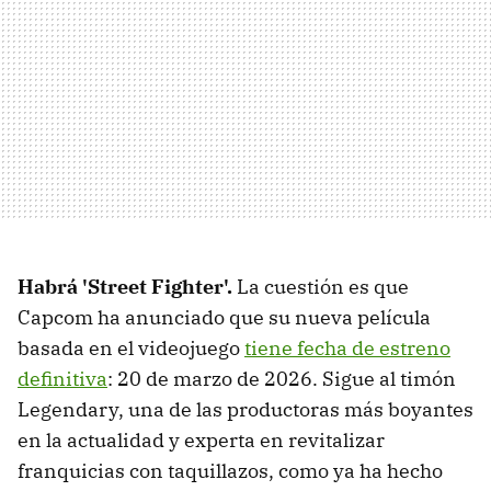
Habrá 'Street Fighter'.
La cuestión es que
Capcom ha anunciado que su nueva película
basada en el videojuego
tiene fecha de estreno
definitiva
: 20 de marzo de 2026. Sigue al timón
Legendary, una de las productoras más boyantes
en la actualidad y experta en revitalizar
franquicias con taquillazos, como ya ha hecho