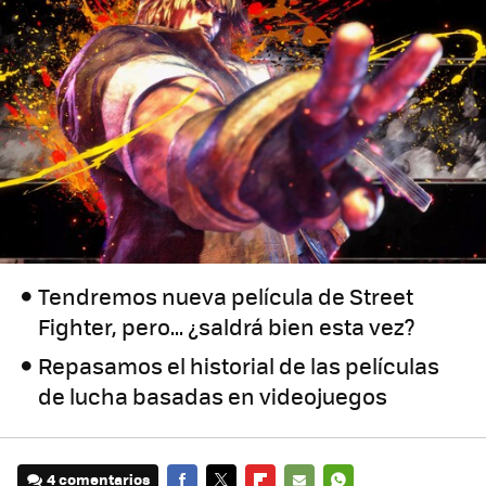
Tendremos nueva película de Street
Fighter, pero... ¿saldrá bien esta vez?
Repasamos el historial de las películas
de lucha basadas en videojuegos
4 comentarios