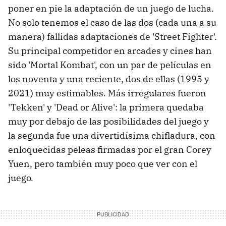
poner en pie la adaptación de un juego de lucha.
No solo tenemos el caso de las dos (cada una a su
manera) fallidas adaptaciones de 'Street Fighter'.
Su principal competidor en arcades y cines han
sido 'Mortal Kombat', con un par de películas en
los noventa y una reciente, dos de ellas (1995 y
2021) muy estimables. Más irregulares fueron
'Tekken' y 'Dead or Alive': la primera quedaba
muy por debajo de las posibilidades del juego y
la segunda fue una divertidísima chifladura, con
enloquecidas peleas firmadas por el gran Corey
Yuen, pero también muy poco que ver con el
juego.