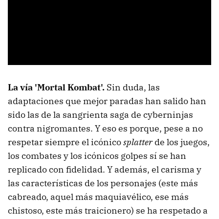
La vía 'Mortal Kombat'.
Sin duda, las
adaptaciones que mejor paradas han salido han
sido las de la sangrienta saga de cyberninjas
contra nigromantes. Y eso es porque, pese a no
respetar siempre el icónico
splatter
de los juegos,
los combates y los icónicos golpes sí se han
replicado con fidelidad. Y además, el carisma y
las características de los personajes (este más
cabreado, aquel más maquiavélico, ese más
chistoso, este más traicionero) se ha respetado a