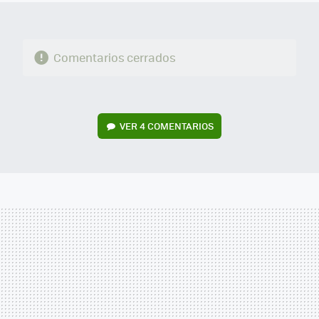
Comentarios cerrados
VER
4 COMENTARIOS