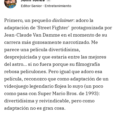
Editor Senior - Entretenimiento
Primero, un pequeño
disclaimer
: adoro la
adaptación de 'Street Fighter' protagonizada por
Jean-Claude Van Damme en el momento de su
carrera más gozosamente narcotizado. Me
parece una película divertidísima,
desprejuiciada y que estaría entre las mejores
del astro... si no fuera porque su filmografía
rebosa peliculones. Pero igual que adoro esa
película, reconozco que como adaptación de un
videojuego legendario flojea lo suyo (un poco
como pasa con Super Mario Bros. de 1993):
divertidísima y reivindicable, pero como
adaptación no es gran cosa.