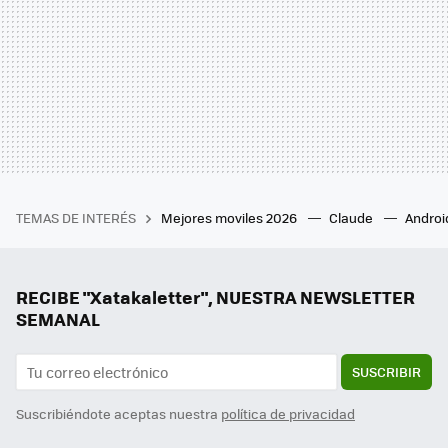
TEMAS DE INTERÉS
Mejores moviles 2026
Claude
Androi
RECIBE "Xatakaletter", NUESTRA NEWSLETTER
SEMANAL
SUSCRIBIR
Suscribiéndote aceptas nuestra
política de privacidad