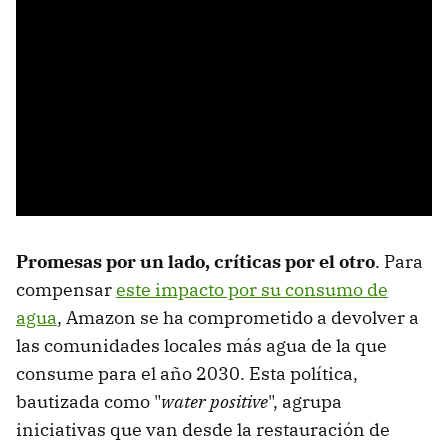
Promesas por un lado, críticas por el otro
. Para
compensar
este impacto por su consumo de
agua
, Amazon se ha comprometido a devolver a
las comunidades locales más agua de la que
consume para el año 2030. Esta política,
bautizada como "
water positive
", agrupa
iniciativas que van desde la restauración de