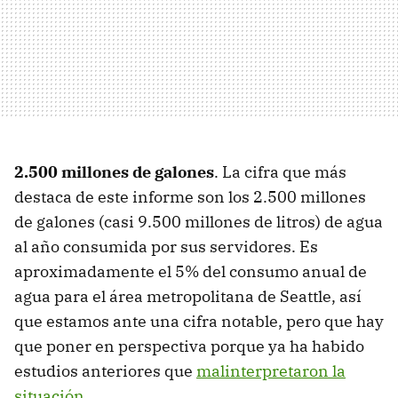
2.500 millones de galones
. La cifra que más
destaca de este informe son los 2.500 millones
de galones (casi 9.500 millones de litros) de agua
al año consumida por sus servidores. Es
aproximadamente el 5% del consumo anual de
agua para el área metropolitana de Seattle, así
que estamos ante una cifra notable, pero que hay
que poner en perspectiva porque ya ha habido
estudios anteriores que
malinterpretaron la
situación
.