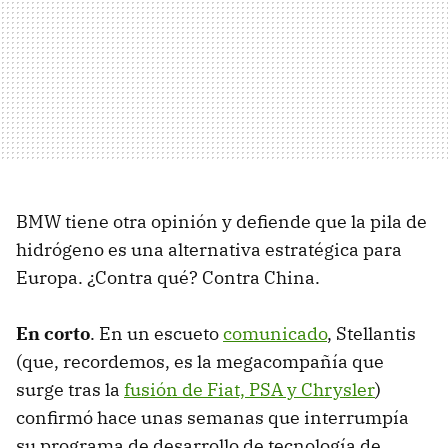
BMW tiene otra opinión y defiende que la pila de
hidrógeno es una alternativa estratégica para
Europa. ¿Contra qué? Contra China.
En corto
. En un escueto
comunicado
, Stellantis
(que, recordemos, es la megacompañía que
surge tras la
fusión de Fiat, PSA y Chrysler
)
confirmó hace unas semanas que interrumpía
su programa de desarrollo de tecnología de