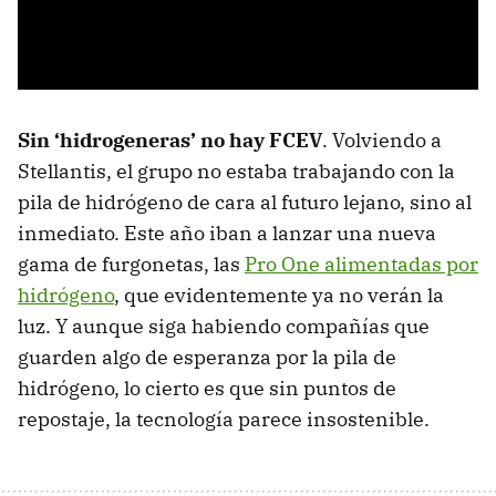
Sin ‘hidrogeneras’ no hay FCEV
. Volviendo a
Stellantis, el grupo no estaba trabajando con la
pila de hidrógeno de cara al futuro lejano, sino al
inmediato. Este año iban a lanzar una nueva
gama de furgonetas, las
Pro One alimentadas por
hidrógeno
, que evidentemente ya no verán la
luz. Y aunque siga habiendo compañías que
guarden algo de esperanza por la pila de
hidrógeno, lo cierto es que sin puntos de
repostaje, la tecnología parece insostenible.