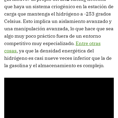
que haya un sistema criogénico en la estación de
carga que mantenga el hidrógeno a -253 grados
Celsius. Esto implica un aislamiento avanzado y
una manipulación avanzada, lo que hace que sea
algo muy poco práctico fuera de un entorno
competitivo muy especializado.
Entre otras
cosas
, ya que la densidad energética del
hidrógeno es casi nueve veces inferior que la de
la gasolina y el almacenamiento es complejo.