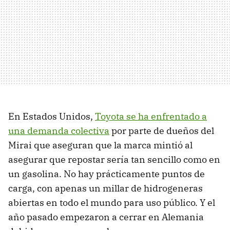
En Estados Unidos,
Toyota se ha enfrentado a
una demanda colectiva
por parte de dueños del
Mirai que aseguran que la marca mintió al
asegurar que repostar sería tan sencillo como en
un gasolina. No hay prácticamente puntos de
carga, con apenas un millar de hidrogeneras
abiertas en todo el mundo para uso público. Y el
año pasado empezaron a cerrar en Alemania