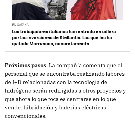
EN XATAKA
Los trabajadores italianos han entrado en cólera
por las inversiones de Stellantis. Las que les ha
quitado Marruecos, concretamente
Próximos pasos
. La compañía comenta que el
personal que se encontraba realizando labores
de I+D relacionadas con la tecnología de
hidrógeno serán redirigidas a otros proyectos y
que ahora lo que toca es centrarse en lo que
vende: hibridación y baterías eléctricas
convencionales.