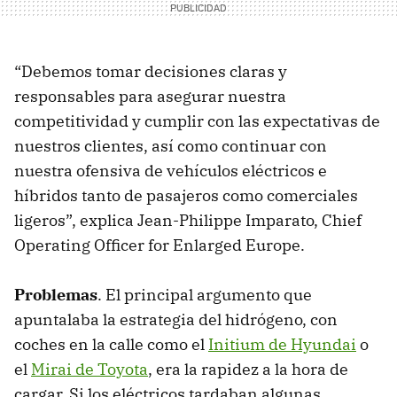
“Debemos tomar decisiones claras y
responsables para asegurar nuestra
competitividad y cumplir con las expectativas de
nuestros clientes, así como continuar con
nuestra ofensiva de vehículos eléctricos e
híbridos tanto de pasajeros como comerciales
ligeros”, explica Jean-Philippe Imparato, Chief
Operating Officer for Enlarged Europe.
Problemas
. El principal argumento que
apuntalaba la estrategia del hidrógeno, con
coches en la calle como el
Initium de Hyundai
o
el
Mirai de Toyota
, era la rapidez a la hora de
cargar. Si los eléctricos tardaban algunas