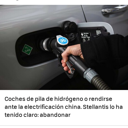
Coches de pila de hidrógeno o rendirse
ante la electrificación china. Stellantis lo ha
tenido claro: abandonar