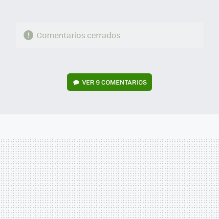
Comentarios cerrados
VER
9 COMENTARIOS