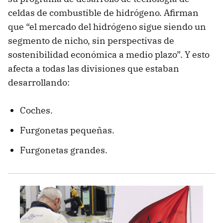
celdas de combustible de hidrógeno. Afirman
que “el mercado del hidrógeno sigue siendo un
segmento de nicho, sin perspectivas de
sostenibilidad económica a medio plazo”. Y esto
afecta a todas las divisiones que estaban
desarrollando:
Coches.
Furgonetas pequeñas.
Furgonetas grandes.