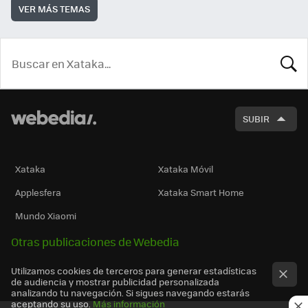
VER MÁS TEMAS
BUSCA
SUBIR
Xataka
Xataka Móvil
Applesfera
Xataka Smart Home
Mundo Xiaomi
Otras publicaciones de Webedia
Utilizamos cookies de terceros para generar estadísticas
de audiencia y mostrar publicidad personalizada
analizando tu navegación. Si sigues navegando estarás
aceptando su uso.
Más información