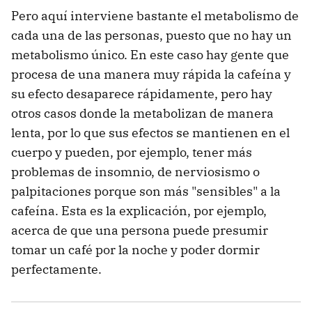
Pero aquí interviene bastante el metabolismo de
cada una de las personas, puesto que no hay un
metabolismo único. En este caso hay gente que
procesa de una manera muy rápida la cafeína y
su efecto desaparece rápidamente, pero hay
otros casos donde la metabolizan de manera
lenta, por lo que sus efectos se mantienen en el
cuerpo y pueden, por ejemplo, tener más
problemas de insomnio, de nerviosismo o
palpitaciones porque son más "sensibles" a la
cafeína. Esta es la explicación, por ejemplo,
acerca de que una persona puede presumir
tomar un café por la noche y poder dormir
perfectamente.