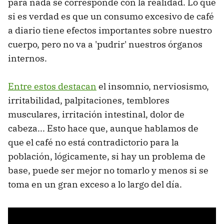
para nada se corresponde con la realidad. Lo que
si es verdad es que un consumo excesivo de café
a diario tiene efectos importantes sobre nuestro
cuerpo, pero no va a 'pudrir' nuestros órganos
internos.
Entre estos destacan
el insomnio, nerviosismo,
irritabilidad, palpitaciones, temblores
musculares, irritación intestinal, dolor de
cabeza... Esto hace que, aunque hablamos de
que el café no está contradictorio para la
población, lógicamente, si hay un problema de
base, puede ser mejor no tomarlo y menos si se
toma en un gran exceso a lo largo del día.