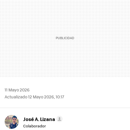
MAIL
11 Mayo 2026
Actualizado 12 Mayo 2026, 10:17
José A. Lizana
Colaborador