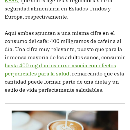
EFSA
, que son ls agencias regulatorias de la
seguridad alimentaria en Estados Unidos y
Europa, respectivamente.
Aquí ambas apuntan a una misma cifra en el
consumo del café: 400 miligramos de cafeína al
día. Una cifra muy relevante, puesto que para la
inmensa mayoría de los adultos sanos, consumir
hasta 400 mg diarios no se asocia con efectos
perjudiciales para la salud
, remarcando que esta
cantidad puede formar parte de una dieta y un
estilo de vida perfectamente saludables.