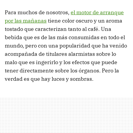
Para muchos de nosotros,
el motor de arranque
por las mañanas
tiene color oscuro y un aroma
tostado que caracterizan tanto al café. Una
bebida que es de las más consumidas en todo el
mundo, pero con una popularidad que ha venido
acompañada de titulares alarmistas sobre lo
malo que es ingerirlo y los efectos que puede
tener directamente sobre los órganos. Pero la
verdad es que hay luces y sombras.