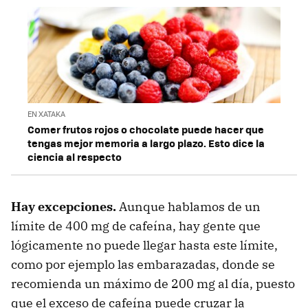
EN XATAKA
Comer frutos rojos o chocolate puede hacer que
tengas mejor memoria a largo plazo. Esto dice la
ciencia al respecto
Hay excepciones.
Aunque hablamos de un
límite de 400 mg de cafeína, hay gente que
lógicamente no puede llegar hasta este límite,
como por ejemplo las embarazadas, donde se
recomienda un máximo de 200 mg al día, puesto
que el exceso de cafeína puede cruzar la