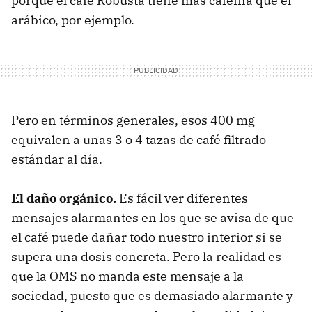
porque el café Robusta tiene más cafeína que el
arábico, por ejemplo.
Pero en términos generales, esos 400 mg
equivalen a unas 3 o 4 tazas de café filtrado
estándar al día.
El daño orgánico.
Es fácil ver diferentes
mensajes alarmantes en los que se avisa de que
el café puede dañar todo nuestro interior si se
supera una dosis concreta. Pero la realidad es
que la OMS no manda este mensaje a la
sociedad, puesto que es demasiado alarmante y