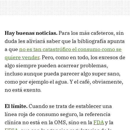
Hay buenas noticias.
Para los más cafeteros, sin
duda les aliviará saber que la bibliografía apunta
a que
no es tan catastrófico el consumo como se
quiere vender
. Pero, como en todo, los excesos de
algo siempre pueden acarrear problemas,
incluso aunque pueda parecer algo super sano,
como por ejemplo el agua. Y el café, obviamente,
no está exento.
El límite.
Cuando se trata de establecer una
línea roja de consumo seguro, la referencia
clínica no está en la OMS, sino en la
FDA
y la