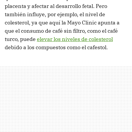
placenta y afectar al desarrollo fetal. Pero
también influye, por ejemplo, el nivel de
colesterol, ya que aquí la Mayo Clinic apunta a
que el consumo de café sin filtro, como el café
turco, puede
elevar los niveles de colesterol
debido a los compuestos como el cafestol.