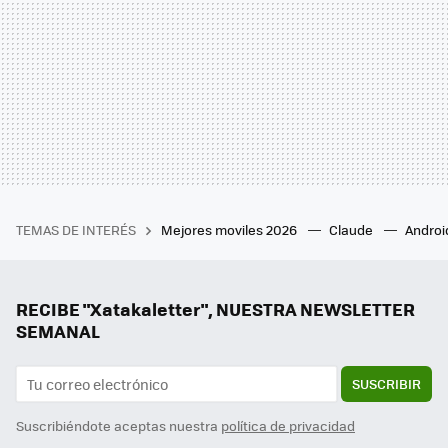
TEMAS DE INTERÉS
Mejores moviles 2026
Claude
Androi
RECIBE "Xatakaletter", NUESTRA NEWSLETTER
SEMANAL
SUSCRIBIR
Suscribiéndote aceptas nuestra
política de privacidad