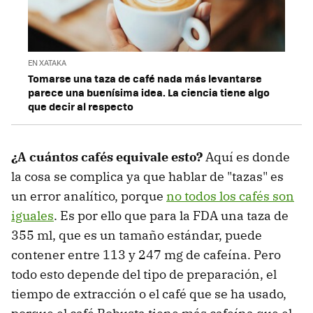
EN XATAKA
Tomarse una taza de café nada más levantarse
parece una buenísima idea. La ciencia tiene algo
que decir al respecto
¿A cuántos cafés equivale esto?
Aquí es donde
la cosa se complica ya que hablar de "tazas" es
un error analítico, porque
no todos los cafés son
iguales
. Es por ello que para la FDA una taza de
355 ml, que es un tamaño estándar, puede
contener entre 113 y 247 mg de cafeína. Pero
todo esto depende del tipo de preparación, el
tiempo de extracción o el café que se ha usado,