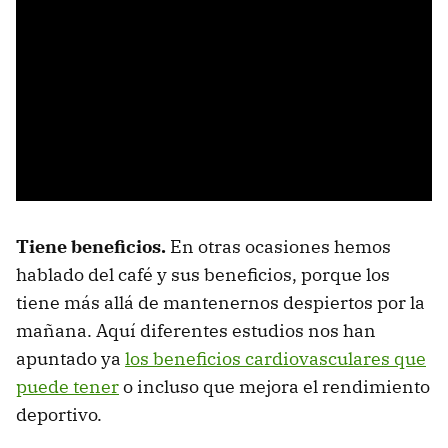
Tiene beneficios.
En otras ocasiones hemos
hablado del café y sus beneficios, porque los
tiene más allá de mantenernos despiertos por la
mañana. Aquí diferentes estudios nos han
apuntado ya
los beneficios cardiovasculares que
puede tener
o incluso que mejora el rendimiento
deportivo.