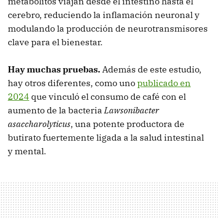
metabolitos viajan desde el intestino hasta el
cerebro, reduciendo la inflamación neuronal y
modulando la producción de neurotransmisores
clave para el bienestar.
Hay muchas pruebas.
Además de este estudio,
hay otros diferentes, como uno
publicado en
2024
que vinculó el consumo de café con el
aumento de la bacteria
Lawsonibacter
asaccharolyticus
, una potente productora de
butirato fuertemente ligada a la salud intestinal
y mental.