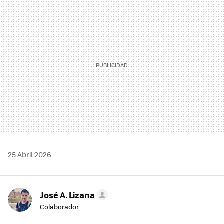
MAIL
25 Abril 2026
José A. Lizana
Colaborador