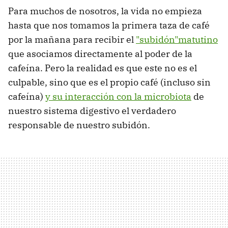
Para muchos de nosotros, la vida no empieza
hasta que nos tomamos la primera taza de café
por la mañana para recibir el
"subidón"matutino
que asociamos directamente al poder de la
cafeína. Pero la realidad es que este no es el
culpable, sino que es el propio café (incluso sin
cafeína)
y su interacción con la microbiota
de
nuestro sistema digestivo el verdadero
responsable de nuestro subidón.