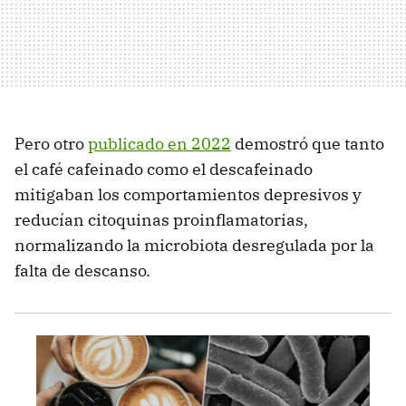
Pero otro
publicado en 2022
demostró que tanto
el café cafeinado como el descafeinado
mitigaban los comportamientos depresivos y
reducían citoquinas proinflamatorias,
normalizando la microbiota desregulada por la
falta de descanso.