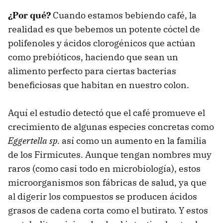
¿Por qué?
Cuando estamos bebiendo café, la
realidad es que bebemos un potente cóctel de
polifenoles y ácidos clorogénicos que actúan
como prebióticos, haciendo que sean un
alimento perfecto para ciertas bacterias
beneficiosas que habitan en nuestro colon.
Aquí el estudio detectó que el café promueve el
crecimiento de algunas especies concretas como
Eggertella sp.
así como un aumento en la familia
de los Firmicutes. Aunque tengan nombres muy
raros (como casi todo en microbiología), estos
microorganismos son fábricas de salud, ya que
al digerir los compuestos se producen ácidos
grasos de cadena corta como el butirato. Y estos