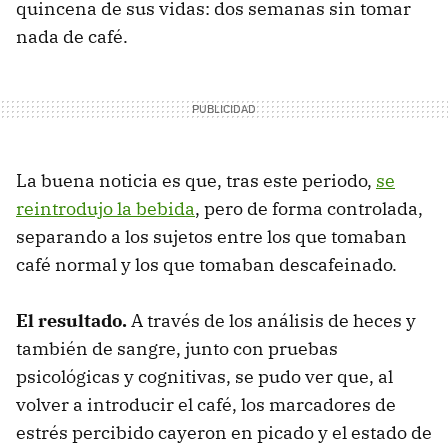
quincena de sus vidas: dos semanas sin tomar
nada de café.
La buena noticia es que, tras este periodo,
se
reintrodujo la bebida
, pero de forma controlada,
separando a los sujetos entre los que tomaban
café normal y los que tomaban descafeinado.
El resultado.
A través de los análisis de heces y
también de sangre, junto con pruebas
psicológicas y cognitivas, se pudo ver que, al
volver a introducir el café, los marcadores de
estrés percibido cayeron en picado y el estado de