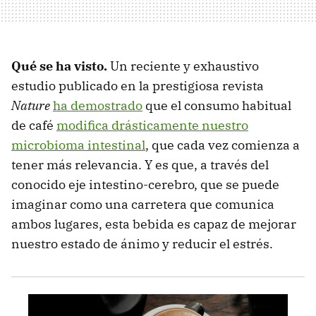
Qué se ha visto.
Un reciente y exhaustivo
estudio publicado en la prestigiosa revista
Nature
ha demostrado
que el consumo habitual
de café
modifica drásticamente nuestro
microbioma intestinal
, que cada vez comienza a
tener más relevancia. Y es que, a través del
conocido eje intestino-cerebro, que se puede
imaginar como una carretera que comunica
ambos lugares, esta bebida es capaz de mejorar
nuestro estado de ánimo y reducir el estrés.