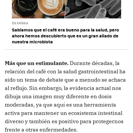
EN XATAKA
Sabíamos que el café era bueno para la salud, pero
ahora hemos descubierto que es un gran aliado de
nuestra microbiota
Más que un estimulante.
Durante décadas, la
relación del café con la salud gastrointestinal ha
sido un tema de debate que a menudo se achaca
al reflujo. Sin embargo, la evidencia actual nos
dibuja una imagen muy diferente en dosis
moderadas, ya que aquí es una herramienta
activa para mantener un ecosistema intestinal
diverso y también es positivo para protegernos
frente a otras enfermedades.