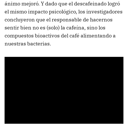
ánimo mejoró. Y dado que el descafeinado logró
el mismo impacto psicológico, los investigadores
concluyeron que el responsable de hacernos
sentir bien no es (solo) la cafeína, sino los
compuestos bioactivos del café alimentando a
nuestras bacterias.