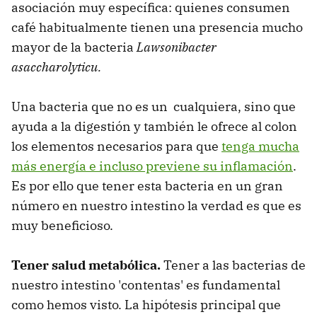
asociación muy específica: quienes consumen
café habitualmente tienen una presencia mucho
mayor de la bacteria
Lawsonibacter
asaccharolyticu.
Una bacteria que no es un cualquiera, sino que
ayuda a la digestión y también le ofrece al colon
los elementos necesarios para que
tenga mucha
más energía e incluso previene su inflamación
.
Es por ello que tener esta bacteria en un gran
número en nuestro intestino la verdad es que es
muy beneficioso.
Tener salud metabólica.
Tener a las bacterias de
nuestro intestino 'contentas' es fundamental
como hemos visto. La hipótesis principal que