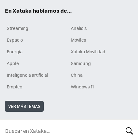
En Xataka hablamos de...
Streaming
Análisis
Espacio
Móviles
Energía
Xataka Movilidad
Apple
Samsung
Inteligencia artificial
China
Empleo
Windows 11
VER MÁS TEMAS