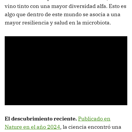
vino tinto con una mayor diversidad alfa. Esto es
algo que dentro de este mundo se asocia a una
mayor resiliencia y salud en la microbiota.
El descubrimiento reciente.
Publicado en
Nature en el año 2024
, la ciencia encontró una