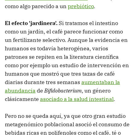
como algo parecido a un
prebiótico
.
El efecto 'jardinera'.
Si tratamos el intestino
como un jardín, el café parece funcionar como
un fertilizante selectivo. Aunque la evidencia en
humanos es todavía heterogénea, varios
patrones se repiten en la literatura científica
como por ejemplo un estudio de intervención en
humanos que mostró que tres tazas de café
diarias durante tres semanas
aumentaban la
abundancia
de
Bifidobacterium
, un género
clásicamente
asociado a la salud intestinal
.
Pero no se queda aquí, ya que otro gran estudio
metagenómico poblacional asoció el consumo de
bebidas ricas en polifenoles como el café, té o