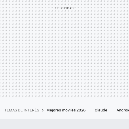
TEMAS DE INTERÉS
Mejores moviles 2026
Claude
Androi