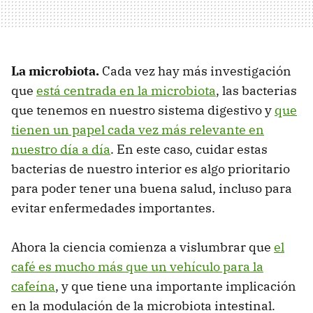
La microbiota.
Cada vez hay más investigación
que
está centrada en la microbiota
, las bacterias
que tenemos en nuestro sistema digestivo y
que
tienen un papel cada vez más relevante en
nuestro día a día
. En este caso, cuidar estas
bacterias de nuestro interior es algo prioritario
para poder tener una buena salud, incluso para
evitar enfermedades importantes.
Ahora la ciencia comienza a vislumbrar que
el
café es mucho más que un vehículo para la
cafeína
, y que tiene una importante implicación
en la modulación de la microbiota intestinal.