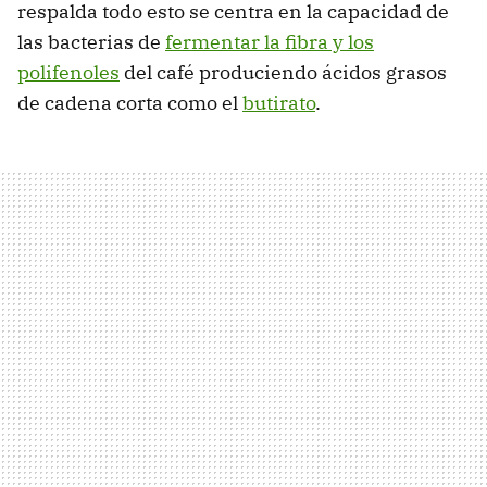
respalda todo esto se centra en la capacidad de
las bacterias de
fermentar la fibra y los
polifenoles
del café produciendo ácidos grasos
de cadena corta como el
butirato
.