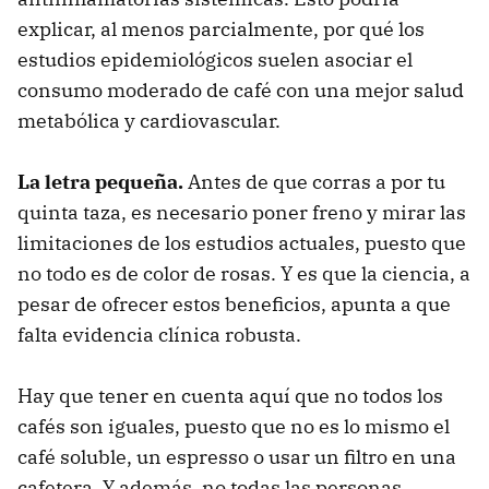
explicar, al menos parcialmente, por qué los
estudios epidemiológicos suelen asociar el
consumo moderado de café con una mejor salud
metabólica y cardiovascular.
La letra pequeña.
Antes de que corras a por tu
quinta taza, es necesario poner freno y mirar las
limitaciones de los estudios actuales, puesto que
no todo es de color de rosas. Y es que la ciencia, a
pesar de ofrecer estos beneficios, apunta a que
falta evidencia clínica robusta.
Hay que tener en cuenta aquí que no todos los
cafés son iguales, puesto que no es lo mismo el
café soluble, un espresso o usar un filtro en una
cafetera. Y además, no todas las personas