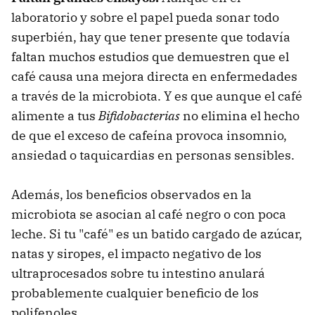
laboratorio y sobre el papel pueda sonar todo
superbién, hay que tener presente que todavía
faltan muchos estudios que demuestren que el
café causa una mejora directa en enfermedades
a través de la microbiota. Y es que aunque el café
alimente a tus
Bifidobacterias
no elimina el hecho
de que el exceso de cafeína provoca insomnio,
ansiedad o taquicardias en personas sensibles.
Además, los beneficios observados en la
microbiota se asocian al café negro o con poca
leche. Si tu "café" es un batido cargado de azúcar,
natas y siropes, el impacto negativo de los
ultraprocesados sobre tu intestino anulará
probablemente cualquier beneficio de los
polifenoles.