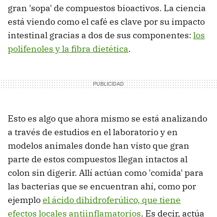
gran 'sopa' de compuestos bioactivos. La ciencia
está viendo como el café es clave por su impacto
intestinal gracias a dos de sus componentes:
los
polifenoles y la fibra dietética
.
Esto es algo que ahora mismo se está analizando
a través de estudios
en el laboratorio y en
modelos animales donde han visto que gran
parte de estos compuestos llegan intactos al
colon sin digerir. Allí actúan como 'comida' para
las bacterias que se encuentran ahí, como por
ejemplo
el ácido dihidroferúlico, que tiene
efectos locales antiinflamatorios
. Es decir, actúa