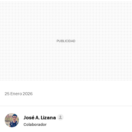
MAIL
25 Enero 2026
José A. Lizana
Colaborador