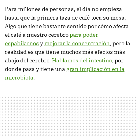
Para millones de personas, el día no empieza
hasta que la primera taza de café toca su mesa.
Algo que tiene bastante sentido por cómo afecta
el café a nuestro cerebro
para poder
espabilarnos
y
mejorar la concentración
, pero la
realidad es que tiene muchos más efectos más
abajo del cerebro.
Hablamos del intestino
, por
donde pasa y tiene una
gran implicación en la
microbiota
.