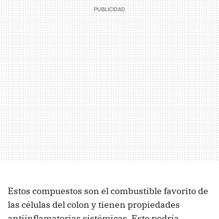
Estos compuestos son el combustible favorito de
las células del colon y tienen propiedades
antiinflamatorias sistémicas. Esto podría