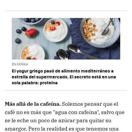
EN XATAKA
El yogur griego pasó de alimento mediterráneo a
estrella del supermercado. El secreto está en una
sola palabra: proteína
Más allá de la cafeína.
Solemos pensar que el
café no es más que "agua con cafeína", salvo que
se le eche un poco de azúcar para quitar su
amargor. Pero la realidad es que tenemos una