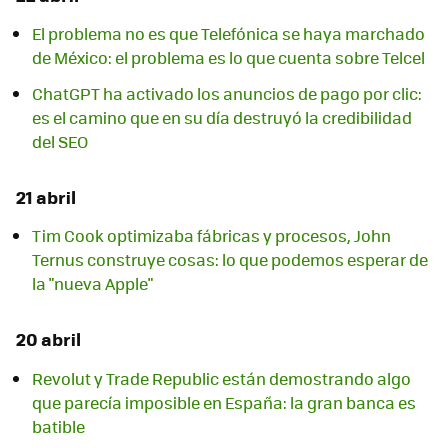
El problema no es que Telefónica se haya marchado
de México: el problema es lo que cuenta sobre Telcel
ChatGPT ha activado los anuncios de pago por clic:
es el camino que en su día destruyó la credibilidad
del SEO
21 abril
Tim Cook optimizaba fábricas y procesos, John
Ternus construye cosas: lo que podemos esperar de
la "nueva Apple"
20 abril
Revolut y Trade Republic están demostrando algo
que parecía imposible en España: la gran banca es
batible