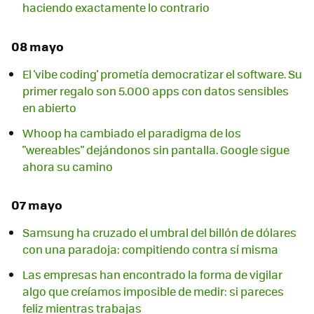
haciendo exactamente lo contrario
08 mayo
El 'vibe coding' prometía democratizar el software. Su
primer regalo son 5.000 apps con datos sensibles
en abierto
Whoop ha cambiado el paradigma de los
"wereables" dejándonos sin pantalla. Google sigue
ahora su camino
07 mayo
Samsung ha cruzado el umbral del billón de dólares
con una paradoja: compitiendo contra sí misma
Las empresas han encontrado la forma de vigilar
algo que creíamos imposible de medir: si pareces
feliz mientras trabajas