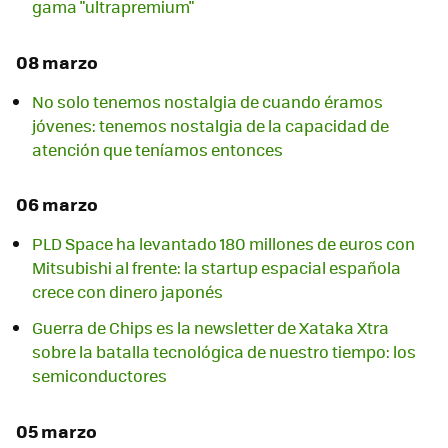
gama "ultrapremium"
08 marzo
No solo tenemos nostalgia de cuando éramos
jóvenes: tenemos nostalgia de la capacidad de
atención que teníamos entonces
06 marzo
PLD Space ha levantado 180 millones de euros con
Mitsubishi al frente: la startup espacial española
crece con dinero japonés
Guerra de Chips es la newsletter de Xataka Xtra
sobre la batalla tecnológica de nuestro tiempo: los
semiconductores
05 marzo