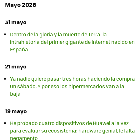
Mayo 2026
31 mayo
Dentro de la gloria y la muerte de Terra: la
intrahistoria del primer gigante de Internet nacido en
España
21 mayo
Ya nadie quiere pasar tres horas haciendo la compra
un sábado. Y por eso los hipermercados van a la
baja
19 mayo
He probado cuatro dispositivos de Huawei a la vez
para evaluar su ecosistema: hardware genial, le falta
pegamento