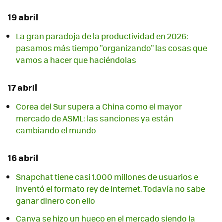
19 abril
La gran paradoja de la productividad en 2026:
pasamos más tiempo "organizando" las cosas que
vamos a hacer que haciéndolas
17 abril
Corea del Sur supera a China como el mayor
mercado de ASML: las sanciones ya están
cambiando el mundo
16 abril
Snapchat tiene casi 1.000 millones de usuarios e
inventó el formato rey de Internet. Todavía no sabe
ganar dinero con ello
Canva se hizo un hueco en el mercado siendo la