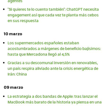
agentes
"Si quieres te lo cuento también": ChatGPT necesita
engagement así que cada vez te planta más cebos
en sus respuesta
10 marzo
Los supermercados españoles estaban
acostumbrados a márgenes de beneficio bajísimos:
hasta que Mercadona llegó al 4,5%
Gracias a su descomunal inversión en renovables,
un país respira aliviado ante la crisis energética de
Irán: China
09 marzo
La estrategia a dos bandas de Apple: tras lanzar el
MacBook más barato de la historia ya piensa en una