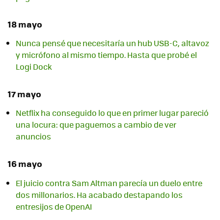
18 mayo
Nunca pensé que necesitaría un hub USB-C, altavoz
y micrófono al mismo tiempo. Hasta que probé el
Logi Dock
17 mayo
Netflix ha conseguido lo que en primer lugar pareció
una locura: que paguemos a cambio de ver
anuncios
16 mayo
El juicio contra Sam Altman parecía un duelo entre
dos millonarios. Ha acabado destapando los
entresijos de OpenAI