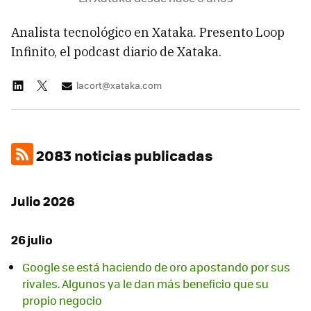
Analista tecnológico en Xataka. Presento Loop
Infinito, el podcast diario de Xataka.
lacort@xataka.com
2083 noticias publicadas
Julio 2026
26 julio
Google se está haciendo de oro apostando por sus
rivales. Algunos ya le dan más beneficio que su
propio negocio