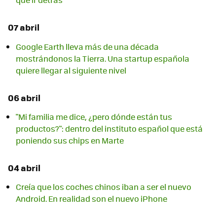
07 abril
Google Earth lleva más de una década
mostrándonos la Tierra. Una startup española
quiere llegar al siguiente nivel
06 abril
"Mi familia me dice, ¿pero dónde están tus
productos?": dentro del instituto español que está
poniendo sus chips en Marte
04 abril
Creía que los coches chinos iban a ser el nuevo
Android. En realidad son el nuevo iPhone