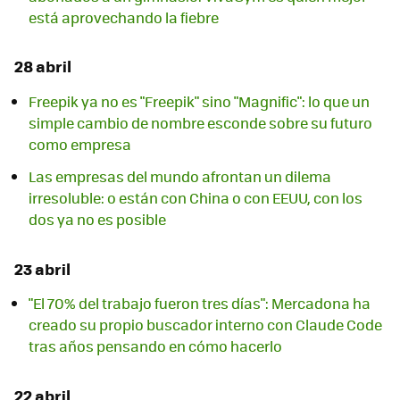
está aprovechando la fiebre
28 abril
Freepik ya no es "Freepik" sino "Magnific": lo que un
simple cambio de nombre esconde sobre su futuro
como empresa
Las empresas del mundo afrontan un dilema
irresoluble: o están con China o con EEUU, con los
dos ya no es posible
23 abril
"El 70% del trabajo fueron tres días": Mercadona ha
creado su propio buscador interno con Claude Code
tras años pensando en cómo hacerlo
22 abril