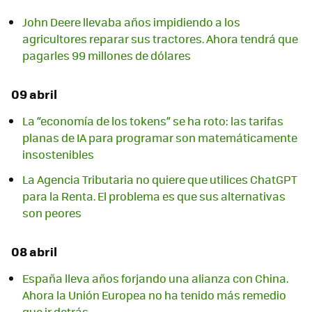
John Deere llevaba años impidiendo a los
agricultores reparar sus tractores. Ahora tendrá que
pagarles 99 millones de dólares
09 abril
La “economía de los tokens” se ha roto: las tarifas
planas de IA para programar son matemáticamente
insostenibles
La Agencia Tributaria no quiere que utilices ChatGPT
para la Renta. El problema es que sus alternativas
son peores
08 abril
España lleva años forjando una alianza con China.
Ahora la Unión Europea no ha tenido más remedio
que ir detrás