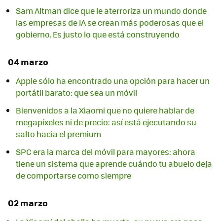
Sam Altman dice que le aterroriza un mundo donde
las empresas de IA se crean más poderosas que el
gobierno. Es justo lo que está construyendo
04 marzo
Apple sólo ha encontrado una opción para hacer un
portátil barato: que sea un móvil
Bienvenidos a la Xiaomi que no quiere hablar de
megapíxeles ni de precio: así está ejecutando su
salto hacia el premium
SPC era la marca del móvil para mayores: ahora
tiene un sistema que aprende cuándo tu abuelo deja
de comportarse como siempre
02 marzo