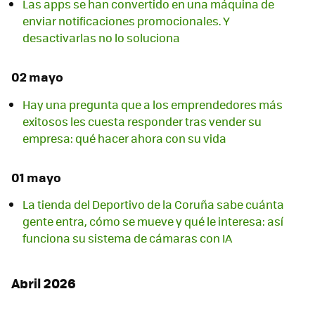
Las apps se han convertido en una máquina de
enviar notificaciones promocionales. Y
desactivarlas no lo soluciona
02 mayo
Hay una pregunta que a los emprendedores más
exitosos les cuesta responder tras vender su
empresa: qué hacer ahora con su vida
01 mayo
La tienda del Deportivo de la Coruña sabe cuánta
gente entra, cómo se mueve y qué le interesa: así
funciona su sistema de cámaras con IA
Abril 2026