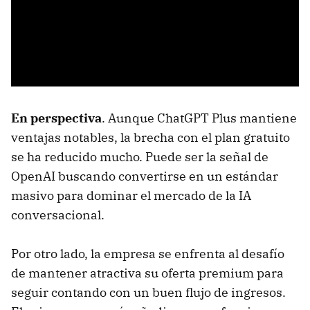
En perspectiva
. Aunque ChatGPT Plus mantiene
ventajas notables, la brecha con el plan gratuito
se ha reducido mucho. Puede ser la señal de
OpenAI buscando convertirse en un estándar
masivo para dominar el mercado de la IA
conversacional.
Por otro lado, la empresa se enfrenta al desafío
de mantener atractiva su oferta premium para
seguir contando con un buen flujo de ingresos.