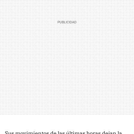
Sus movimientos de las últimas horas dejan la