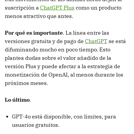
suscripción a
ChatGPT Plus
como un producto
menos atractivo que antes.
Por qué es importante
. La línea entre las
versiones gratuita y de pago de
ChatGPT
se está
difuminando mucho en poco tiempo. Esto
plantea dudas sobre el valor añadido de la
versión Plus y puede afectar a la estrategia de
monetización de OpenAI, al menos durante los
próximos meses.
Lo último
.
GPT-4o está disponible, con límites, para
usuarios gratuitos.