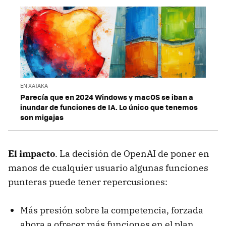
EN XATAKA
Parecía que en 2024 Windows y macOS se iban a
inundar de funciones de IA. Lo único que tenemos
son migajas
El impacto
. La decisión de OpenAI de poner en
manos de cualquier usuario algunas funciones
punteras puede tener repercusiones:
Más presión sobre la competencia, forzada
ahora a ofrecer más funciones en el plan