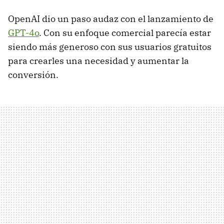
OpenAI dio un paso audaz con el lanzamiento de
GPT-4o
. Con su enfoque comercial parecía estar
siendo más generoso con sus usuarios gratuitos
para crearles una necesidad y aumentar la
conversión.