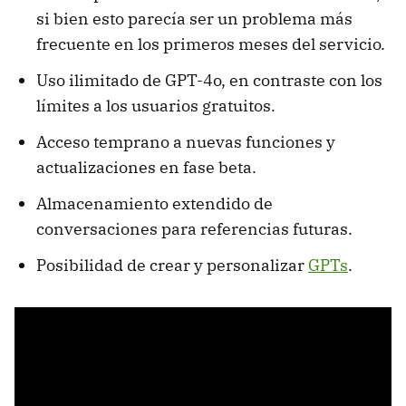
si bien esto parecía ser un problema más
frecuente en los primeros meses del servicio.
Uso ilimitado de GPT-4o, en contraste con los
límites a los usuarios gratuitos.
Acceso temprano a nuevas funciones y
actualizaciones en fase beta.
Almacenamiento extendido de
conversaciones para referencias futuras.
Posibilidad de crear y personalizar
GPTs
.