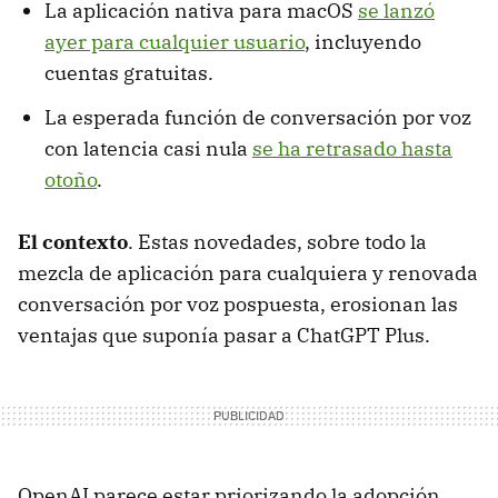
La aplicación nativa para macOS
se lanzó
ayer para cualquier usuario
, incluyendo
cuentas gratuitas.
La esperada función de conversación por voz
con latencia casi nula
se ha retrasado hasta
otoño
.
El contexto
. Estas novedades, sobre todo la
mezcla de aplicación para cualquiera y renovada
conversación por voz pospuesta, erosionan las
ventajas que suponía pasar a ChatGPT Plus.
OpenAI parece estar priorizando la adopción