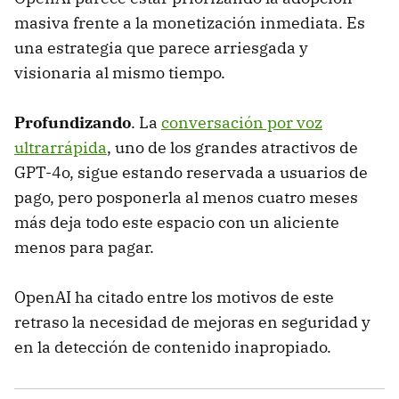
masiva frente a la monetización inmediata. Es
una estrategia que parece arriesgada y
visionaria al mismo tiempo.
Profundizando
. La
conversación por voz
ultrarrápida
, uno de los grandes atractivos de
GPT-4o, sigue estando reservada a usuarios de
pago, pero posponerla al menos cuatro meses
más deja todo este espacio con un aliciente
menos para pagar.
OpenAI ha citado entre los motivos de este
retraso la necesidad de mejoras en seguridad y
en la detección de contenido inapropiado.