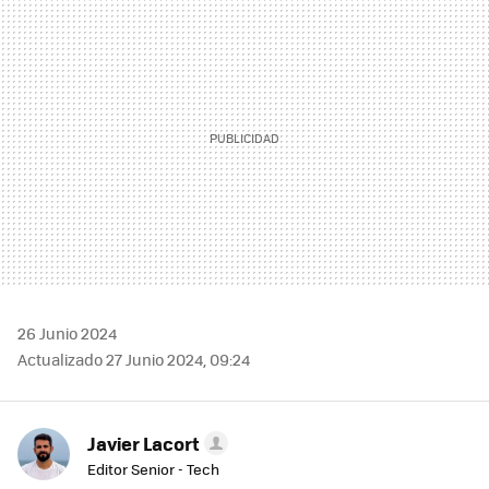
MAIL
26 Junio 2024
Actualizado 27 Junio 2024, 09:24
Javier Lacort
Editor Senior - Tech