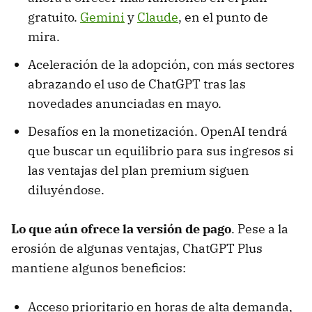
gratuito.
Gemini
y
Claude
, en el punto de
mira.
Aceleración de la adopción, con más sectores
abrazando el uso de ChatGPT tras las
novedades anunciadas en mayo.
Desafíos en la monetización. OpenAI tendrá
que buscar un equilibrio para sus ingresos si
las ventajas del plan premium siguen
diluyéndose.
Lo que aún ofrece la versión de pago
. Pese a la
erosión de algunas ventajas, ChatGPT Plus
mantiene algunos beneficios:
Acceso prioritario en horas de alta demanda,