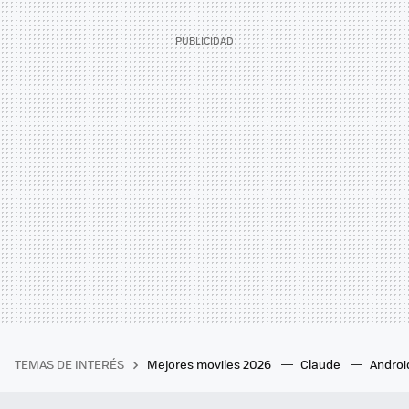
TEMAS DE INTERÉS
Mejores moviles 2026
Claude
Androi