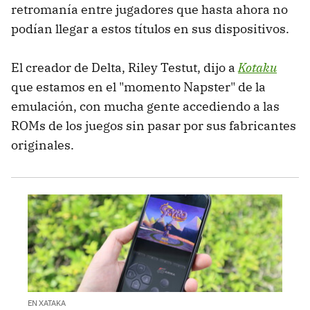
retromanía entre jugadores que hasta ahora no
podían llegar a estos títulos en sus dispositivos.
El creador de Delta, Riley Testut, dijo a
Kotaku
que estamos en el "momento Napster" de la
emulación, con mucha gente accediendo a las
ROMs de los juegos sin pasar por sus fabricantes
originales.
EN XATAKA