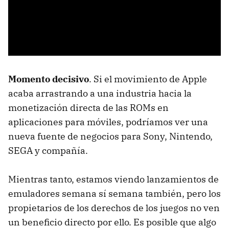
Momento decisivo
. Si el movimiento de Apple
acaba arrastrando a una industria hacia la
monetización directa de las ROMs en
aplicaciones para móviles, podríamos ver una
nueva fuente de negocios para Sony, Nintendo,
SEGA y compañía.
Mientras tanto, estamos viendo lanzamientos de
emuladores semana sí semana también, pero los
propietarios de los derechos de los juegos no ven
un beneficio directo por ello. Es posible que algo