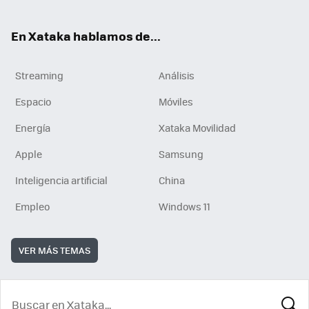
En Xataka hablamos de...
Streaming
Análisis
Espacio
Móviles
Energía
Xataka Movilidad
Apple
Samsung
Inteligencia artificial
China
Empleo
Windows 11
VER MÁS TEMAS