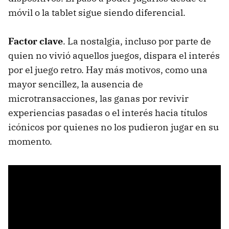
móvil o la tablet sigue siendo diferencial.
Factor clave
. La nostalgia, incluso por parte de
quien no vivió aquellos juegos, dispara el interés
por el juego retro. Hay más motivos, como una
mayor sencillez, la ausencia de
microtransacciones, las ganas por revivir
experiencias pasadas o el interés hacia títulos
icónicos por quienes no los pudieron jugar en su
momento.