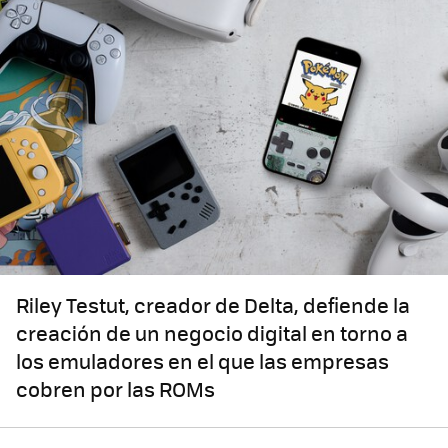
Riley Testut, creador de Delta, defiende la
creación de un negocio digital en torno a
los emuladores en el que las empresas
cobren por las ROMs