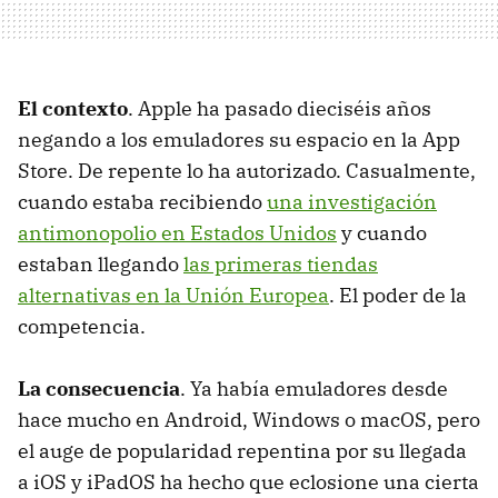
El contexto
. Apple ha pasado dieciséis años
negando a los emuladores su espacio en la App
Store. De repente lo ha autorizado. Casualmente,
cuando estaba recibiendo
una investigación
antimonopolio en Estados Unidos
y cuando
estaban llegando
las primeras tiendas
alternativas en la Unión Europea
. El poder de la
competencia.
La consecuencia
. Ya había emuladores desde
hace mucho en Android, Windows o macOS, pero
el auge de popularidad repentina por su llegada
a iOS y iPadOS ha hecho que eclosione una cierta