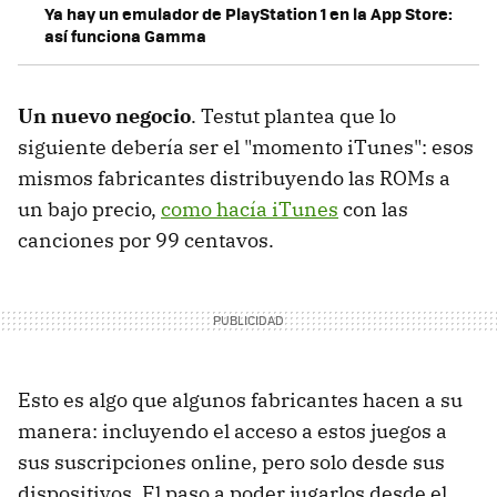
Ya hay un emulador de PlayStation 1 en la App Store:
así funciona Gamma
Un nuevo negocio
. Testut plantea que lo
siguiente debería ser el "momento iTunes": esos
mismos fabricantes distribuyendo las ROMs a
un bajo precio,
como hacía iTunes
con las
canciones por 99 centavos.
Esto es algo que algunos fabricantes hacen a su
manera: incluyendo el acceso a estos juegos a
sus suscripciones online, pero solo desde sus
dispositivos. El paso a poder jugarlos desde el