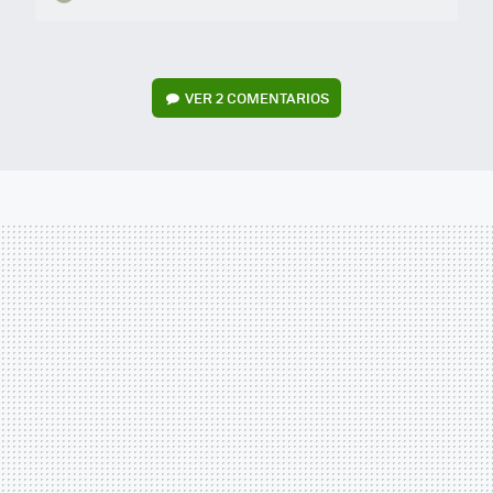
VER
2 COMENTARIOS