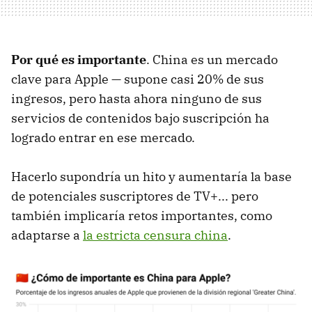
Por qué es importante
. China es un mercado
clave para Apple — supone casi 20% de sus
ingresos, pero hasta ahora ninguno de sus
servicios de contenidos bajo suscripción ha
logrado entrar en ese mercado.
Hacerlo supondría un hito y aumentaría la base
de potenciales suscriptores de TV+... pero
también implicaría retos importantes, como
adaptarse a
la estricta censura china
.