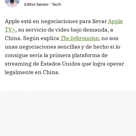
Editor Senior - Tech
Apple está en negociaciones para llevar
Apple
TV+
, su servicio de vídeo bajo demanda, a
China. Según explica
The Information
, no son
unas negociaciones sencillas y de hecho si lo
consigue sería la primera plataforma de
streaming de Estados Unidos que logra operar
legalmente en China.