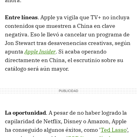
ahora.
Entre líneas
. Apple ya vigila que TV+ no incluya
contenidos que muestren a China en clave
negativa. Eso le llevó a cancelar un programa de
Jon Stewart tras desavenencias creativas, según
apunta
Apple Insider
. Si acaba operando
directamente en China, el escrutinio sobre su
catálogo será aún mayor.
La oportunidad
. A pesar de no haber logrado la
capilaridad de Netflix, Disney o Amazon, Apple
ha conseguido algunos éxitos, como '
Ted Lasso
',