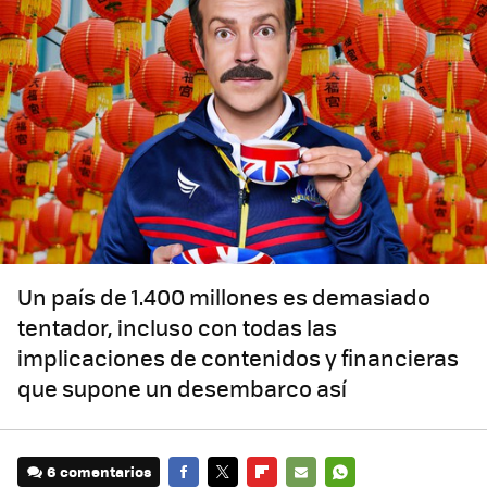
Un país de 1.400 millones es demasiado
tentador, incluso con todas las
implicaciones de contenidos y financieras
que supone un desembarco así
6 comentarios