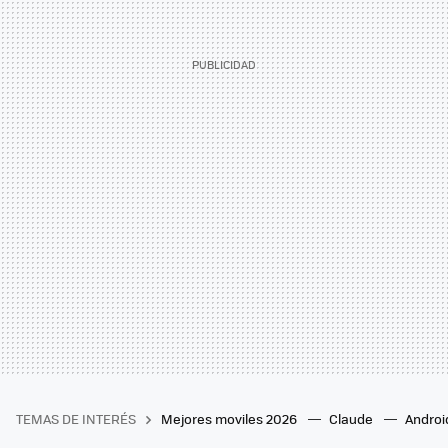
TEMAS DE INTERÉS
Mejores moviles 2026
Claude
Androi