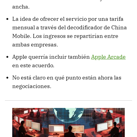
ancha.
La idea de ofrecer el servicio por una tarifa
mensual a través del decodificador de China
Mobile. Los ingresos se repartirían entre
ambas empresas.
Apple querría incluir también
Apple Arcade
en este acuerdo.
No está claro en qué punto están ahora las
negociaciones.