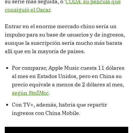
su serie más seguida, o '
CODA', su película que
consiguió el Oscar
.
Entrar en el enorme mercado chino sería un
impulso para su base de usuarios y de ingresos,
aunque la suscripción sería mucho más barata
allí que en la mayoría de países.
Por comparar, Apple Music cuesta 11 dólares
al mes en Estados Unidos, pero en China su
precio equivale a menos de 2 dólares al mes,
según
9to5Mac
.
Con TV+, además, habría que repartir
ingresos con China Mobile.