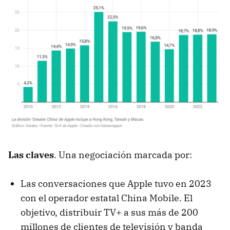
Las claves
. Una negociación marcada por:
Las conversaciones que Apple tuvo en 2023
con el operador estatal China Mobile. El
objetivo, distribuir TV+ a sus más de 200
millones de clientes de televisión y banda