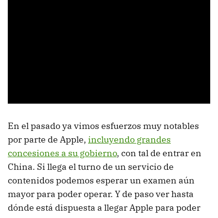
En el pasado ya vimos esfuerzos muy notables
por parte de Apple,
incluyendo grandes
concesiones a su gobierno
, con tal de entrar en
China. Si llega el turno de un servicio de
contenidos podemos esperar un examen aún
mayor para poder operar. Y de paso ver hasta
dónde está dispuesta a llegar Apple para poder