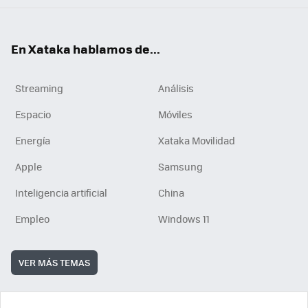
En Xataka hablamos de...
Streaming
Análisis
Espacio
Móviles
Energía
Xataka Movilidad
Apple
Samsung
Inteligencia artificial
China
Empleo
Windows 11
VER MÁS TEMAS