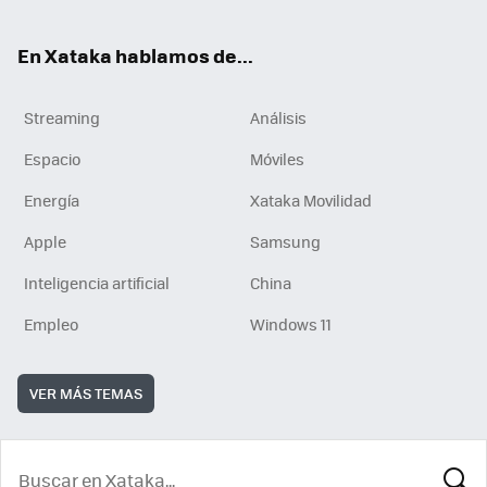
En Xataka hablamos de...
Streaming
Análisis
Espacio
Móviles
Energía
Xataka Movilidad
Apple
Samsung
Inteligencia artificial
China
Empleo
Windows 11
VER MÁS TEMAS