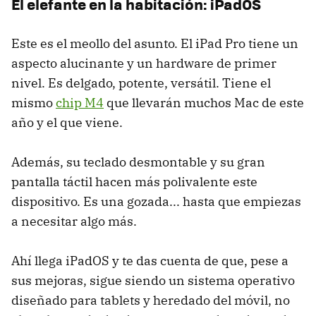
El elefante en la habitación: iPadOS
Este es el meollo del asunto. El iPad Pro tiene un
aspecto alucinante y un hardware de primer
nivel. Es delgado, potente, versátil. Tiene el
mismo
chip M4
que llevarán muchos Mac de este
año y el que viene.
Además, su teclado desmontable y su gran
pantalla táctil hacen más polivalente este
dispositivo. Es una gozada... hasta que empiezas
a necesitar algo más.
Ahí llega iPadOS y te das cuenta de que, pese a
sus mejoras, sigue siendo un sistema operativo
diseñado para tablets y heredado del móvil, no