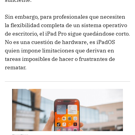
Sin embargo, para profesionales que necesiten
la flexibilidad completa de un sistema operativo
de escritorio, el iPad Pro sigue quedándose corto.
No es una cuestión de hardware, es iPadOS
quien impone limitaciones que derivan en
tareas imposibles de hacer o frustrantes de
rematar.