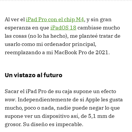
Al ver el
iPad Pro con el chip M4
, y sin gran
esperanza en que
iPadOS 18
cambiase mucho
las cosas (no lo ha hecho), me planteé tratar de
usarlo como mi ordenador principal,
reemplazando a mi MacBook Pro de 2021.
Un vistazo al futuro
Sacar el iPad Pro de su caja supone un efecto
wow
. Independientemente de si Apple les gusta
mucho, poco o nada, nadie puede negar lo que
supone ver un dispositivo así, de 5,1 mm de
grosor. Su diseño es impecable.