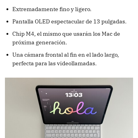
Extremadamente fino y ligero.
Pantalla OLED espectacular de 13 pulgadas.
Chip M4, el mismo que usarán los Mac de
próxima generación.
Una cámara frontal al fin en el lado largo,
perfecta para las videollamadas.