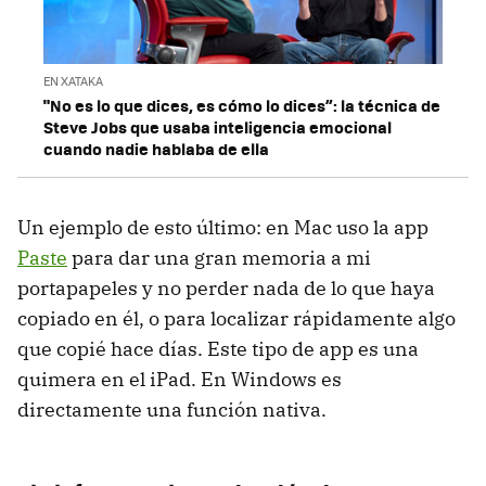
EN XATAKA
"No es lo que dices, es cómo lo dices”: la técnica de
Steve Jobs que usaba inteligencia emocional
cuando nadie hablaba de ella
Un ejemplo de esto último: en Mac uso la app
Paste
para dar una gran memoria a mi
portapapeles y no perder nada de lo que haya
copiado en él, o para localizar rápidamente algo
que copié hace días. Este tipo de app es una
quimera en el iPad. En Windows es
directamente una función nativa.