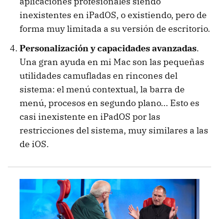
aplicaciones profesionales siendo
inexistentes en iPadOS, o existiendo, pero de
forma muy limitada a su versión de escritorio.
Personalización y capacidades avanzadas
.
Una gran ayuda en mi Mac son las pequeñas
utilidades camufladas en rincones del
sistema: el menú contextual, la barra de
menú, procesos en segundo plano... Esto es
casi inexistente en iPadOS por las
restricciones del sistema, muy similares a las
de iOS.