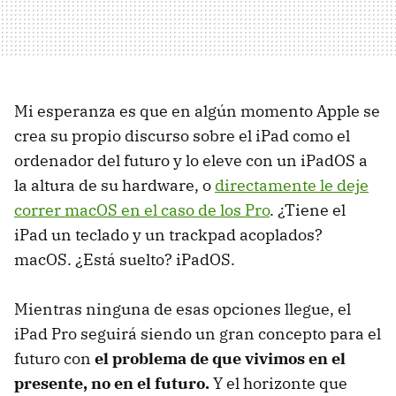
Mi esperanza es que en algún momento Apple se
crea su propio discurso sobre el iPad como el
ordenador del futuro y lo eleve con un iPadOS a
la altura de su hardware, o
directamente le deje
correr macOS en el caso de los Pro
. ¿Tiene el
iPad un teclado y un trackpad acoplados?
macOS. ¿Está suelto? iPadOS.
Mientras ninguna de esas opciones llegue, el
iPad Pro seguirá siendo un gran concepto para el
futuro con
el problema de que vivimos en el
presente, no en el futuro.
Y el horizonte que