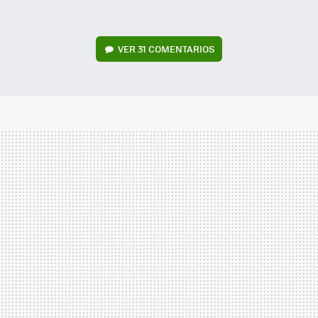
VER
31 COMENTARIOS