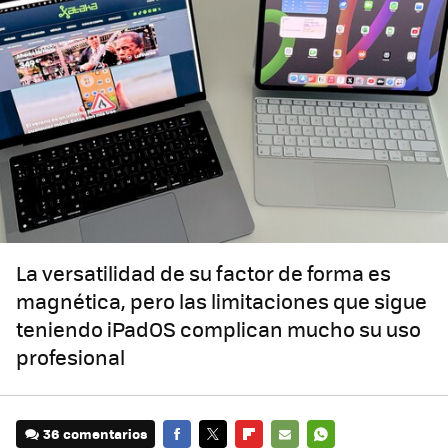
La versatilidad de su factor de forma es
magnética, pero las limitaciones que sigue
teniendo iPadOS complican mucho su uso
profesional
36 comentarios