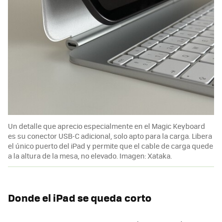
Un detalle que aprecio especialmente en el Magic Keyboard
es su conector USB-C adicional, solo apto para la carga. Libera
el único puerto del iPad y permite que el cable de carga quede
a la altura de la mesa, no elevado. Imagen: Xataka.
Donde el iPad se queda corto