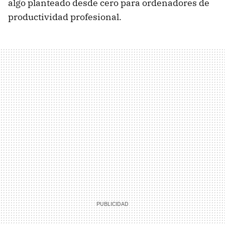
algo planteado desde cero para ordenadores de
productividad profesional.