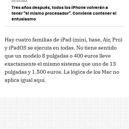
EN XATAKA
Tres años después, todos los iPhone volverán a
tener "el mismo procesador". Conviene contener el
entusiasmo
Hay cuatro familias de iPad (mini, base, Air, Pro)
y iPadOS se ejecuta en todas. No tiene sentido
que un modelo 8 pulgadas o 400 euros lleve
exactamente el mismo sistema que uno de 13
pulgadas y 1.500 euros. La lógica de los Mac no
aplica igual aquí.