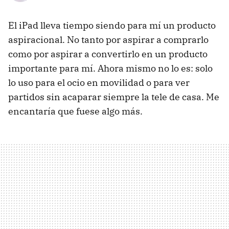
El iPad lleva tiempo siendo para mí un producto
aspiracional. No tanto por aspirar a comprarlo
como por aspirar a convertirlo en un producto
importante para mí. Ahora mismo no lo es: solo
lo uso para el ocio en movilidad o para ver
partidos sin acaparar siempre la tele de casa. Me
encantaría que fuese algo más.