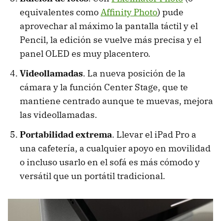
equivalentes como
Affinity Photo
) pude
aprovechar al máximo la pantalla táctil y el
Pencil, la edición se vuelve más precisa y el
panel OLED es muy placentero.
Videollamadas
. La nueva posición de la
cámara y la función Center Stage, que te
mantiene centrado aunque te muevas, mejora
las videollamadas.
Portabilidad extrema
. Llevar el iPad Pro a
una cafetería, a cualquier apoyo en movilidad
o incluso usarlo en el sofá es más cómodo y
versátil que un portátil tradicional.