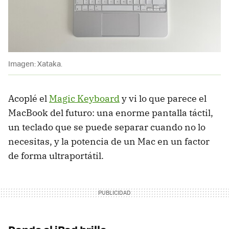
Imagen: Xataka.
Acoplé el
Magic Keyboard
y vi lo que parece el
MacBook del futuro: una enorme pantalla táctil,
un teclado que se puede separar cuando no lo
necesitas, y la potencia de un Mac en un factor
de forma ultraportátil.