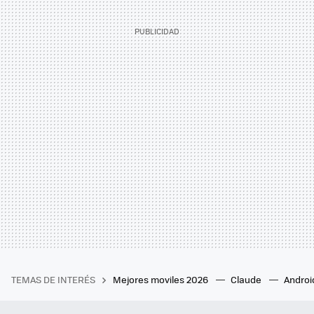
TEMAS DE INTERÉS
Mejores moviles 2026
Claude
Androi