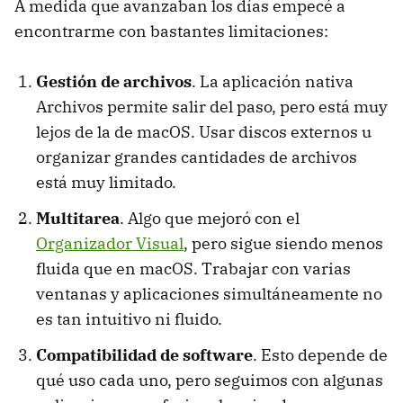
A medida que avanzaban los días empecé a
encontrarme con bastantes limitaciones:
Gestión de archivos
. La aplicación nativa
Archivos permite salir del paso, pero está muy
lejos de la de macOS. Usar discos externos u
organizar grandes cantidades de archivos
está muy limitado.
Multitarea
. Algo que mejoró con el
Organizador Visual
, pero sigue siendo menos
fluida que en macOS. Trabajar con varias
ventanas y aplicaciones simultáneamente no
es tan intuitivo ni fluido.
Compatibilidad de software
. Esto depende de
qué uso cada uno, pero seguimos con algunas