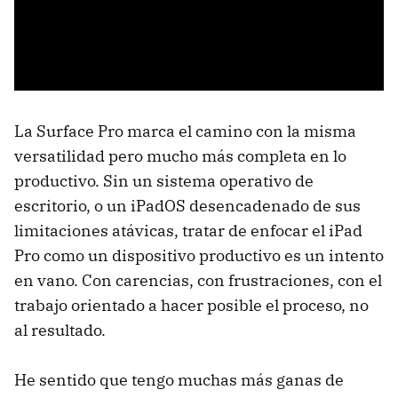
La Surface Pro marca el camino con la misma
versatilidad pero mucho más completa en lo
productivo. Sin un sistema operativo de
escritorio, o un iPadOS desencadenado de sus
limitaciones atávicas, tratar de enfocar el iPad
Pro como un dispositivo productivo es un intento
en vano. Con carencias, con frustraciones, con el
trabajo orientado a hacer posible el proceso, no
al resultado.
He sentido que tengo muchas más ganas de