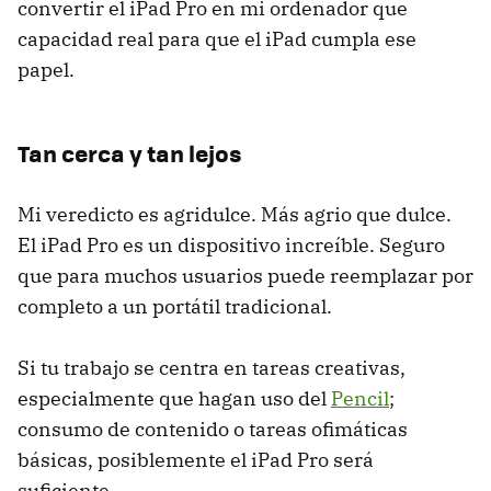
convertir el iPad Pro en mi ordenador que
capacidad real para que el iPad cumpla ese
papel.
Tan cerca y tan lejos
Mi veredicto es agridulce. Más agrio que dulce.
El iPad Pro es un dispositivo increíble. Seguro
que para muchos usuarios puede reemplazar por
completo a un portátil tradicional.
Si tu trabajo se centra en tareas creativas,
especialmente que hagan uso del
Pencil
;
consumo de contenido o tareas ofimáticas
básicas, posiblemente el iPad Pro será
suficiente.