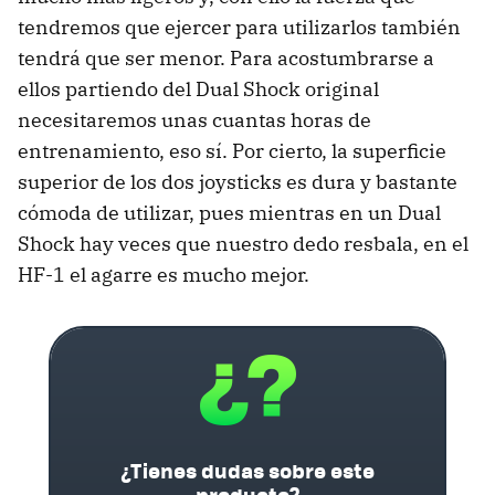
tendremos que ejercer para utilizarlos también
tendrá que ser menor. Para acostumbrarse a
ellos partiendo del Dual Shock original
necesitaremos unas cuantas horas de
entrenamiento, eso sí. Por cierto, la superficie
superior de los dos joysticks es dura y bastante
cómoda de utilizar, pues mientras en un Dual
Shock hay veces que nuestro dedo resbala, en el
HF-1 el agarre es mucho mejor.
¿Tienes dudas sobre este
producto?