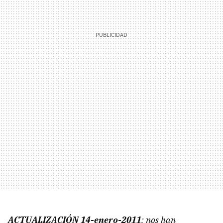
ACTUALIZACIÓN 14-enero-2011
: nos han