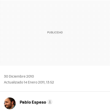
MAIL
30 Diciembre 2010
Actualizado 14 Enero 2011, 13:52
Pablo Espeso