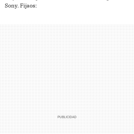
Sony. Fijaos: