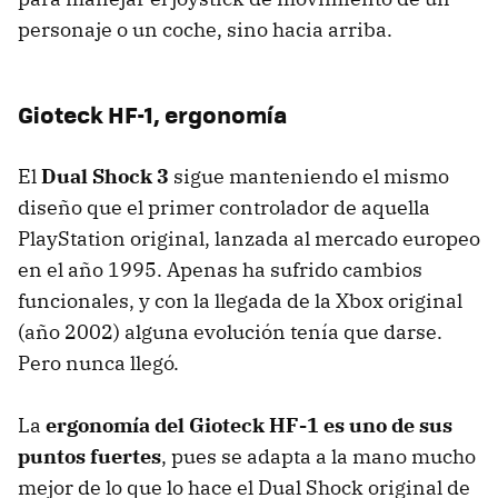
personaje o un coche, sino hacia arriba.
Gioteck HF-1, ergonomía
El
Dual Shock 3
sigue manteniendo el mismo
diseño que el primer controlador de aquella
PlayStation original, lanzada al mercado europeo
en el año 1995. Apenas ha sufrido cambios
funcionales, y con la llegada de la Xbox original
(año 2002) alguna evolución tenía que darse.
Pero nunca llegó.
La
ergonomía del Gioteck HF-1 es uno de sus
puntos fuertes
, pues se adapta a la mano mucho
mejor de lo que lo hace el Dual Shock original de