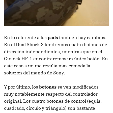
En lo referente a los
pads
también hay cambios.
En el Dual Shock 3 tendremos cuatro botones de
dirección independientes, mientras que en el
Gioteck HF-1 encontraremos un único botón. En
este caso a mi me resulta más cómoda la
solución del mando de Sony.
Y por último, los
botones
se ven modificados
muy notablemente respecto del controlador
original. Los cuatro botones de control (equis,
cuadrado, círculo y triángulo) son bastante