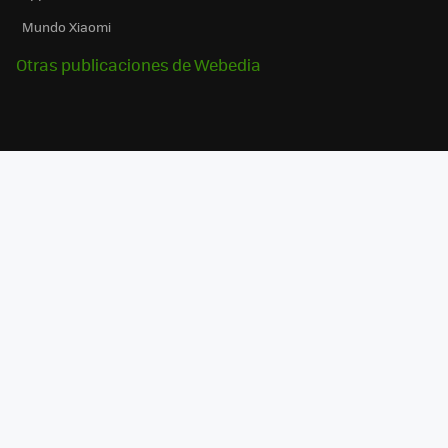
Mundo Xiaomi
Otras publicaciones de Webedia