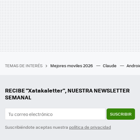
TEMAS DE INTERÉS
Mejores moviles 2026
Claude
Androi
RECIBE "Xatakaletter", NUESTRA NEWSLETTER
SEMANAL
SUSCRIBIR
Suscribiéndote aceptas nuestra
política de privacidad