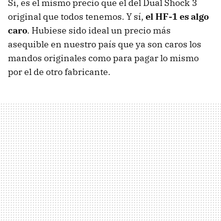
Sí, es el mismo precio que el del Dual Shock 3
original que todos tenemos. Y sí,
el HF-1 es algo
caro
. Hubiese sido ideal un precio más
asequible en nuestro país que ya son caros los
mandos originales como para pagar lo mismo
por el de otro fabricante.