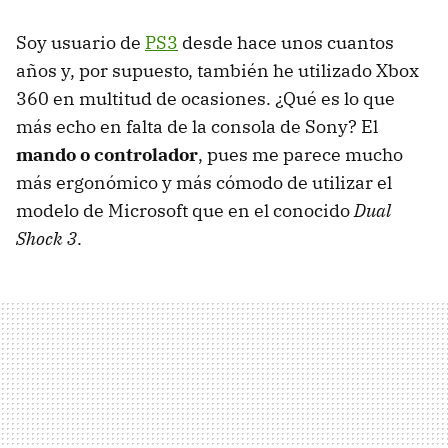
Soy usuario de
PS3
desde hace unos cuantos
años y, por supuesto, también he utilizado Xbox
360 en multitud de ocasiones. ¿Qué es lo que
más echo en falta de la consola de Sony? El
mando o controlador
, pues me parece mucho
más ergonómico y más cómodo de utilizar el
modelo de Microsoft que en el conocido
Dual
Shock 3
.