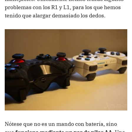
problemas con los R1 y L1, para los que hemos
tenido que alargar demasiado los dedos.
Nótese que no es un mando con batería, sino