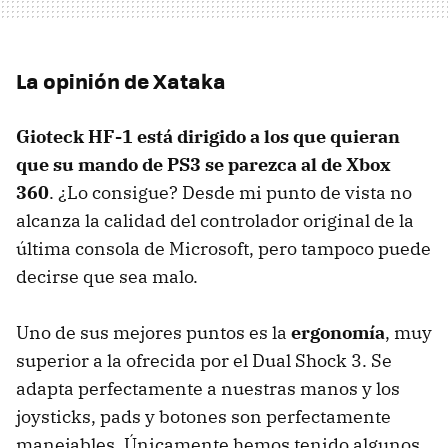
La opinión de Xataka
Gioteck HF-1 está dirigido a los que quieran
que su mando de PS3 se parezca al de Xbox
360
. ¿Lo consigue? Desde mi punto de vista no
alcanza la calidad del controlador original de la
última consola de Microsoft, pero tampoco puede
decirse que sea malo.
Uno de sus mejores puntos es la
ergonomía
, muy
superior a la ofrecida por el Dual Shock 3. Se
adapta perfectamente a nuestras manos y los
joysticks, pads y botones son perfectamente
manejables. Únicamente hemos tenido algunos