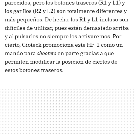
parecidos, pero los botones traseros (R1 y L1) y
los gatillos (R2 y L2) son totalmente diferentes y
más pequeños. De hecho, los R1 y L1 incluso son
difíciles de utilizar, pues están demasiado arriba
y al pulsarlos no siempre los activaremos. Por
cierto, Gioteck promociona este HF-1 como un
mando para
shooters
en parte gracias a que
permiten modificar la posición de ciertos de
estos botones traseros.