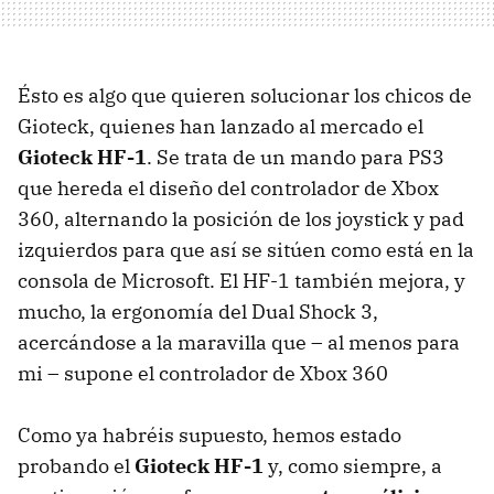
Ésto es algo que quieren solucionar los chicos de
Gioteck, quienes han lanzado al mercado el
Gioteck HF-1
. Se trata de un mando para PS3
que hereda el diseño del controlador de Xbox
360, alternando la posición de los joystick y pad
izquierdos para que así se sitúen como está en la
consola de Microsoft. El HF-1 también mejora, y
mucho, la ergonomía del Dual Shock 3,
acercándose a la maravilla que – al menos para
mi – supone el controlador de Xbox 360
Como ya habréis supuesto, hemos estado
probando el
Gioteck HF-1
y, como siempre, a