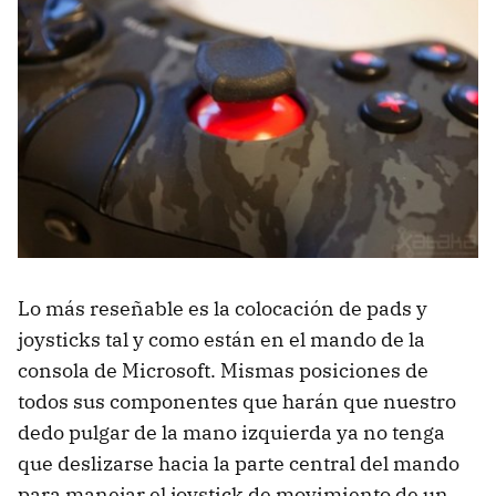
Lo más reseñable es la colocación de pads y
joysticks tal y como están en el mando de la
consola de Microsoft. Mismas posiciones de
todos sus componentes que harán que nuestro
dedo pulgar de la mano izquierda ya no tenga
que deslizarse hacia la parte central del mando
para manejar el joystick de movimiento de un