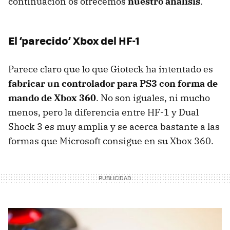
continuación os ofrecemos
nuestro análisis
.
El ‘parecido’ Xbox del HF-1
Parece claro que lo que Gioteck ha intentado es
fabricar un controlador para PS3 con forma de
mando de Xbox 360
. No son iguales, ni mucho
menos, pero la diferencia entre HF-1 y Dual
Shock 3 es muy amplia y se acerca bastante a las
formas que Microsoft consigue en su Xbox 360.