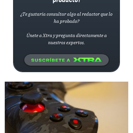
¿Te gustaría consultar algo al redactor que lo
ha probado?
Únete a Xtra y pregunta directamente a
nuestros expertos.