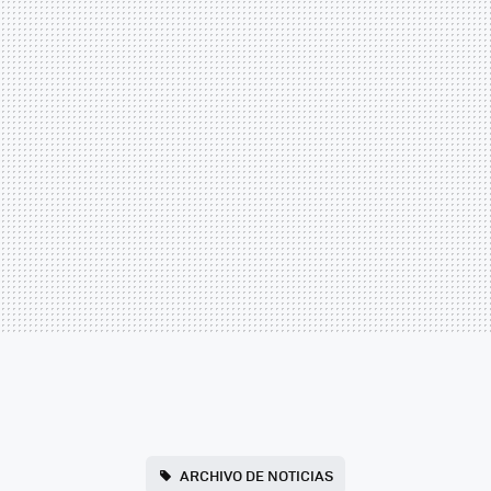
ARCHIVO DE NOTICIAS