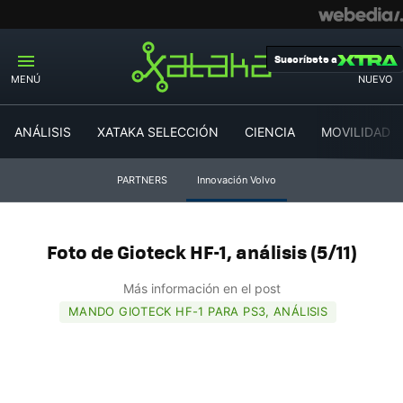
Suscríbete a
MENÚ
NUEVO
ANÁLISIS
XATAKA SELECCIÓN
CIENCIA
MOVILIDAD
PARTNERS
Innovación Volvo
Foto de Gioteck HF-1, análisis (5/11)
Más información en el post
MANDO GIOTECK HF-1 PARA PS3, ANÁLISIS