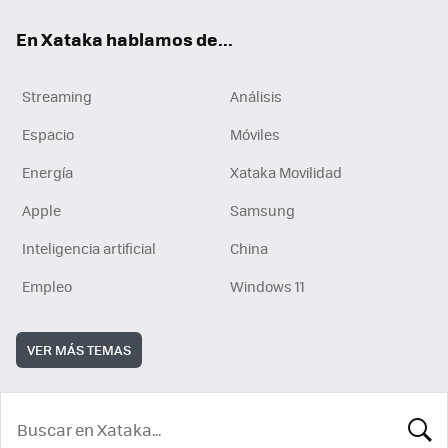
En Xataka hablamos de...
Streaming
Análisis
Espacio
Móviles
Energía
Xataka Movilidad
Apple
Samsung
Inteligencia artificial
China
Empleo
Windows 11
VER MÁS TEMAS