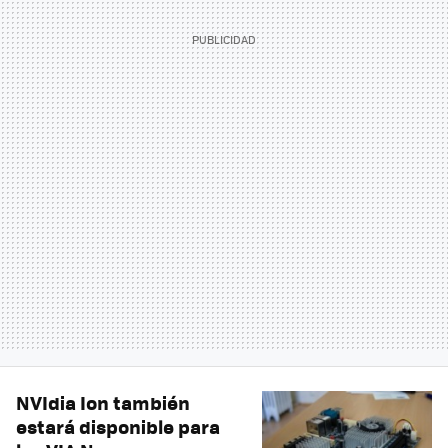
NVIdia Ion también
estará disponible para