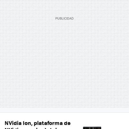
NVidia Ion, plataforma de