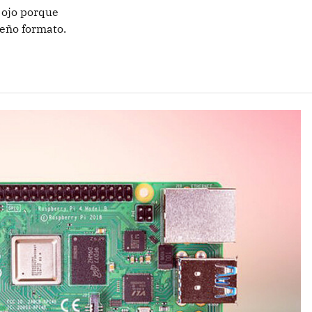
 ojo porque
eño formato.