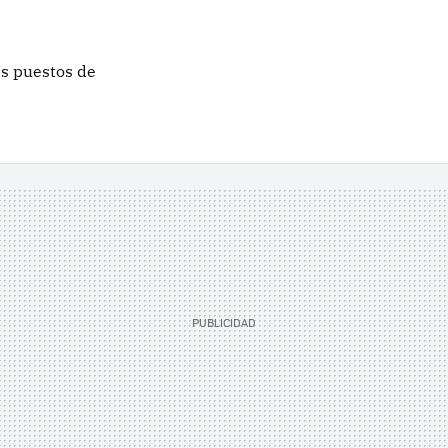
es puestos de