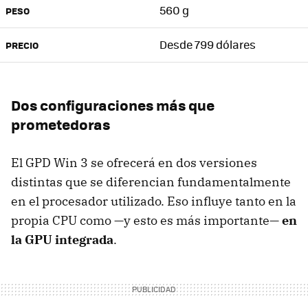
560 g
PESO
Desde 799 dólares
PRECIO
Dos configuraciones más que
prometedoras
El GPD Win 3 se ofrecerá en dos versiones
distintas que se diferencian fundamentalmente
en el procesador utilizado. Eso influye tanto en la
propia CPU como —y esto es más importante—
en
la GPU integrada
.