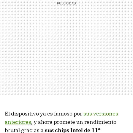
El dispositivo ya es famoso por
sus versiones
anteriores
, y ahora promete un rendimiento
brutal gracias a
sus chips Intel de 11ª