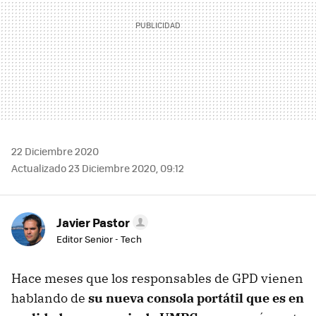
22 Diciembre 2020
Actualizado 23 Diciembre 2020, 09:12
Javier Pastor
Editor Senior - Tech
Hace meses que los responsables de GPD vienen
hablando de
su nueva consola portátil que es en