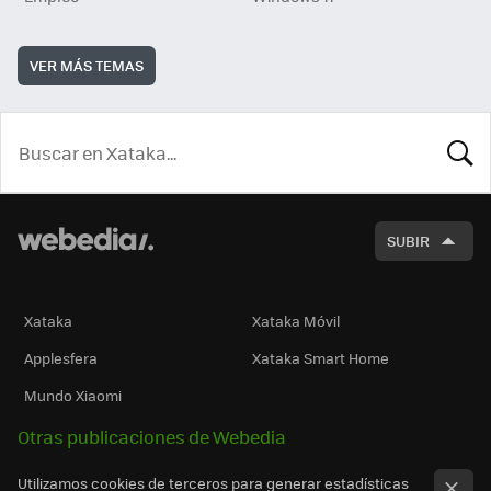
VER MÁS TEMAS
BUSCA
SUBIR
Xataka
Xataka Móvil
Applesfera
Xataka Smart Home
Mundo Xiaomi
Otras publicaciones de Webedia
Utilizamos cookies de terceros para generar estadísticas