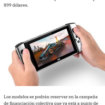
899 dólares.
Los modelos se podrán reservar en la campaña
de financiación colectiva que ya está a punto de