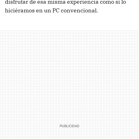
disfrutar de esa misma experiencia como si lo
hiciéramos en un PC convencional.