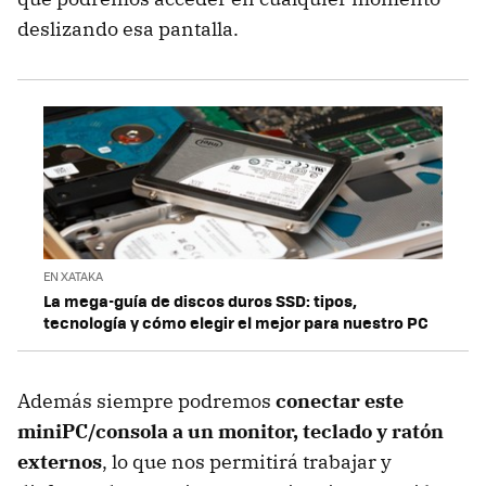
deslizando esa pantalla.
EN XATAKA
La mega-guía de discos duros SSD: tipos,
tecnología y cómo elegir el mejor para nuestro PC
Además siempre podremos
conectar este
miniPC/consola a un monitor, teclado y ratón
externos
, lo que nos permitirá trabajar y