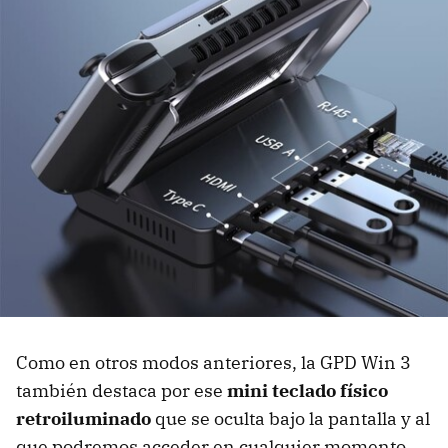
Como en otros modos anteriores, la GPD Win 3
también destaca por ese
mini teclado físico
retroiluminado
que se oculta bajo la pantalla y al
que podremos acceder en cualquier momento