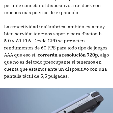
permite conectar el dispositivo a un dock con
muchos más puertos de expansión.
La conectividad inalámbrica también está muy
bien servida: tenemos soporte para Bluetooth
5.0 y Wi-Fi 6. Desde GPD se prometen
rendimientos de 60 FPS para todo tipo de juegos
AAA que eso sí,
correrán a resolución 720p
, algo
que no es del todo preocupante si tenemos en
cuenta que estamos ante un dispositivo con una
pantalla táctil de 5,5 pulgadas.