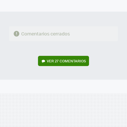
MAIL
Comentarios cerrados
VER
27 COMENTARIOS