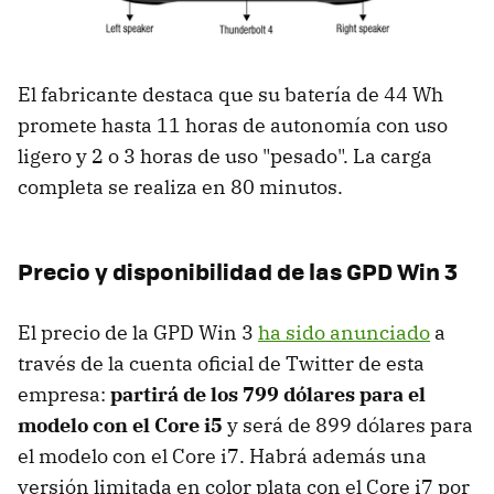
El fabricante destaca que su batería de 44 Wh
promete hasta 11 horas de autonomía con uso
ligero y 2 o 3 horas de uso "pesado". La carga
completa se realiza en 80 minutos.
Precio y disponibilidad de las GPD Win 3
El precio de la GPD Win 3
ha sido anunciado
a
través de la cuenta oficial de Twitter de esta
empresa:
partirá de los 799 dólares para el
modelo con el Core i5
y será de 899 dólares para
el modelo con el Core i7. Habrá además una
versión limitada en color plata con el Core i7 por