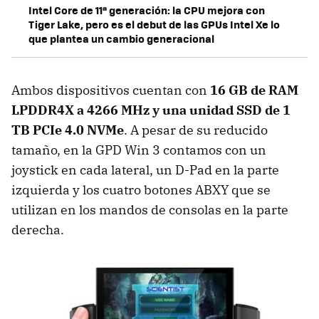
Intel Core de 11ª generación: la CPU mejora con
Tiger Lake, pero es el debut de las GPUs Intel Xe lo
que plantea un cambio generacional
Ambos dispositivos cuentan con
16 GB de RAM
LPDDR4X a 4266 MHz y una unidad SSD de 1
TB PCIe 4.0 NVMe
. A pesar de su reducido
tamaño, en la GPD Win 3 contamos con un
joystick en cada lateral, un D-Pad en la parte
izquierda y los cuatro botones ABXY que se
utilizan en los mandos de consolas en la parte
derecha.