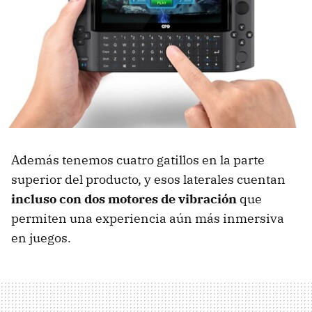
Además tenemos cuatro gatillos en la parte
superior del producto, y esos laterales cuentan
incluso con dos motores de vibración
que
permiten una experiencia aún más inmersiva
en juegos.