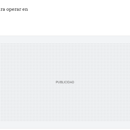
ara operar en