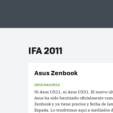
IFA 2011
Asus Zenbook
ORDENADORES
Ni Asus UX21, ni Asus UX31. El nuevo ul
Asus ha sido bautizado oficialmente co
Zenbook y ya tiene precios y fecha de l
España. Lo tendrémos aquí a mediados 