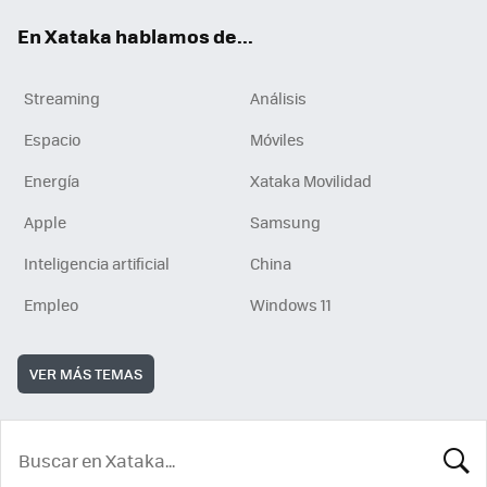
En Xataka hablamos de...
Streaming
Análisis
Espacio
Móviles
Energía
Xataka Movilidad
Apple
Samsung
Inteligencia artificial
China
Empleo
Windows 11
VER MÁS TEMAS