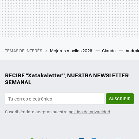
TEMAS DE INTERÉS
Mejores moviles 2026
Claude
Androi
RECIBE "Xatakaletter", NUESTRA NEWSLETTER
SEMANAL
SUSCRIBIR
Suscribiéndote aceptas nuestra
política de privacidad