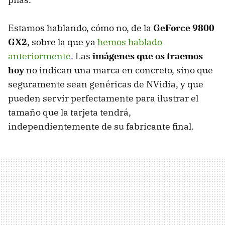
Estamos hablando, cómo no, de la
GeForce 9800
GX2
, sobre la que ya
hemos hablado
anteriormente
. Las
imágenes que os traemos
hoy
no indican una marca en concreto, sino que
seguramente sean genéricas de NVidia, y que
pueden servir perfectamente para ilustrar el
tamaño que la tarjeta tendrá,
independientemente de su fabricante final.