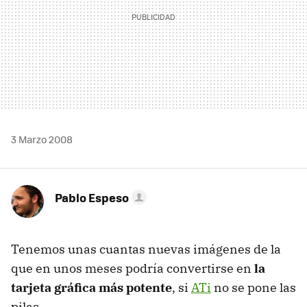
3 Marzo 2008
Pablo Espeso
Tenemos unas cuantas nuevas imágenes de la
que en unos meses podría convertirse en
la
tarjeta gráfica más potente
, si
ATi
no se pone las
pilas.