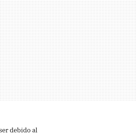
er debido al