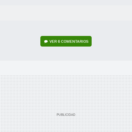
VER
6 COMENTARIOS