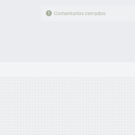
Comentarios cerrados