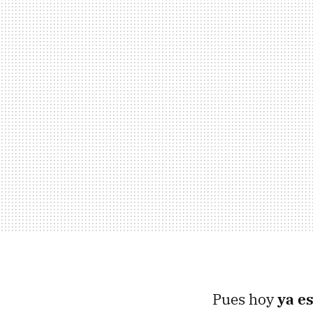
Pues hoy
ya es