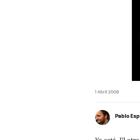
1 Abril 2008
Pablo Es