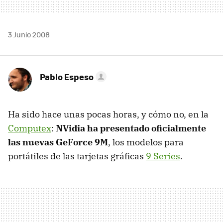
3 Junio 2008
Pablo Espeso
Ha sido hace unas pocas horas, y cómo no, en la
Computex
:
NVidia ha presentado oficialmente
las nuevas GeForce 9M
, los modelos para
portátiles de las tarjetas gráficas
9 Series
.