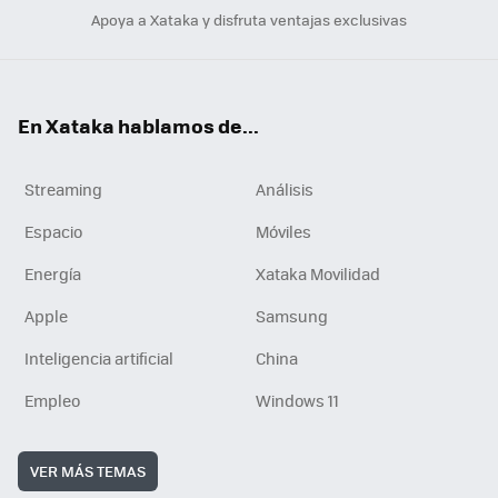
Apoya a Xataka y disfruta ventajas exclusivas
En Xataka hablamos de...
Streaming
Análisis
Espacio
Móviles
Energía
Xataka Movilidad
Apple
Samsung
Inteligencia artificial
China
Empleo
Windows 11
VER MÁS TEMAS