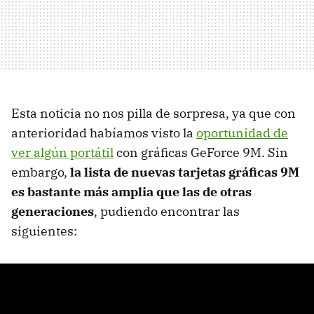
Esta noticia no nos pilla de sorpresa, ya que con
anterioridad habíamos visto la
oportunidad de
ver algún portátil
con gráficas GeForce 9M. Sin
embargo,
la lista de nuevas tarjetas gráficas 9M
es bastante más amplia que las de otras
generaciones
, pudiendo encontrar las
siguientes: