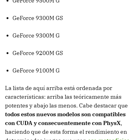
GeForce 9500M G
GeForce 9300M GS
GeForce 9300M G
GeForce 9200M GS
GeForce 9100M G
La lista de aquí arriba está ordenada por
características: arriba las teóricamente más
potentes y abajo las menos. Cabe destacar que
todos estos nuevos modelos son compatibles
con CUDA y consecuentemente con PhysX
,
haciendo que de esta forma el rendimiento en