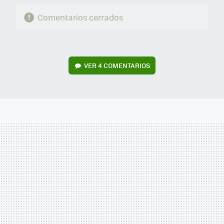
Comentarios cerrados
VER
4 COMENTARIOS