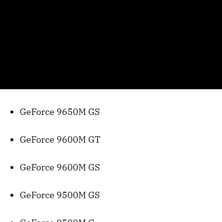
GeForce 9650M GS
GeForce 9600M GT
GeForce 9600M GS
GeForce 9500M GS