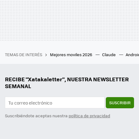
TEMAS DE INTERÉS
Mejores moviles 2026
Claude
Androi
RECIBE "Xatakaletter", NUESTRA NEWSLETTER
SEMANAL
SUSCRIBIR
Suscribiéndote aceptas nuestra
política de privacidad