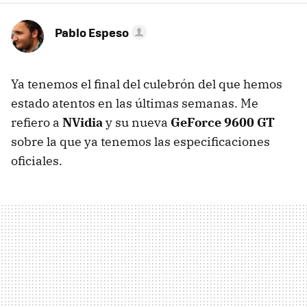
Pablo Espeso
Ya tenemos el final del culebrón del que hemos
estado atentos en las últimas semanas. Me
refiero a
NVidia
y su nueva
GeForce 9600 GT
sobre la que ya tenemos las especificaciones
oficiales.