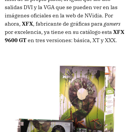
salidas DVI y la VGA que se pueden ver en las
imágenes oficiales en la web de NVidia. Por
ahora,
XFX
, fabricante de gráficas para
gamers
por excelencia, ya tiene en su catálogo esta
XFX
9600 GT
en tres versiones: básica, XT y XXX.