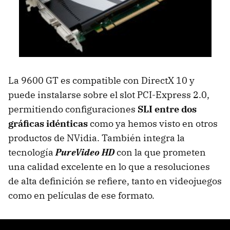
La 9600 GT es compatible con DirectX 10 y
puede instalarse sobre el slot PCI-Express 2.0,
permitiendo configuraciones
SLI entre dos
gráficas idénticas
como ya hemos visto en otros
productos de NVidia. También integra la
tecnología
PureVideo HD
con la que prometen
una calidad excelente en lo que a resoluciones
de alta definición se refiere, tanto en videojuegos
como en películas de ese formato.