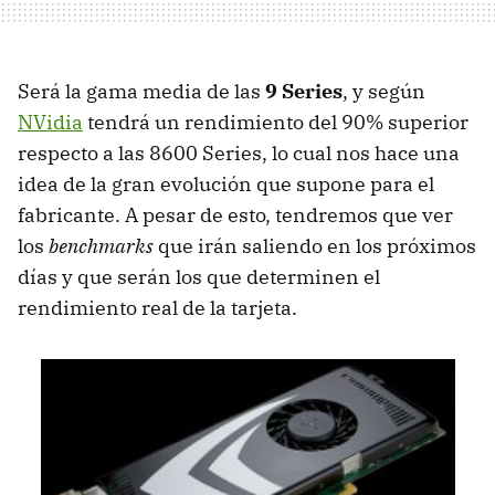
Será la gama media de las
9 Series
, y según
NVidia
tendrá un rendimiento del 90% superior
respecto a las 8600 Series, lo cual nos hace una
idea de la gran evolución que supone para el
fabricante. A pesar de esto, tendremos que ver
los
benchmarks
que irán saliendo en los próximos
días y que serán los que determinen el
rendimiento real de la tarjeta.