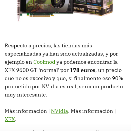
Respecto a precios, las tiendas más
especializadas ya han sido actualizadas, y por
ejemplo en
Coolmod
ya podemos encontrar la
XFX 9600 GT 'normal' por
178 euros
, un precio
que no es excesivo y que, si finalmente ese 90%
prometido por NVidia es real, sería un producto
muy interesante.
Más información |
NVidia
. Más información |
XFX
.