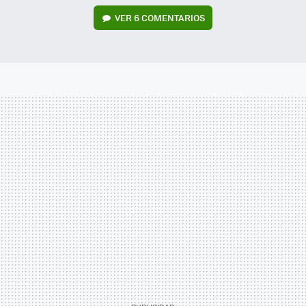
VER
6 COMENTARIOS