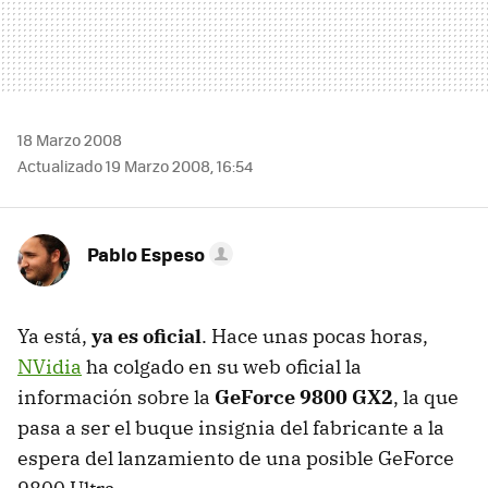
18 Marzo 2008
Actualizado 19 Marzo 2008, 16:54
Pablo Espeso
Ya está,
ya es oficial
. Hace unas pocas horas,
NVidia
ha colgado en su web oficial la
información sobre la
GeForce 9800 GX2
, la que
pasa a ser el buque insignia del fabricante a la
espera del lanzamiento de una posible GeForce