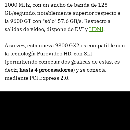
1000 MHz, con un ancho de banda de 128
GB/segundo, notablemente superior respecto a
la 9600 GT con "sólo" 57.6 GB/s. Respecto a
salidas de vídeo, dispone de DVI y
HDMI
.
A su vez, esta nueva 9800 GX2 es compatible con
la tecnología PureVideo HD, con SLI
(permitiendo conectar dos gráficas de estas, es
decir,
hasta 4 procesadores
) y se conecta
mediante PCI Express 2.0.