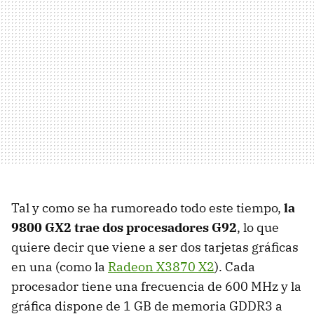
Tal y como se ha rumoreado todo este tiempo,
la
9800 GX2 trae dos procesadores G92
, lo que
quiere decir que viene a ser dos tarjetas gráficas
en una (como la
Radeon X3870 X2
). Cada
procesador tiene una frecuencia de 600 MHz y la
gráfica dispone de 1 GB de memoria GDDR3 a