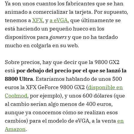
Ya son unos cuantos los fabricantes que se han
animado a comercializar la tarjeta. Por supuesto,
tenemos a
XFX
, y
a eVGA
, que últimamente se
está haciendo un pequeño hueco en los
dispositivos para
gamers
y que no ha tardado
mucho en colgarla en su web.
Sobre precios, hay que decir que la 9800 GX2
está
por debajo del precio por el que se lanzó la
8800 Ultra
. Estaríamos hablando de unos 500
euros la XFX GeForce 9800 GX2 (
disponible en
Coolmod
, por ejemplo), y unos 600 dólares (que
al cambio serían algo menos de 400 euros,
aunque ya conocemos cómo se realizan esos
cambios) para el modelo de eVGA, a la venta
en
Amazon
.