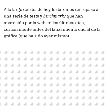
A lo largo del día de hoy le daremos un repaso a
una serie de tests y
benchmarks
que han
aparecido por la web en los últimos días,
curiosamente antes del lanzamiento oficial de la
gráfica (que ha sido ayer mismo).