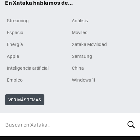
En Xataka hablamos de...
Streaming
Análisis
Espacio
Móviles
Energía
Xataka Movilidad
Apple
Samsung
Inteligencia artificial
China
Empleo
Windows 11
VER MÁS TEMAS
BUSCA