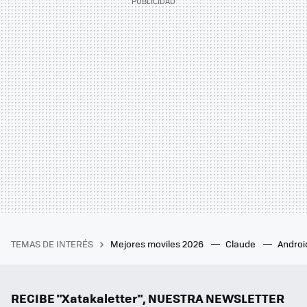
TEMAS DE INTERÉS
Mejores moviles 2026
Claude
Androi
RECIBE "Xatakaletter", NUESTRA NEWSLETTER