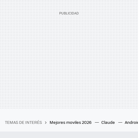
TEMAS DE INTERÉS
Mejores moviles 2026
Claude
Androi