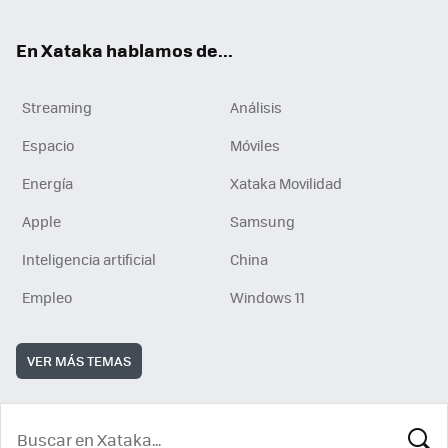
En Xataka hablamos de...
Streaming
Análisis
Espacio
Móviles
Energía
Xataka Movilidad
Apple
Samsung
Inteligencia artificial
China
Empleo
Windows 11
VER MÁS TEMAS