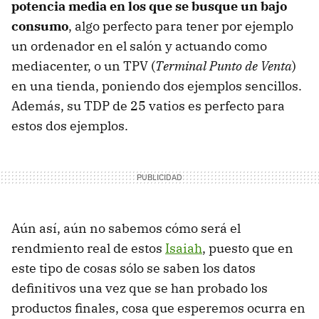
potencia media en los que se busque un bajo
consumo
, algo perfecto para tener por ejemplo
un ordenador en el salón y actuando como
mediacenter, o un TPV (
Terminal Punto de Venta
)
en una tienda, poniendo dos ejemplos sencillos.
Además, su TDP de 25 vatios es perfecto para
estos dos ejemplos.
Aún así, aún no sabemos cómo será el
rendmiento real de estos
Isaiah
, puesto que en
este tipo de cosas sólo se saben los datos
definitivos una vez que se han probado los
productos finales, cosa que esperemos ocurra en