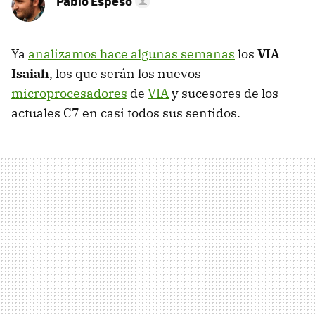
Pablo Espeso
Ya
analizamos hace algunas semanas
los
VIA
Isaiah
, los que serán los nuevos
microprocesadores
de
VIA
y sucesores de los
actuales C7 en casi todos sus sentidos.