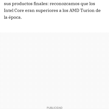
sus productos finales: reconozcamos que los
Intel Core eran superiores a los
AMD
Turion de
la época.