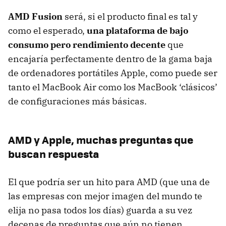
AMD
Fusion
será, si el producto final es tal y
como el esperado,
una plataforma de bajo
consumo pero rendimiento decente
que
encajaría perfectamente dentro de la gama baja
de ordenadores portátiles Apple, como puede ser
tanto el MacBook Air como los MacBook ‘clásicos’
de configuraciones más básicas.
AMD
y Apple, muchas preguntas que
buscan respuesta
El que podría ser un hito para
AMD
(que una de
las empresas con mejor imagen del mundo te
elija no pasa todos los días) guarda a su vez
decenas de preguntas que aún no tienen