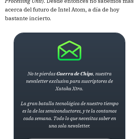
Processing Unit
). Desde entonces no sabemos más
acerca del futuro de Intel Atom, a día de hoy
bastante incierto.
No te pierdas
Guerra de Chips
, nuestra
newsletter exclusiva para suscriptores de
Xataka Xtra.
La gran batalla tecnológica de nuestro tiempo
es la de los semiconductores, y te la contamos
cada semana. Todo lo que necesitas saber en
una sola newsletter.