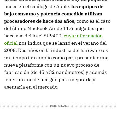
hueco en el catálogo de Apple:
los equipos de
bajo consumo y potencia comedida utilizan
procesadores de hace dos años
, como es el caso
del último MacBook Air de 11.6 pulgadas que
hace uso del Intel SU9400,
cuya información
oficial
nos indica que se lanzó en el verano del
2008. Dos años en la industria del hardware es
un tiempo tan amplio como para presentar una
nueva plataforma con un nuevo proceso de
fabricación (de 45 a 32 nanómetros) y además
tener un año de margen para mejorarla y
asentarla en el mercado.