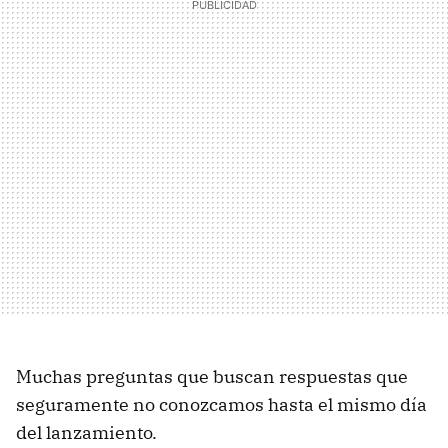
Muchas preguntas que buscan respuestas que
seguramente no conozcamos hasta el mismo día
del lanzamiento.