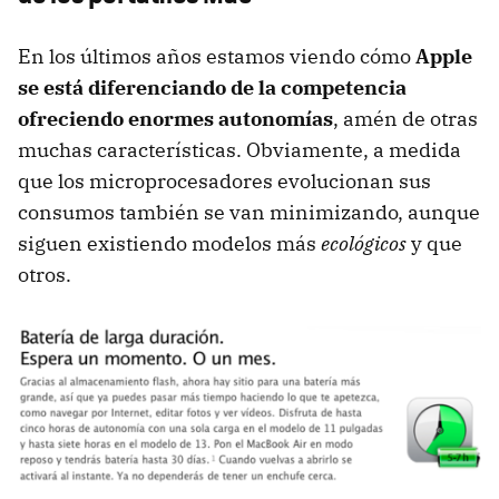
En los últimos años estamos viendo cómo
Apple
se está diferenciando de la competencia
ofreciendo enormes autonomías
, amén de otras
muchas características. Obviamente, a medida
que los microprocesadores evolucionan sus
consumos también se van minimizando, aunque
siguen existiendo modelos más
ecológicos
y que
otros.