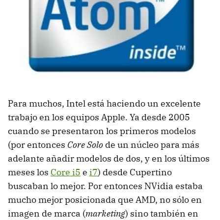
Para muchos, Intel está haciendo un excelente
trabajo en los equipos Apple. Ya desde 2005
cuando se presentaron los primeros modelos
(por entonces
Core Solo
de un núcleo para más
adelante añadir modelos de dos, y en los últimos
meses los
Core i5
e
i7
) desde Cupertino
buscaban lo mejor. Por entonces NVidia estaba
mucho mejor posicionada que
AMD
, no sólo en
imagen de marca (
marketing
) sino también en