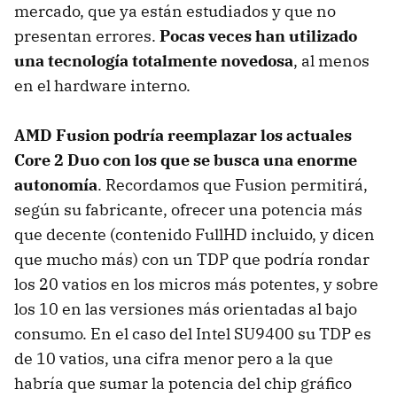
mercado, que ya están estudiados y que no
presentan errores.
Pocas veces han utilizado
una tecnología totalmente novedosa
, al menos
en el hardware interno.
AMD
Fusion podría reemplazar los actuales
Core 2 Duo con los que se busca una enorme
autonomía
. Recordamos que Fusion permitirá,
según su fabricante, ofrecer una potencia más
que decente (contenido FullHD incluido, y dicen
que mucho más) con un
TDP
que podría rondar
los 20 vatios en los micros más potentes, y sobre
los 10 en las versiones más orientadas al bajo
consumo. En el caso del Intel SU9400 su
TDP
es
de 10 vatios, una cifra menor pero a la que
habría que sumar la potencia del chip gráfico