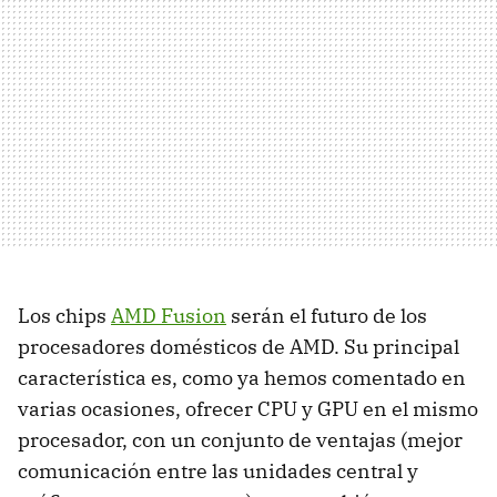
Los chips
AMD
Fusion
serán el futuro de los
procesadores domésticos de
AMD
. Su principal
característica es, como ya hemos comentado en
varias ocasiones, ofrecer
CPU
y
GPU
en el mismo
procesador, con un conjunto de ventajas (mejor
comunicación entre las unidades central y