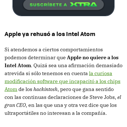
Apple ya rehusó a los Intel Atom
Si atendemos a ciertos comportamientos
podemos determinar que
Apple no quiere a los
Intel Atom
. Quizá sea una afirmación demasiado
atrevida si sólo tenemos en cuenta
la curiosa
modificación software que incapacitó a los chips
Atom
de los
hackintosh
, pero que gana sentido
con las continuas declaraciones de Steve Jobs,
el
gran CEO
, en las que una y otra vez dice que los
ultraportátiles no interesan a la compañía.