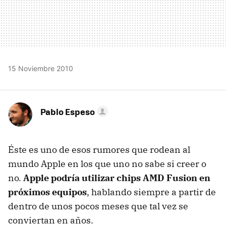
15 Noviembre 2010
Pablo Espeso
Éste es uno de esos rumores que rodean al
mundo Apple en los que uno no sabe si creer o
no.
Apple podría utilizar chips
AMD
Fusion en
próximos equipos
, hablando siempre a partir de
dentro de unos pocos meses que tal vez se
conviertan en años.