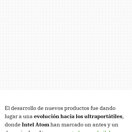
El desarrollo de nuevos productos fue dando
lugar a una
evolución hacia los ultraportátiles
,
donde
Intel Atom
han marcado un antes y un