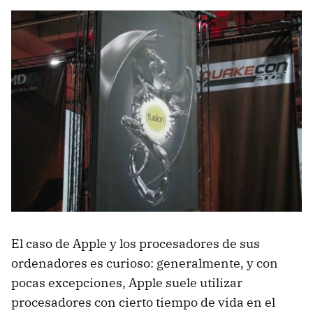
El caso de Apple y los procesadores de sus
ordenadores es curioso: generalmente, y con
pocas excepciones, Apple suele utilizar
procesadores con cierto tiempo de vida en el