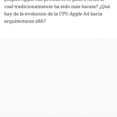
cual tradicionalmente ha sido más barata? ¿Qué
hay de la evolución de la
CPU
Apple A4 hacia
arquitecturas x86?