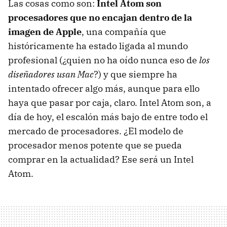
Las cosas como son:
Intel Atom son
procesadores que no encajan dentro de la
imagen de Apple
, una compañía que
históricamente ha estado ligada al mundo
profesional (¿quien no ha oído nunca eso de
los
diseñadores usan Mac
?) y que siempre ha
intentado ofrecer algo más, aunque para ello
haya que pasar por caja, claro. Intel Atom son, a
día de hoy, el escalón más bajo de entre todo el
mercado de procesadores. ¿El modelo de
procesador menos potente que se pueda
comprar en la actualidad? Ese será un Intel
Atom.