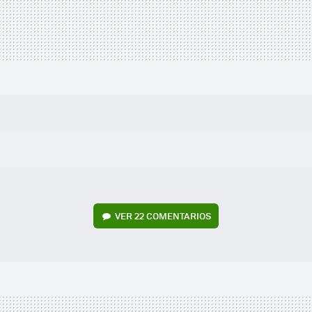
VER
22 COMENTARIOS