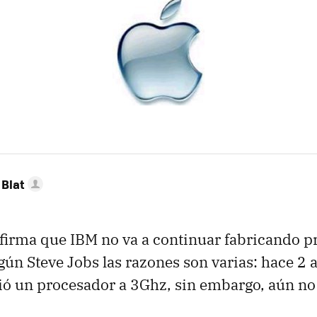
Blat
firma que IBM no va a continuar fabricando 
gún Steve Jobs las razones son varias: hace 2
ó un procesador a 3Ghz, sin embargo, aún no