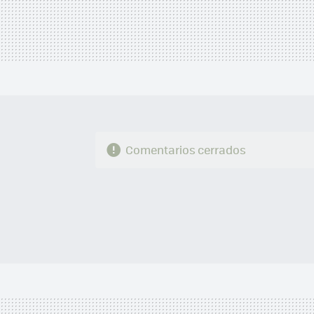
Comentarios cerrados