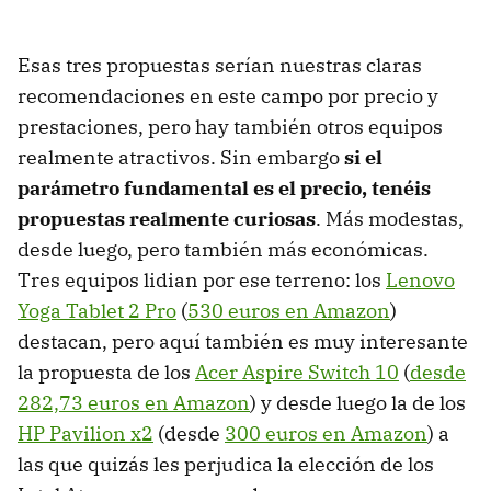
Esas tres propuestas serían nuestras claras
recomendaciones en este campo por precio y
prestaciones, pero hay también otros equipos
realmente atractivos. Sin embargo
si el
parámetro fundamental es el precio, tenéis
propuestas realmente curiosas
. Más modestas,
desde luego, pero también más económicas.
Tres equipos lidian por ese terreno: los
Lenovo
Yoga Tablet 2 Pro
(
530 euros en Amazon
)
destacan, pero aquí también es muy interesante
la propuesta de los
Acer Aspire Switch 10
(
desde
282,73 euros en Amazon
) y desde luego la de los
HP Pavilion x2
(desde
300 euros en Amazon
) a
las que quizás les perjudica la elección de los