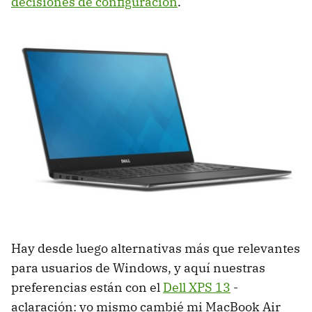
decisiones de configuración
.
Hay desde luego alternativas más que relevantes
para usuarios de Windows, y aquí nuestras
preferencias están con el
Dell XPS 13
-
aclaración: yo mismo cambié mi MacBook Air