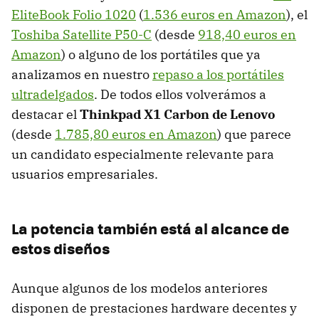
EliteBook Folio 1020
(
1.536 euros en Amazon
), el
Toshiba Satellite P50-C
(desde
918,40 euros en
Amazon
) o alguno de los portátiles que ya
analizamos en nuestro
repaso a los portátiles
ultradelgados
. De todos ellos volverámos a
destacar el
Thinkpad X1 Carbon de Lenovo
(desde
1.785,80 euros en Amazon
) que parece
un candidato especialmente relevante para
usuarios empresariales.
La potencia también está al alcance de
estos diseños
Aunque algunos de los modelos anteriores
disponen de prestaciones hardware decentes y