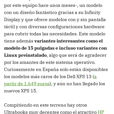
por este equipo hace unos meses-, un modelo
con un diseño fantástico gracias a su Infinity
Display y que ofrece modelos con y sin pantalla
táctil y con diversas configuraciones hardware
para cubrir todas las necesidades. Este modelo
tiene además
variantes interesantes como el
modelo de 15 pulgadas e incluso variantes con
Linux preinstalado
, algo que será de agradecer
por los amantes de este sistema operativo.
Curiosamente en España solo están disponibles
los modelos más caros de los Dell XPS 13 (
a
partir de 1.649 euros
), y aún no han llegado los
nuevos XPS 15.
Compitiendo en este terreno hay otros
Ultrabooks muy decentes como el atractivo
HP