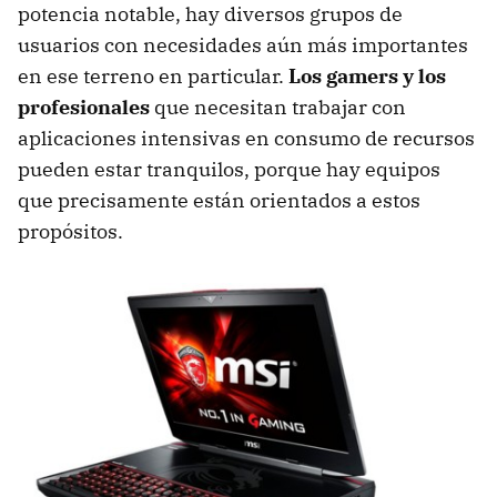
potencia notable, hay diversos grupos de
usuarios con necesidades aún más importantes
en ese terreno en particular.
Los gamers y los
profesionales
que necesitan trabajar con
aplicaciones intensivas en consumo de recursos
pueden estar tranquilos, porque hay equipos
que precisamente están orientados a estos
propósitos.