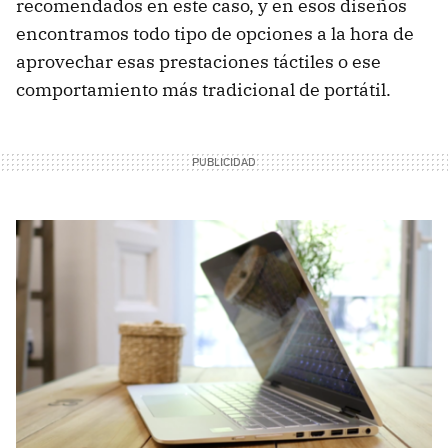
recomendados en este caso, y en esos diseños
encontramos todo tipo de opciones a la hora de
aprovechar esas prestaciones táctiles o ese
comportamiento más tradicional de portátil.