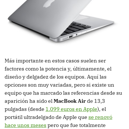
Más importante en estos casos suelen ser
factores como la potencia y, últimamente, el
diseño y delgadez de los equipos. Aquí las
opciones son muy variadas, pero si existe un
equipo que ha marcado las referencias desde su
aparición ha sido el
MacBook Air
de 13,3
pulgadas (desde
1.099 euros en Apple
), el
portátil ultradelgado de Apple que
se renovó
hace unos meses
pero que fue totalmente