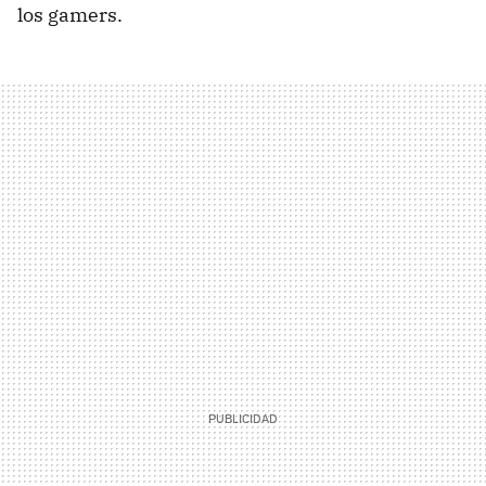
los gamers.