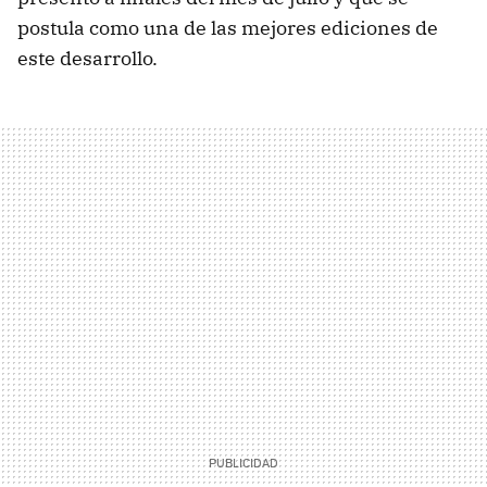
postula como una de las mejores ediciones de
este desarrollo.