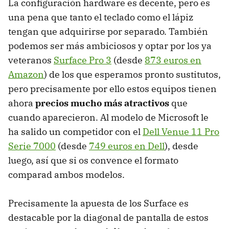
La configuración hardware es decente, pero es
una pena que tanto el teclado como el lápiz
tengan que adquirirse por separado. También
podemos ser más ambiciosos y optar por los ya
veteranos
Surface Pro 3
(desde
873 euros en
Amazon
) de los que esperamos pronto sustitutos,
pero precisamente por ello estos equipos tienen
ahora
precios mucho más atractivos
que
cuando aparecieron. Al modelo de Microsoft le
ha salido un competidor con el
Dell Venue 11 Pro
Serie 7000
(desde
749 euros en Dell
), desde
luego, así que si os convence el formato
comparad ambos modelos.
Precisamente la apuesta de los Surface es
destacable por la diagonal de pantalla de estos