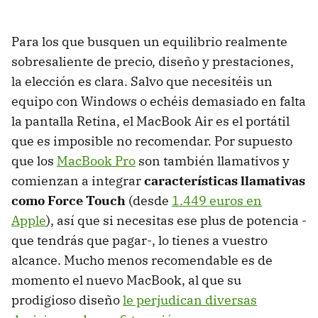
Para los que busquen un equilibrio realmente
sobresaliente de precio, diseño y prestaciones,
la elección es clara. Salvo que necesitéis un
equipo con Windows o echéis demasiado en falta
la pantalla Retina, el MacBook Air es el portátil
que es imposible no recomendar. Por supuesto
que los
MacBook Pro
son también llamativos y
comienzan a integrar
características llamativas
como Force Touch
(desde
1.449 euros en
Apple
), así que si necesitas ese plus de potencia -
que tendrás que pagar-, lo tienes a vuestro
alcance. Mucho menos recomendable es de
momento el nuevo MacBook, al que su
prodigioso diseño
le perjudican diversas