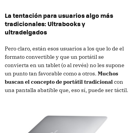
La tentación para usuarios algo más
tradicionales: Ultrabooks y
ultradelgados
Pero claro, están esos usuarios a los que lo de el
formato convertible y que un portátil se
convierta en un tablet (o al revés) no les supone
un punto tan favorable como a otros.
Muchos
buscan el concepto de portátil tradicional
con
una pantalla abatible que, eso sí, puede ser táctil.