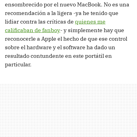
ensombrecido por el nuevo MacBook. No es una
recomendación a la ligera -ya he tenido que
lidiar contra las críticas de
quienes me
calificaban de fanboy
- y simplemente hay que
reconocerle a Apple el hecho de que ese control
sobre el hardware y el software ha dado un
resultado contundente en este portátil en
particular.