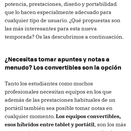
potencia, prestaciones, diseño y portabilidad
que lo hacen especialmente adecuado para
cualquier tipo de usuario. ¿Qué propuestas son
las más interesantes para esta nueva
temporada? Os las descubrimos a continuación.
¿Necesitas tomar apuntes y notas a
menudo? Los convertibles son la opción
Tanto los estudiantes como muchos
profesionales necesitan equipos en los que
además de las prestaciones habituales de un
portátil también sea posible tomar notas en
cualquier momento.
Los equipos convertibles,
esos híbridos entre tablet y portátil
, son los más