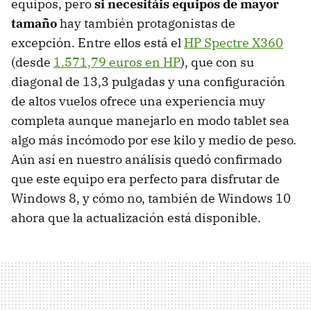
equipos, pero
si necesitáis equipos de mayor
tamaño
hay también protagonistas de
excepción. Entre ellos está el
HP Spectre X360
(desde
1.571,79 euros en HP
), que con su
diagonal de 13,3 pulgadas y una configuración
de altos vuelos ofrece una experiencia muy
completa aunque manejarlo en modo tablet sea
algo más incómodo por ese kilo y medio de peso.
Aún así en nuestro análisis quedó confirmado
que este equipo era perfecto para disfrutar de
Windows 8, y cómo no, también de Windows 10
ahora que la actualización está disponible.