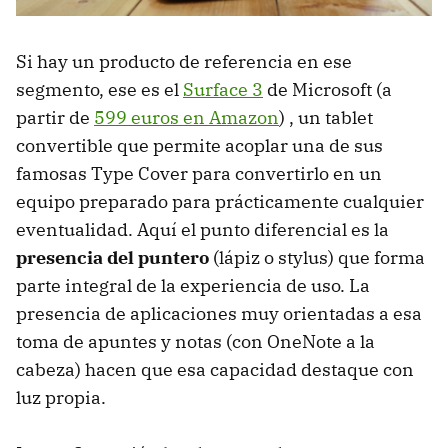
Si hay un producto de referencia en ese
segmento, ese es el
Surface 3
de Microsoft (a
partir de
599 euros en Amazon
) , un tablet
convertible que permite acoplar una de sus
famosas Type Cover para convertirlo en un
equipo preparado para prácticamente cualquier
eventualidad. Aquí el punto diferencial es la
presencia del puntero
(lápiz o stylus) que forma
parte integral de la experiencia de uso. La
presencia de aplicaciones muy orientadas a esa
toma de apuntes y notas (con OneNote a la
cabeza) hacen que esa capacidad destaque con
luz propia.