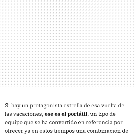
Si hay un protagonista estrella de esa vuelta de
las vacaciones,
ese es el portátil
, un tipo de
equipo que se ha convertido en referencia por
ofrecer ya en estos tiempos una combinación de