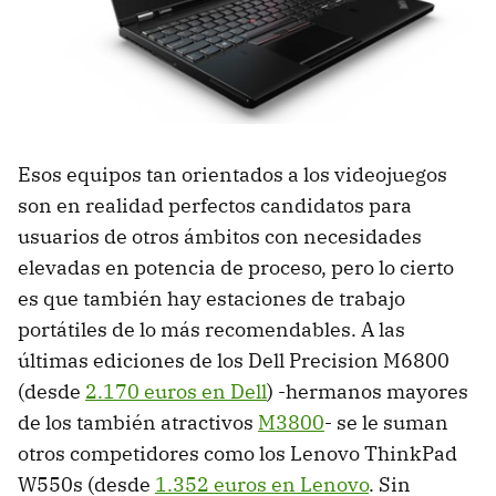
Esos equipos tan orientados a los videojuegos
son en realidad perfectos candidatos para
usuarios de otros ámbitos con necesidades
elevadas en potencia de proceso, pero lo cierto
es que también hay estaciones de trabajo
portátiles de lo más recomendables. A las
últimas ediciones de los Dell Precision M6800
(desde
2.170 euros en Dell
) -hermanos mayores
de los también atractivos
M3800
- se le suman
otros competidores como los Lenovo ThinkPad
W550s (desde
1.352 euros en Lenovo
. Sin