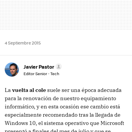
4 Septiembre 2015
Javier Pastor
Editor Senior - Tech
La
vuelta al cole
suele ser una época adecuada
para la renovación de nuestro equipamiento
informático, y en esta ocasión ese cambio está
especialmente recomendado tras la llegada de
Windows 10, el sistema operativo que Microsoft
presentó a finales del mes de julio y que se