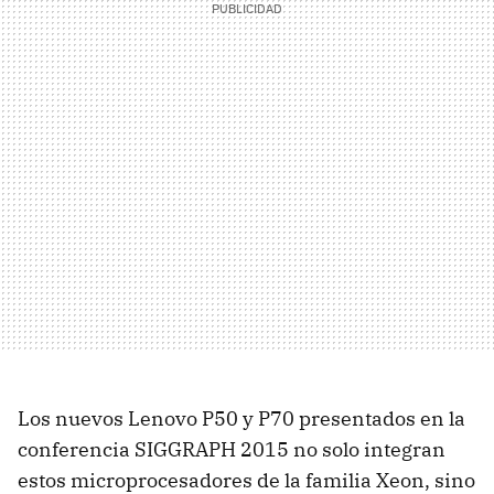
Los nuevos Lenovo P50 y P70 presentados en la
conferencia SIGGRAPH 2015 no solo integran
estos microprocesadores de la familia Xeon, sino