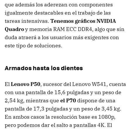
que además los aderezan con componentes
igualmente destacables en el trabajo de las
tareas intensivas.
Tenemos gráficos NVIDIA
Quadro
y memoria RAM ECC DDR4, algo que sin
duda atraerá a los usuarios más exigentes con
este tipo de soluciones.
Armados hasta los dientes
El
Lenovo P50
, sucesor del Lenovo W541, cuenta
con una pantalla de 15,6 pulgadas y un peso de
2,54 kg, mientras que
el P70
dispone de una
pantalla de 17,3 pulgadas y un peso de 3,45 kg.
En ambos casos la resolución base es 1080p,
pero podemos dar el salto a pantallas 4K. El