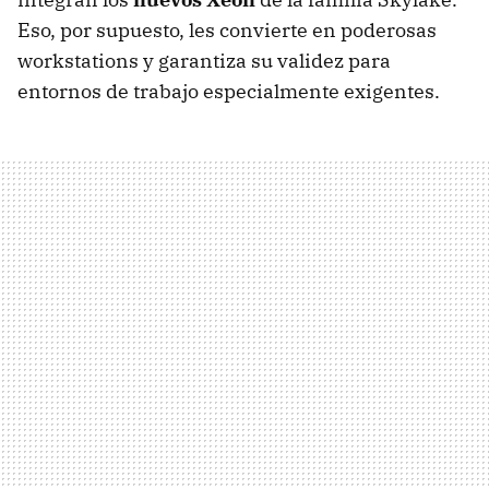
Eso, por supuesto, les convierte en poderosas
workstations y garantiza su validez para
entornos de trabajo especialmente exigentes.