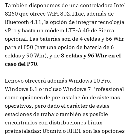
También disponemos de una controladora Intel
8260 que ofrece WiFi 802.11ac, además de
Bluetooth 4.11, la opción de integrar tecnología
vPro y hasta un módem LTE-A 4G de Sierra
opcional. Las baterías son de 4 celdas y 66 Whr
para el P50 (hay una opción de batería de 6
celdas y 90 Whr), y de
8 celdas y 96 Whr en el
caso del P70
.
Lenovo ofrecerá además Windows 10 Pro,
Windows 8.1 o incluso Windows 7 Professional
como opciones de preinstalación de sistemas
operativos, pero dado el carácter de estas
estaciones de trabajo también es posible
encontrarlos con distribuciones Linux
preinstaladas: Ubuntu o RHEL son las opciones