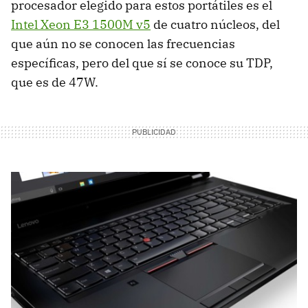
procesador elegido para estos portátiles es el
Intel Xeon E3 1500M v5
de cuatro núcleos, del
que aún no se conocen las frecuencias
específicas, pero del que sí se conoce su TDP,
que es de 47W.