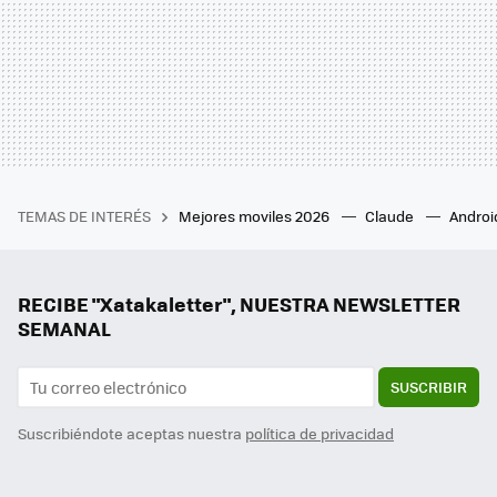
TEMAS DE INTERÉS
Mejores moviles 2026
Claude
Androi
RECIBE "Xatakaletter", NUESTRA NEWSLETTER
SEMANAL
SUSCRIBIR
Suscribiéndote aceptas nuestra
política de privacidad