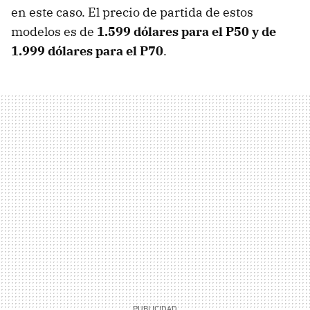
en este caso. El precio de partida de estos
modelos es de
1.599 dólares para el P50 y de
1.999 dólares para el P70
.