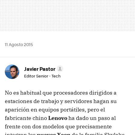
11 Agosto 2015
Javier Pastor
Editor Senior - Tech
No es habitual que procesadores dirigidos a
estaciones de trabajo y servidores hagan su
aparición en equipos portátiles, pero el
fabricante chino
Lenovo
ha dado un paso al
frente con dos modelos que precisamente
integran los
nuevos Xeon
de la familia Skylake.