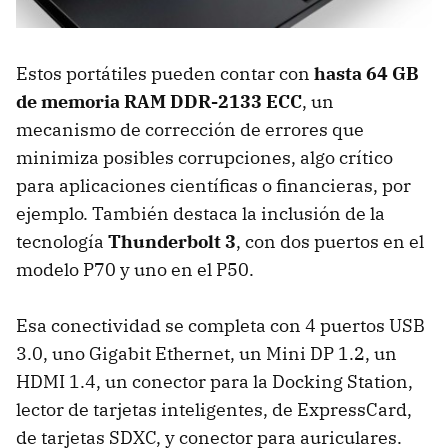
Estos portátiles pueden contar con
hasta 64 GB
de memoria RAM DDR-2133 ECC
, un
mecanismo de corrección de errores que
minimiza posibles corrupciones, algo crítico
para aplicaciones científicas o financieras, por
ejemplo. También destaca la inclusión de la
tecnología
Thunderbolt 3
, con dos puertos en el
modelo P70 y uno en el P50.
Esa conectividad se completa con 4 puertos USB
3.0, uno Gigabit Ethernet, un Mini DP 1.2, un
HDMI 1.4, un conector para la Docking Station,
lector de tarjetas inteligentes, de ExpressCard,
de tarjetas SDXC, y conector para auriculares.