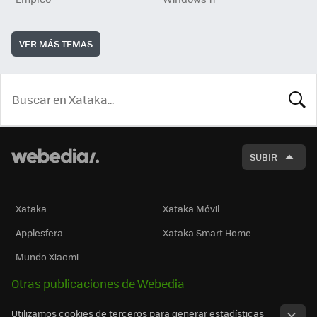
VER MÁS TEMAS
BUSCA
SUBIR
Xataka
Xataka Móvil
Applesfera
Xataka Smart Home
Mundo Xiaomi
Otras publicaciones de Webedia
Utilizamos cookies de terceros para generar estadísticas