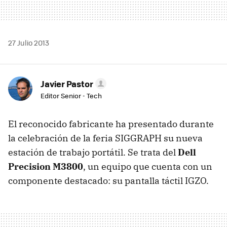
27 Julio 2013
Javier Pastor
Editor Senior - Tech
El reconocido fabricante ha presentado durante
la celebración de la feria SIGGRAPH su nueva
estación de trabajo portátil. Se trata del
Dell
Precision M3800
, un equipo que cuenta con un
componente destacado: su pantalla táctil IGZO.