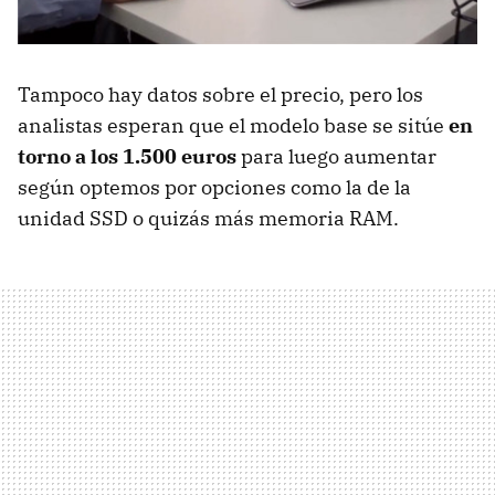
Tampoco hay datos sobre el precio, pero los
analistas esperan que el modelo base se sitúe
en
torno a los 1.500 euros
para luego aumentar
según optemos por opciones como la de la
unidad SSD o quizás más memoria RAM.