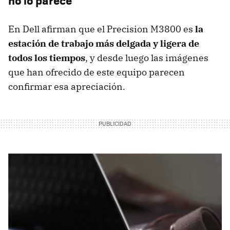
no lo parece
En Dell afirman que el Precision M3800 es
la
estación de trabajo más delgada y ligera de
todos los tiempos
, y desde luego las imágenes
que han ofrecido de este equipo parecen
confirmar esa apreciación.