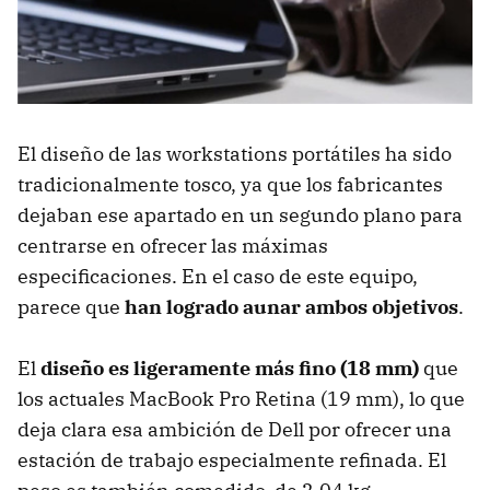
El diseño de las workstations portátiles ha sido
tradicionalmente tosco, ya que los fabricantes
dejaban ese apartado en un segundo plano para
centrarse en ofrecer las máximas
especificaciones. En el caso de este equipo,
parece que
han logrado aunar ambos objetivos
.
El
diseño es ligeramente más fino (18 mm)
que
los actuales MacBook Pro Retina (19 mm), lo que
deja clara esa ambición de Dell por ofrecer una
estación de trabajo especialmente refinada. El