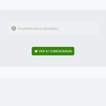
MAIL
Comentarios cerrados
VER
47 COMENTARIOS