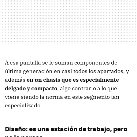
A esa pantalla se le suman componentes de
última generación en casi todos los apartados, y
además
en un chasis que es especialmente
delgado y compacto
, algo contrario a lo que
viene siendo la norma en este segmento tan
especializado.
Diseño: es una estación de trabajo, pero