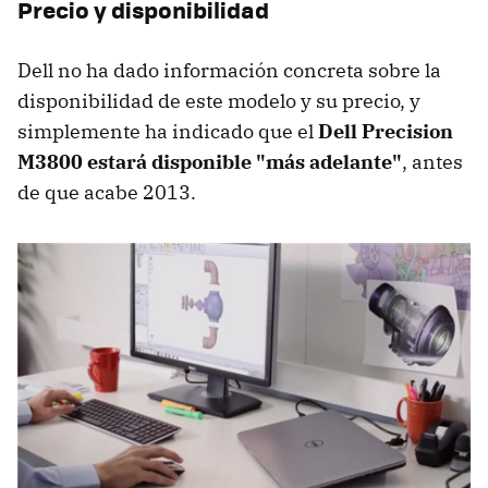
Precio y disponibilidad
Dell no ha dado información concreta sobre la
disponibilidad de este modelo y su precio, y
simplemente ha indicado que el
Dell Precision
M3800 estará disponible "más adelante"
, antes
de que acabe 2013.