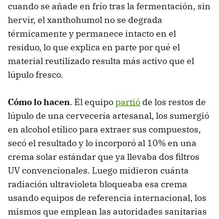
cuando se añade en frío tras la fermentación, sin
hervir, el xanthohumol no se degrada
térmicamente y permanece intacto en el
residuo, lo que explica en parte por qué el
material reutilizado resulta más activo que el
lúpulo fresco.
Cómo lo hacen
. El equipo
partió
de los restos de
lúpulo de una cervecería artesanal, los sumergió
en alcohol etílico para extraer sus compuestos,
secó el resultado y lo incorporó al 10% en una
crema solar estándar que ya llevaba dos filtros
UV convencionales. Luego midieron cuánta
radiación ultravioleta bloqueaba esa crema
usando equipos de referencia internacional, los
mismos que emplean las autoridades sanitarias