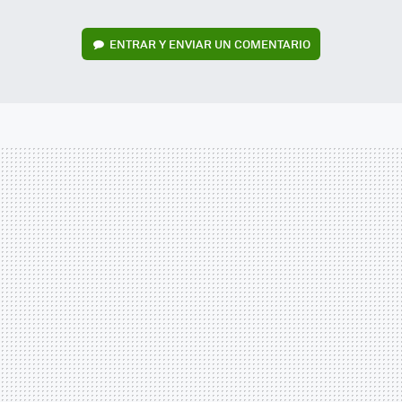
ENTRAR Y ENVIAR UN COMENTARIO