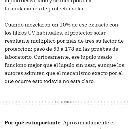
lúpulo descartado y se incorporan a
formulaciones de protector solar.
Cuando mezclaron un 10% de ese extracto con
los filtros UV habituales, el protector solar
resultante multiplicó por más de tres su factor de
protección: pasó de 53 a 178 en las pruebas de
laboratorio. Curiosamente, ese lúpulo usado
funcionó mejor que el lúpulo sin usar, aunque los
autores admiten que el mecanismo exacto por el
que ocurre esto todavía no está claro.
Por qué es importante
. Aproximadamente
el