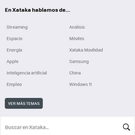
En Xataka hablamos de...
Streaming
Análisis
Espacio
Móviles
Energía
Xataka Movilidad
Apple
Samsung
Inteligencia artificial
China
Empleo
Windows 11
VER MÁS TEMAS