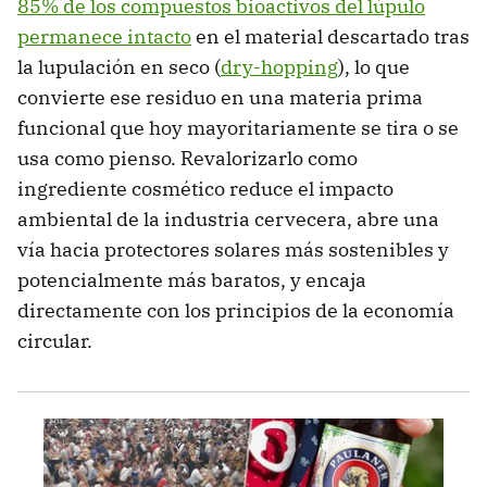
85% de los compuestos bioactivos del lúpulo
permanece intacto
en el material descartado tras
la lupulación en seco (
dry-hopping
), lo que
convierte ese residuo en una materia prima
funcional que hoy mayoritariamente se tira o se
usa como pienso. Revalorizarlo como
ingrediente cosmético reduce el impacto
ambiental de la industria cervecera, abre una
vía hacia protectores solares más sostenibles y
potencialmente más baratos, y encaja
directamente con los principios de la economía
circular.