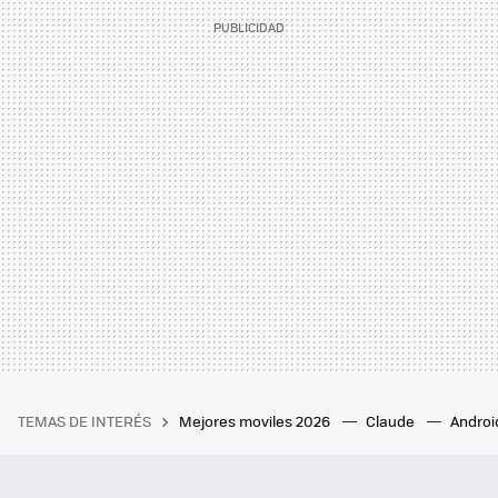
TEMAS DE INTERÉS
Mejores moviles 2026
Claude
Androi