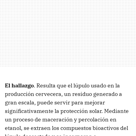
El hallazgo
. Resulta que el lúpulo usado en la
producción cervecera, un residuo generado a
gran escala, puede servir para mejorar
significativamente la protección solar. Mediante
un proceso de maceración y percolación en
etanol, se extraen los compuestos bioactivos del