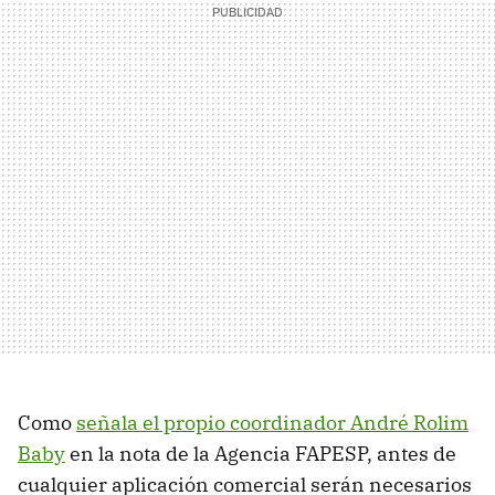
Como
señala el propio coordinador André Rolim
Baby
en la nota de la Agencia FAPESP, antes de
cualquier aplicación comercial serán necesarios