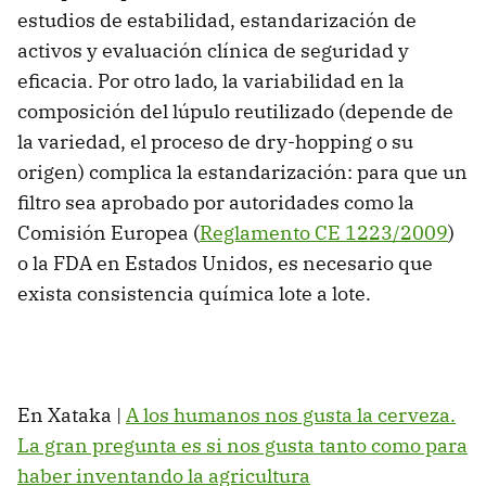
estudios de estabilidad, estandarización de
activos y evaluación clínica de seguridad y
eficacia. Por otro lado, la variabilidad en la
composición del lúpulo reutilizado (depende de
la variedad, el proceso de dry-hopping o su
origen) complica la estandarización: para que un
filtro sea aprobado por autoridades como la
Comisión Europea (
Reglamento CE 1223/2009
)
o la FDA en Estados Unidos, es necesario que
exista consistencia química lote a lote.
En Xataka |
A los humanos nos gusta la cerveza.
La gran pregunta es si nos gusta tanto como para
haber inventando la agricultura