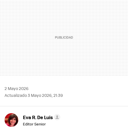
MAIL
2 Mayo 2026
Actualizado 3 Mayo 2026, 21:39
Eva R. De Luis
Editor Senior