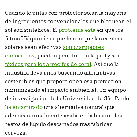
Cuando te untas con protector solar, la mayoría
de ingredientes convencionales que bloquean el
sol son sintéticos. El
problema está
en que los
filtros UV químicos que hacen que las cremas
solares sean efectivas
son disruptores
endocrinos
, pueden penetrar en la piel y son
tóxicos para los arrecifes de coral
. Así que la
industria lleva años buscando alternativas
sostenibles que proporcionen esa protección
minimizando el impacto ambiental. Un equipo
de investigación de la Universidad de São Paulo
ha encontrado
una alternativa natural que
además normalmente acaba en la basura: los
restos de lúpulo descartados tras fabricar
cerveza.