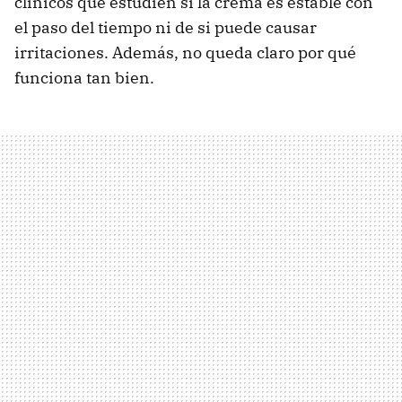
clínicos que estudien si la crema es estable con
el paso del tiempo ni de si puede causar
irritaciones. Además, no queda claro por qué
funciona tan bien.