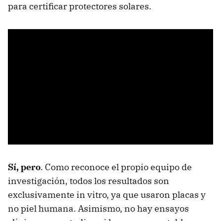
para certificar protectores solares.
Sí, pero
. Como reconoce el propio equipo de
investigación, todos los resultados son
exclusivamente in vitro, ya que usaron placas y
no piel humana. Asimismo, no hay ensayos