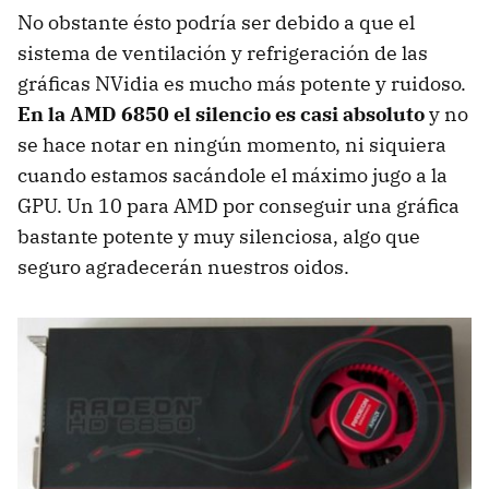
No obstante ésto podría ser debido a que el
sistema de ventilación y refrigeración de las
gráficas NVidia es mucho más potente y ruidoso.
En la
AMD
6850 el silencio es casi absoluto
y no
se hace notar en ningún momento, ni siquiera
cuando estamos sacándole el máximo jugo a la
GPU
. Un 10 para
AMD
por conseguir una gráfica
bastante potente y muy silenciosa, algo que
seguro agradecerán nuestros oidos.