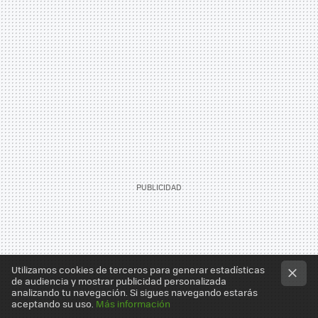
Utilizamos cookies de terceros para generar estadísticas
de audiencia y mostrar publicidad personalizada
analizando tu navegación. Si sigues navegando estarás
aceptando su uso.
Más información