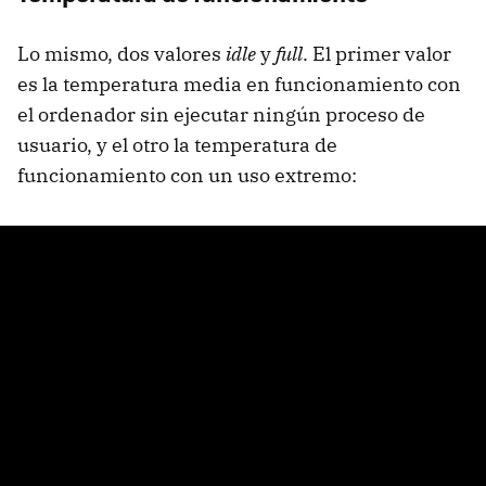
Lo mismo, dos valores
idle
y
full
. El primer valor
es la temperatura media en funcionamiento con
el ordenador sin ejecutar ningún proceso de
usuario, y el otro la temperatura de
funcionamiento con un uso extremo: