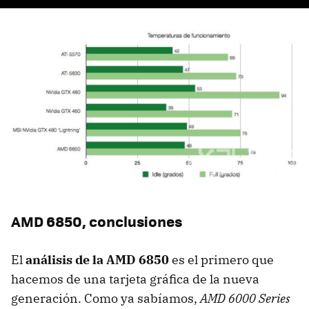
AMD
6850, conclusiones
El
análisis de la
AMD
6850
es el primero que
hacemos de una tarjeta gráfica de la nueva
generación. Como ya sabíamos,
AMD
6000 Series