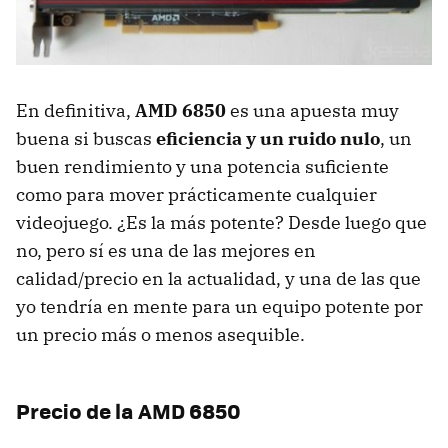
En definitiva,
AMD
6850
es una apuesta muy
buena si buscas
eficiencia y un ruido nulo
, un
buen rendimiento y una potencia suficiente
como para mover prácticamente cualquier
videojuego. ¿Es la más potente? Desde luego que
no, pero sí es una de las mejores en
calidad/precio en la actualidad, y una de las que
yo tendría en mente para un equipo potente por
un precio más o menos asequible.
Precio de la
AMD
6850