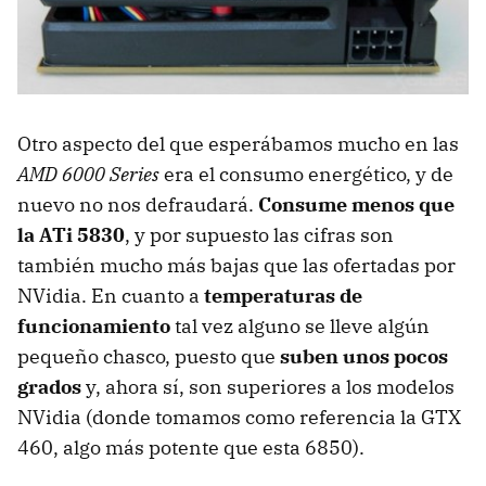
Otro aspecto del que esperábamos mucho en las
AMD
6000 Series
era el consumo energético, y de
nuevo no nos defraudará.
Consume menos que
la ATi 5830
, y por supuesto las cifras son
también mucho más bajas que las ofertadas por
NVidia. En cuanto a
temperaturas de
funcionamiento
tal vez alguno se lleve algún
pequeño chasco, puesto que
suben unos pocos
grados
y, ahora sí, son superiores a los modelos
NVidia (donde tomamos como referencia la
GTX
460, algo más potente que esta 6850).