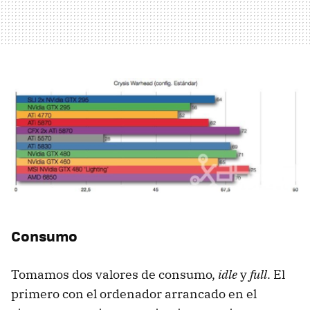
Consumo
Tomamos dos valores de consumo,
idle
y
full
. El
primero con el ordenador arrancado en el