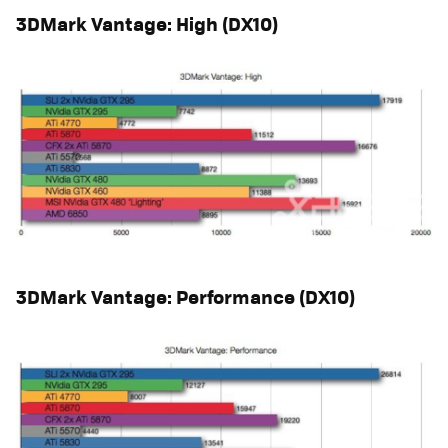
3DMark Vantage: High (DX10)
3DMark Vantage: Performance (DX10)