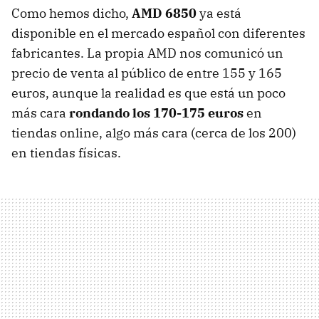
Como hemos dicho,
AMD
6850
ya está
disponible en el mercado español con diferentes
fabricantes. La propia
AMD
nos comunicó un
precio de venta al público de entre 155 y 165
euros, aunque la realidad es que está un poco
más cara
rondando los 170-175 euros
en
tiendas online, algo más cara (cerca de los 200)
en tiendas físicas.