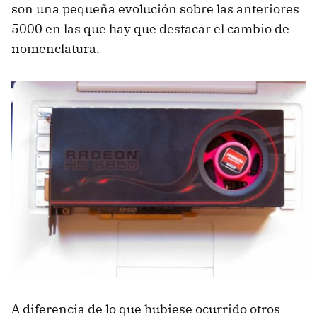
son una pequeña evolución sobre las anteriores
5000 en las que hay que destacar el cambio de
nomenclatura.
A diferencia de lo que hubiese ocurrido otros