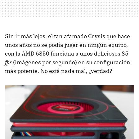
Sin ir más lejos, el tan afamado Crysis que hace
unos años no se podía jugar en ningún equipo,
con la
AMD
6850 funciona a unos deliciosos 35
fps
(imágenes por segundo) en su configuración
más potente. No está nada mal, ¿verdad?