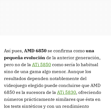
Así pues,
AMD
6850
se confirma como
una
pequeña evolución
de la anterior generación,
pero no de la
ATi 5850
como sería lo habitual
sino de una gama algo menor. Aunque los
resultados dependen notablemente del
videojuego elegido puede concluirse que
AMD
6850 es la sucesora de la
ATi 5830
, ofreciendo
números prácticamente similares que ésta en
los tests sintéticos y con un rendimiento