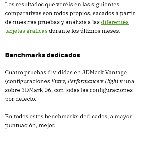
Los resultados que veréis en las siguientes
comparativas son todos propios, sacados a partir
de nuestras pruebas y análisis a las
diferentes
tarjetas gráficas
durante los últimos meses.
Benchmarks dedicados
Cuatro pruebas divididas en 3DMark Vantage
(configuraciones
Entry
,
Performance
y
High
) y una
sobre 3DMark 06, con todas las configuraciones
por defecto.
En todos estos benchmarks dedicados, a mayor
puntuación, mejor.