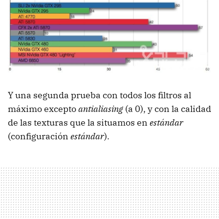
Y una segunda prueba con todos los filtros al
máximo excepto
antialiasing
(a 0), y con la calidad
de las texturas que la situamos en
estándar
(configuración
estándar
).