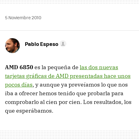
5 Noviembre 2010
Pablo Espeso
AMD
6850
es la pequeña de
las dos nuevas
tarjetas gráficas de
AMD
presentadas hace unos
pocos días
, y aunque ya preveíamos lo que nos
iba a ofrecer hemos tenido que probarla para
comprobarlo al cien por cien. Los resultados, los
que esperábamos.