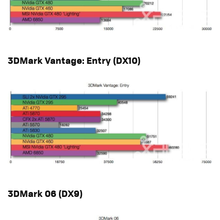
3DMark Vantage: Entry (DX10)
3DMark 06 (DX9)