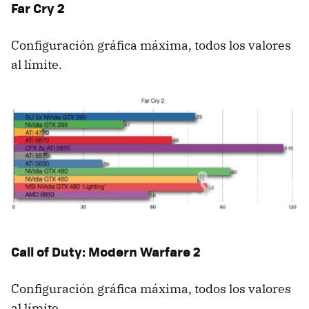
Far Cry 2
Configuración gráfica máxima, todos los valores
al límite.
Call of Duty: Modern Warfare 2
Configuración gráfica máxima, todos los valores
al límite.