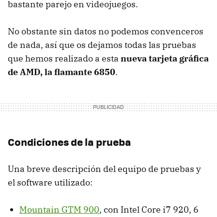
bastante parejo en videojuegos.
No obstante sin datos no podemos convenceros
de nada, así que os dejamos todas las pruebas
que hemos realizado a esta
nueva tarjeta gráfica
de
AMD
, la flamante 6850
.
Condiciones de la prueba
Una breve descripción del equipo de pruebas y
el software utilizado:
Mountain
GTM
900
, con Intel Core i7 920, 6