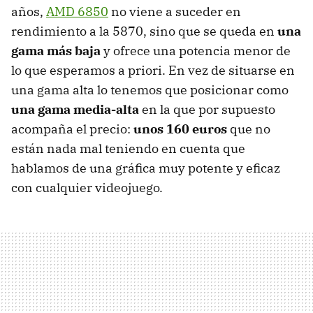
años,
AMD
6850
no viene a suceder en
rendimiento a la 5870, sino que se queda en
una
gama más baja
y ofrece una potencia menor de
lo que esperamos a priori. En vez de situarse en
una gama alta lo tenemos que posicionar como
una gama media-alta
en la que por supuesto
acompaña el precio:
unos 160 euros
que no
están nada mal teniendo en cuenta que
hablamos de una gráfica muy potente y eficaz
con cualquier videojuego.