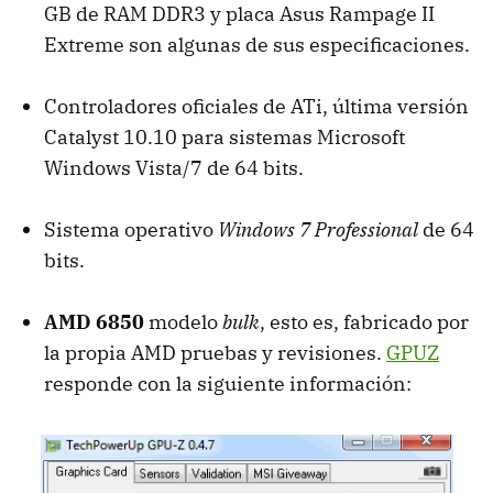
GB de
RAM
DDR3 y placa Asus Rampage II
Extreme son algunas de sus especificaciones.
Controladores oficiales de ATi, última versión
Catalyst 10.10 para sistemas Microsoft
Windows Vista/7 de 64 bits.
Sistema operativo
Windows 7 Professional
de 64
bits.
AMD
6850
modelo
bulk
, esto es, fabricado por
la propia
AMD
pruebas y revisiones.
GPUZ
responde con la siguiente información: