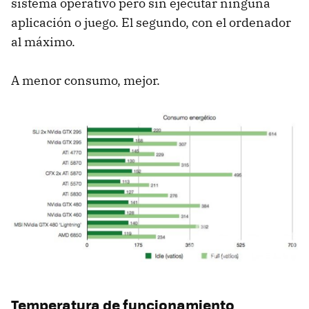
sistema operativo pero sin ejecutar ninguna
aplicación o juego. El segundo, con el ordenador
al máximo.
A menor consumo, mejor.
Temperatura de funcionamiento