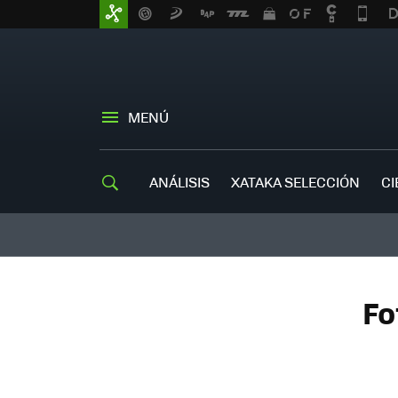
MENÚ
ANÁLISIS
XATAKA SELECCIÓN
CI
Fo