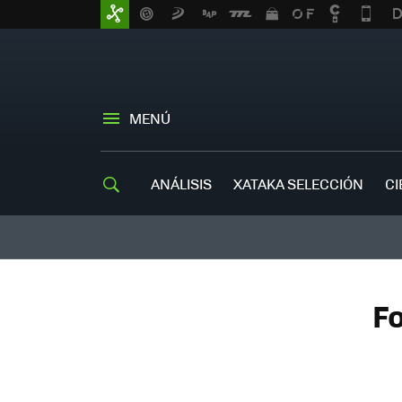
MENÚ
ANÁLISIS
XATAKA SELECCIÓN
CI
Fo