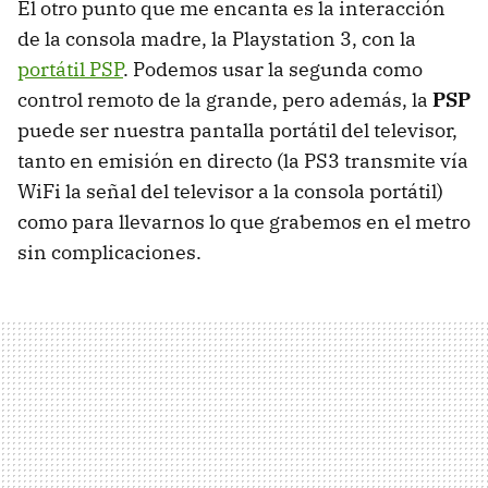
El otro punto que me encanta es la interacción
de la consola madre, la Playstation 3, con la
portátil PSP
. Podemos usar la segunda como
control remoto de la grande, pero además, la
PSP
puede ser nuestra pantalla portátil del televisor,
tanto en emisión en directo (la PS3 transmite vía
WiFi la señal del televisor a la consola portátil)
como para llevarnos lo que grabemos en el metro
sin complicaciones.