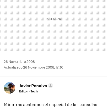
26 Noviembre 2008
Actualizado 26 Noviembre 2008, 17:30
Javier Penalva
Editor - Tech
Mientras acabamos el especial de las consolas