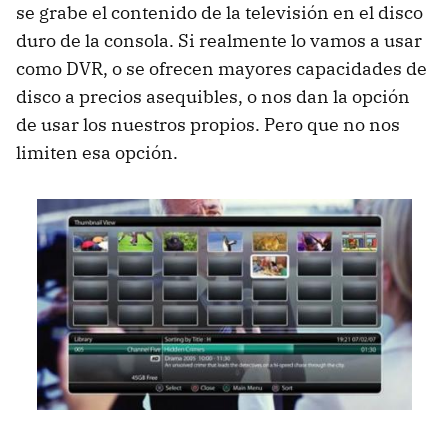
se grabe el contenido de la televisión en el disco
duro de la consola. Si realmente lo vamos a usar
como
DVR
, o se ofrecen mayores capacidades de
disco a precios asequibles, o nos dan la opción
de usar los nuestros propios. Pero que no nos
limiten esa opción.