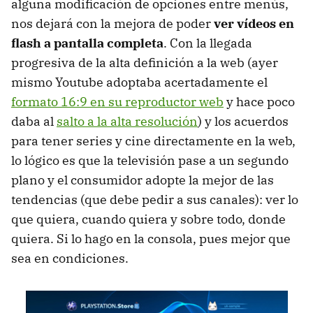
alguna modificación de opciones entre menús,
nos dejará con la mejora de poder
ver vídeos en
flash a pantalla completa
. Con la llegada
progresiva de la alta definición a la web (ayer
mismo Youtube adoptaba acertadamente el
formato 16:9 en su reproductor web
y hace poco
daba al
salto a la alta resolución
) y los acuerdos
para tener series y cine directamente en la web,
lo lógico es que la televisión pase a un segundo
plano y el consumidor adopte la mejor de las
tendencias (que debe pedir a sus canales): ver lo
que quiera, cuando quiera y sobre todo, donde
quiera. Si lo hago en la consola, pues mejor que
sea en condiciones.