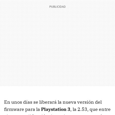
En unos días se liberará la nueva versión del
firmware para la
Playstation 3
, la 2.53, que entre