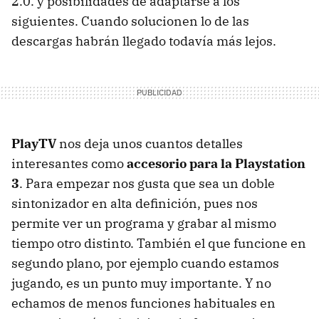
2.0. y posibilidades de adaptarse a los
siguientes. Cuando solucionen lo de las
descargas habrán llegado todavía más lejos.
PlayTV
nos deja unos cuantos detalles
interesantes como
accesorio para la Playstation
3
. Para empezar nos gusta que sea un doble
sintonizador en alta definición, pues nos
permite ver un programa y grabar al mismo
tiempo otro distinto. También el que funcione en
segundo plano, por ejemplo cuando estamos
jugando, es un punto muy importante. Y no
echamos de menos funciones habituales en