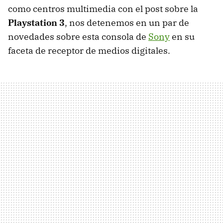
como centros multimedia con el post sobre la
Playstation 3
, nos detenemos en un par de
novedades sobre esta consola de
Sony
en su
faceta de receptor de medios digitales.