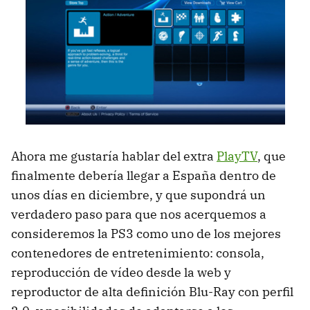
Ahora me gustaría hablar del extra
PlayTV
, que
finalmente debería llegar a España dentro de
unos días en diciembre, y que supondrá un
verdadero paso para que nos acerquemos a
consideremos la PS3 como uno de los mejores
contenedores de entretenimiento: consola,
reproducción de vídeo desde la web y
reproductor de alta definición Blu-Ray con perfil