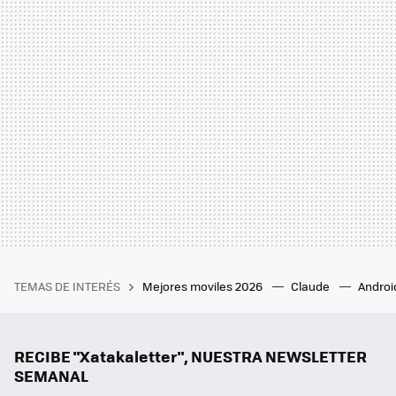
TEMAS DE INTERÉS
Mejores moviles 2026
Claude
Androi
RECIBE "Xatakaletter", NUESTRA NEWSLETTER
SEMANAL