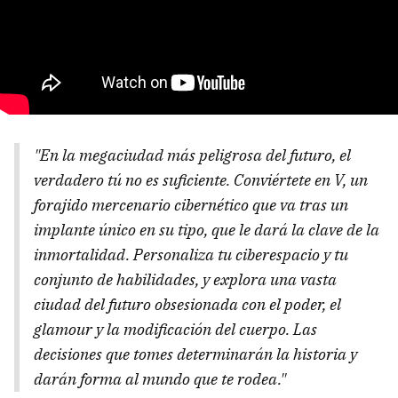
"En la megaciudad más peligrosa del futuro, el
verdadero tú no es suficiente. Conviértete en V, un
forajido mercenario cibernético que va tras un
implante único en su tipo, que le dará la clave de la
inmortalidad. Personaliza tu ciberespacio y tu
conjunto de habilidades, y explora una vasta
ciudad del futuro obsesionada con el poder, el
glamour y la modificación del cuerpo. Las
decisiones que tomes determinarán la historia y
darán forma al mundo que te rodea."