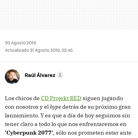
30 Agosto 2019
Actualizado 31 Agosto 2019, 02:45
Raúl Álvarez
Los chicos de
CD Projekt RED
siguen jugando
con nosotros y el
hype
detrás de su próximo gran
lanzamiento. Y es que a día de hoy seguimos sin
tener claro a todo lo que nos enfrentaremos en
'Cyberpunk 2077'
, sólo nos prometen estar ante