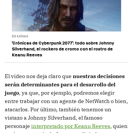
EN XATAKA
'Crónicas de Cyberpunk 2077': todo sobre Johnny
Silverhand, el rockero de cromo con el rostro de
Keanu Reeves
El vídeo nos deja claro que
nuestras decisiones
serán determinantes para el desarrollo del
juego
, ya que, por ejemplo, podremos elegir
entre trabajar con un agente de NetWatch o bien,
atacarlos. Por último, también tenemos un
vistazo a Johnny Silverhand, el famoso
personaje
interpretado por Keanu Reeves
, quien