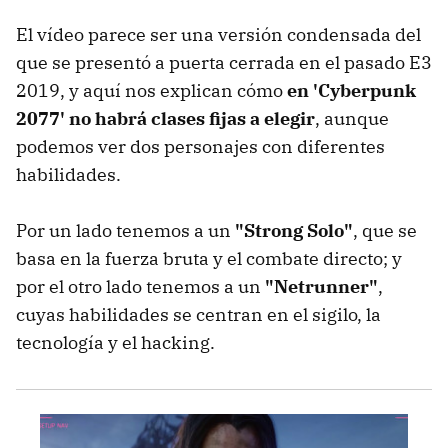
El vídeo parece ser una versión condensada del
que se presentó a puerta cerrada en el pasado E3
2019, y aquí nos explican cómo
en 'Cyberpunk
2077' no habrá clases fijas a elegir
, aunque
podemos ver dos personajes con diferentes
habilidades.
Por un lado tenemos a un
"Strong Solo"
, que se
basa en la fuerza bruta y el combate directo; y
por el otro lado tenemos a un
"Netrunner"
,
cuyas habilidades se centran en el sigilo, la
tecnología y el hacking.