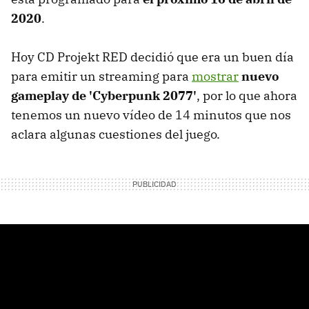
2020
.
Hoy CD Projekt RED decidió que era un buen día
para emitir un streaming para
mostrar
nuevo
gameplay de 'Cyberpunk 2077'
, por lo que ahora
tenemos un nuevo vídeo de 14 minutos que nos
aclara algunas cuestiones del juego.