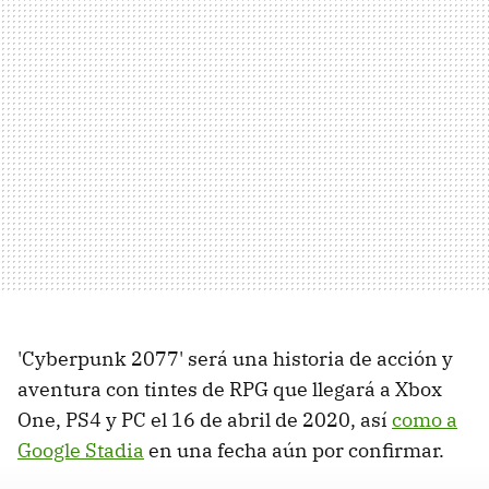
'Cyberpunk 2077' será una historia de acción y
aventura con tintes de RPG que llegará a Xbox
One, PS4 y PC el 16 de abril de 2020, así
como a
Google Stadia
en una fecha aún por confirmar.