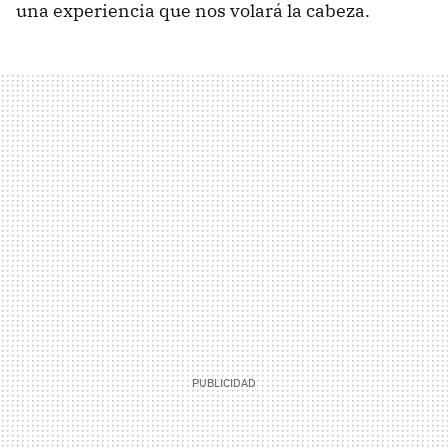
una experiencia que nos volará la cabeza.