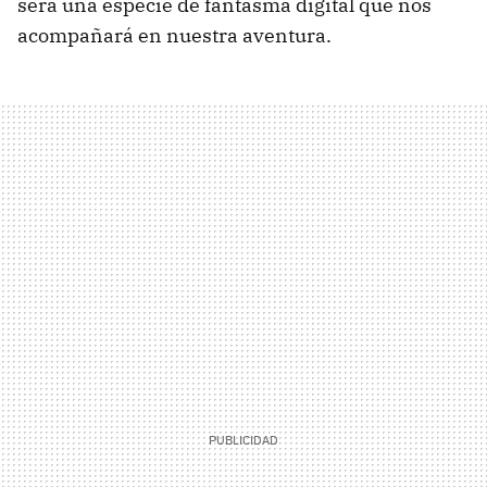
será una especie de fantasma digital que nos
acompañará en nuestra aventura.