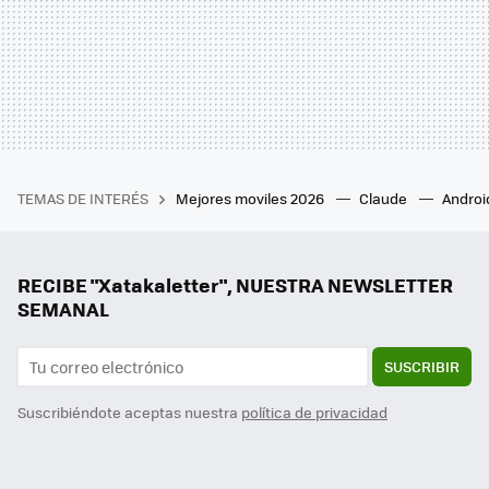
TEMAS DE INTERÉS
Mejores moviles 2026
Claude
Androi
RECIBE "Xatakaletter", NUESTRA NEWSLETTER
SEMANAL
SUSCRIBIR
Suscribiéndote aceptas nuestra
política de privacidad