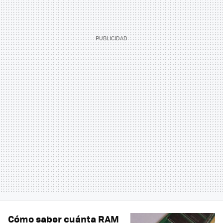
Cómo saber cuánta RAM