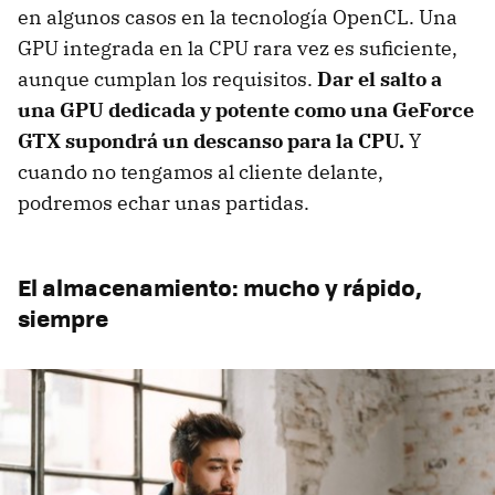
en algunos casos en la tecnología OpenCL. Una
GPU integrada en la CPU rara vez es suficiente,
aunque cumplan los requisitos.
Dar el salto a
una GPU dedicada y potente como una GeForce
GTX supondrá un descanso para la CPU.
Y
cuando no tengamos al cliente delante,
podremos echar unas partidas.
El almacenamiento: mucho y rápido,
siempre