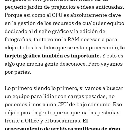
pequeño jardín de prejuicios e ideas anticuadas.
Porque así como al CPU es absolutamente clave
en la gestión de los recursos de cualquier equipo
dedicado al diseño gráfico y la edición de
fotografías, tanto como la RAM necesaria para
alojar todos los datos que se están procesando,
la
tarjeta gráfica también es importante.
Y esto es
algo que mucha gente desconoce. Pero vayamos
por partes.
Lo primero siendo lo primero, si vamos a buscar
un equipo para lidiar con cargas pesadas, no
podemos irnos a una CPU de bajo consumo. Eso
déjalo para la gente que se quema las pestañas
frente a Office y el buscaminas.
El
procesamiento de archivos multicapa de gran