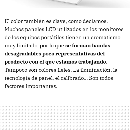
El color también es clave, como decíamos.
Muchos paneles LCD utilizados en los monitores
de los equipos portátiles tienen un cromatismo
muy limitado, por lo que
se forman bandas
desagradables poco representativas del
producto con el que estamos trabajando.
Tampoco son colores fieles. La iluminación, la
tecnología de panel, el calibrado... Son todos
factores importantes.