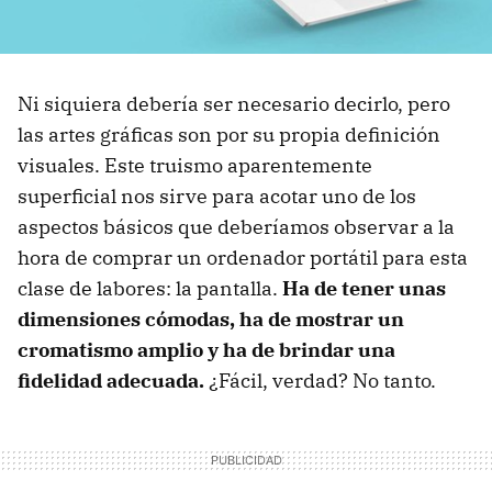
Ni siquiera debería ser necesario decirlo, pero
las artes gráficas son por su propia definición
visuales. Este truismo aparentemente
superficial nos sirve para acotar uno de los
aspectos básicos que deberíamos observar a la
hora de comprar un ordenador portátil para esta
clase de labores: la pantalla.
Ha de tener unas
dimensiones cómodas, ha de mostrar un
cromatismo amplio y ha de brindar una
fidelidad adecuada.
¿Fácil, verdad? No tanto.