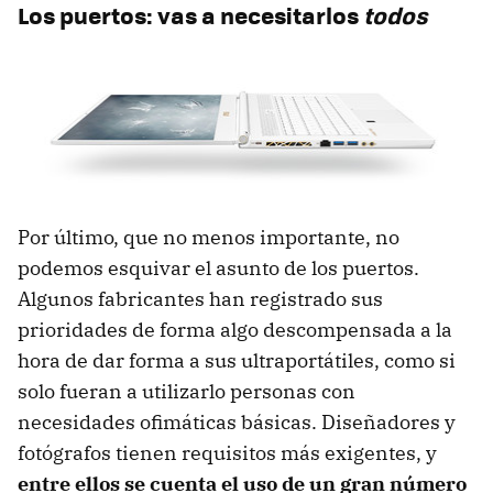
Los puertos: vas a necesitarlos
todos
Por último, que no menos importante, no
podemos esquivar el asunto de los puertos.
Algunos fabricantes han registrado sus
prioridades de forma algo descompensada a la
hora de dar forma a sus ultraportátiles, como si
solo fueran a utilizarlo personas con
necesidades ofimáticas básicas. Diseñadores y
fotógrafos tienen requisitos más exigentes, y
entre ellos se cuenta el uso de un gran número