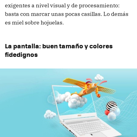
exigentes a nivel visual y de procesamiento:
basta con marcar unas pocas casillas. Lo demás
es miel sobre hojuelas.
La pantalla: buen tamaño y colores
fidedignos