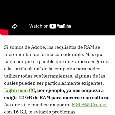
Si somos de Adobe, los requisitos de RAM se
incrementan de forma considerable. Más que
nada porque es posible que queramos acogernos
a la "tarifa plana" de la compañía para poder
utilizar todas sus herramientas, algunas de las
cuales pueden ser particularmente exigentes.
Lightroom CC
, por ejemplo, ya nos empieza a
exigir 12 GB de RAM para moverse con soltura.
Así que si te puedes ir a por un
MSI P65 Creator
con 16 GB, te evitarás problemas.