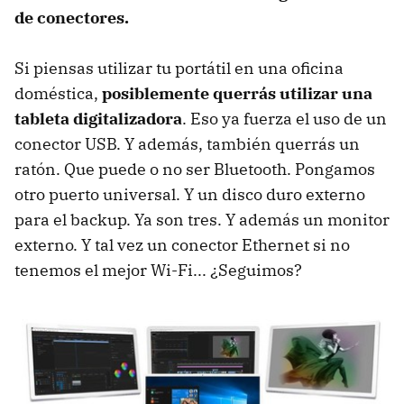
de conectores.
Si piensas utilizar tu portátil en una oficina
doméstica,
posiblemente querrás utilizar una
tableta digitalizadora
. Eso ya fuerza el uso de un
conector USB. Y además, también querrás un
ratón. Que puede o no ser Bluetooth. Pongamos
otro puerto universal. Y un disco duro externo
para el backup. Ya son tres. Y además un monitor
externo. Y tal vez un conector Ethernet si no
tenemos el mejor Wi-Fi... ¿Seguimos?