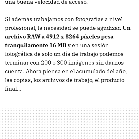
una buena velocidad de acceso.
Si además trabajamos con fotografías a nivel
profesional, la necesidad se puede agudizar.
Un
archivo RAW a 4912 x 3264 píxeles pesa
tranquilamente 16 MB
y en una sesión
fotográfica de solo un día de trabajo podemos
terminar con 200 o 300 imágenes sin darnos
cuenta. Ahora piensa en el acumulado del año,
las copias, los archivos de trabajo, el producto
final...