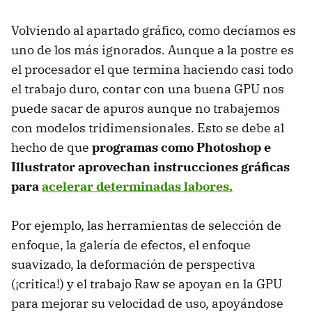
Volviendo al apartado gráfico, como decíamos es
uno de los más ignorados. Aunque a la postre es
el procesador el que termina haciendo casi todo
el trabajo duro, contar con una buena GPU nos
puede sacar de apuros aunque no trabajemos
con modelos tridimensionales. Esto se debe al
hecho de que
programas como Photoshop e
Illustrator aprovechan instrucciones gráficas
para
acelerar determinadas labores.
Por ejemplo, las herramientas de selección de
enfoque, la galería de efectos, el enfoque
suavizado, la deformación de perspectiva
(¡critica!) y el trabajo Raw se apoyan en la GPU
para mejorar su velocidad de uso, apoyándose