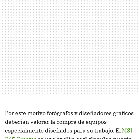
Por este motivo fotógrafos y diseñadores gráficos
deberían valorar la compra de equipos
especialmente diseñados para su trabajo. El
MSI