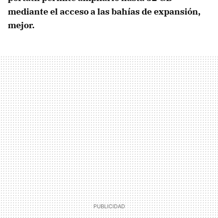
mediante el acceso a las bahías de expansión,
mejor.