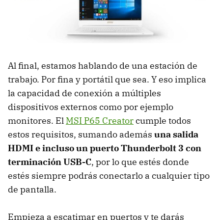
Al final, estamos hablando de una estación de
trabajo. Por fina y portátil que sea. Y eso implica
la capacidad de conexión a múltiples
dispositivos externos como por ejemplo
monitores. El
MSI P65 Creator
cumple todos
estos requisitos, sumando además
una salida
HDMI e incluso un puerto Thunderbolt 3 con
terminación USB-C
, por lo que estés donde
estés siempre podrás conectarlo a cualquier tipo
de pantalla.
Empieza a escatimar en puertos y te darás