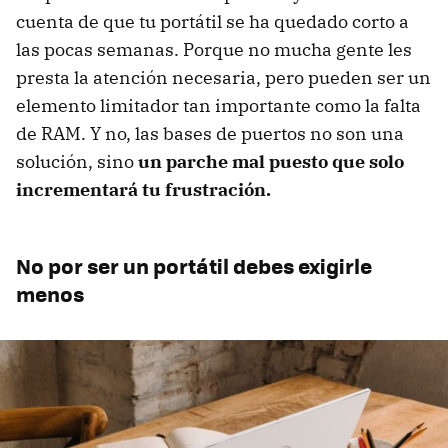
cuenta de que tu portátil se ha quedado corto a
las pocas semanas. Porque no mucha gente les
presta la atención necesaria, pero pueden ser un
elemento limitador tan importante como la falta
de RAM. Y no, las bases de puertos no son una
solución, sino
un parche mal puesto que solo
incrementará tu frustración.
No por ser un portátil debes exigirle
menos