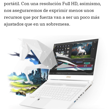
portátil. Con una resolución Full HD, asimismo,
nos aseguraremos de exprimir menos unos
recursos que por fuerza van a ser un poco más
ajustados que en un sobremesa.