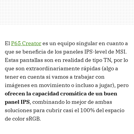
El
P65 Creator
es un equipo singular en cuanto a
que se beneficia de los paneles IPS-level de MSI.
Estas pantallas son en realidad de tipo TN, por lo
que son extraordinariamente rápidas (algo a
tener en cuenta si vamos a trabajar con
imágenes en movimiento o incluso a jugar), pero
ofrecen la capacidad cromática de un buen
panel IPS
, combinando lo mejor de ambas
soluciones para cubrir casi el 100% del espacio
de color sRGB.