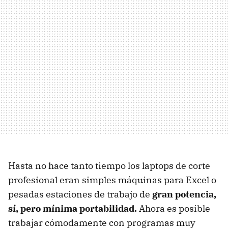
Hasta no hace tanto tiempo los laptops de corte
profesional eran simples máquinas para Excel o
pesadas estaciones de trabajo de
gran potencia,
sí, pero mínima portabilidad.
Ahora es posible
trabajar cómodamente con programas muy