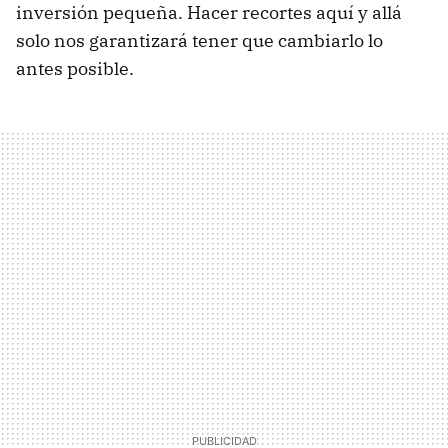
inversión pequeña. Hacer recortes aquí y allá
solo nos garantizará tener que cambiarlo lo
antes posible.