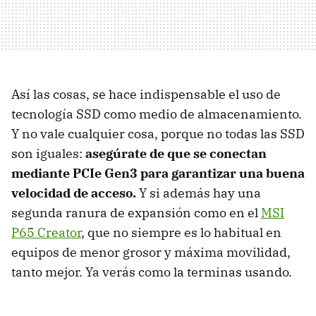
Así las cosas, se hace indispensable el uso de
tecnología SSD como medio de almacenamiento.
Y no vale cualquier cosa, porque no todas las SSD
son iguales:
asegúrate de que se conectan
mediante PCIe Gen3 para garantizar una buena
velocidad de acceso.
Y si además hay una
segunda ranura de expansión como en el
MSI
P65 Creator
, que no siempre es lo habitual en
equipos de menor grosor y máxima movilidad,
tanto mejor. Ya verás como la terminas usando.