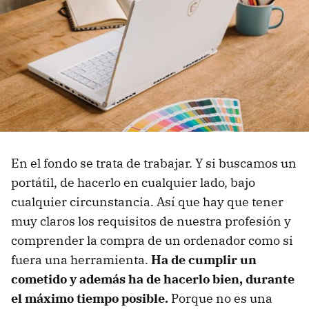
En el fondo se trata de trabajar. Y si buscamos un
portátil, de hacerlo en cualquier lado, bajo
cualquier circunstancia. Así que hay que tener
muy claros los requisitos de nuestra profesión y
comprender la compra de un ordenador como si
fuera una herramienta.
Ha de cumplir un
cometido y además ha de hacerlo bien, durante
el máximo tiempo posible.
Porque no es una