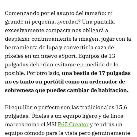
Comenzando por el asunto del tamaño: ni
grande ni pequeña, ¿verdad? Una pantalla
excesivamente compacta nos obligará a
desplazar continuamente la imagen, jugar con la
herramienta de lupa y convertir la caza de
píxeles en un nuevo eSport. Equipos de 13
pulgadas deberían evitarse en medida de lo
posible. Por otro lado,
una bestia de 17 pulgadas
no es tanto un portátil como un ordenador de
sobremesa que puedes cambiar de habitación.
El equilibrio perfecto son las tradicionales 15,6
pulgadas. Únelas a un equipo ligero y de finos
marcos como el MSI
P65 Creator
y tendrás un
equipo cómodo para la vista pero genuinamente