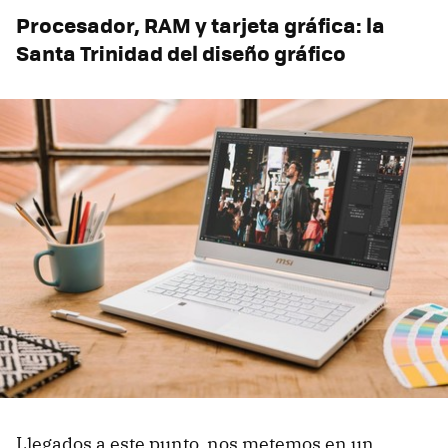
Procesador, RAM y tarjeta gráfica: la
Santa Trinidad del diseño gráfico
Llegados a este punto, nos metemos en un