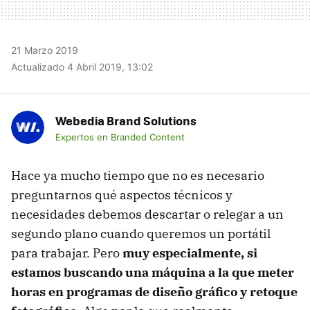
21 Marzo 2019
Actualizado 4 Abril 2019, 13:02
Webedia Brand Solutions
Expertos en Branded Content
Hace ya mucho tiempo que no es necesario
preguntarnos qué aspectos técnicos y
necesidades debemos descartar o relegar a un
segundo plano cuando queremos un portátil
para trabajar. Pero
muy especialmente, si
estamos buscando una máquina a la que meter
horas en programas de diseño gráfico y retoque