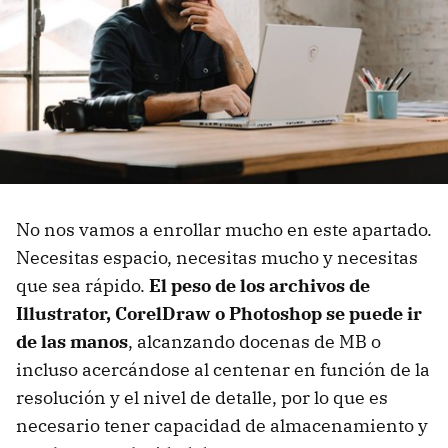
No nos vamos a enrollar mucho en este apartado.
Necesitas espacio, necesitas mucho y necesitas
que sea rápido.
El peso de los archivos de
Illustrator, CorelDraw o Photoshop se puede ir
de las manos
, alcanzando docenas de MB o
incluso acercándose al centenar en función de la
resolución y el nivel de detalle, por lo que es
necesario tener capacidad de almacenamiento y